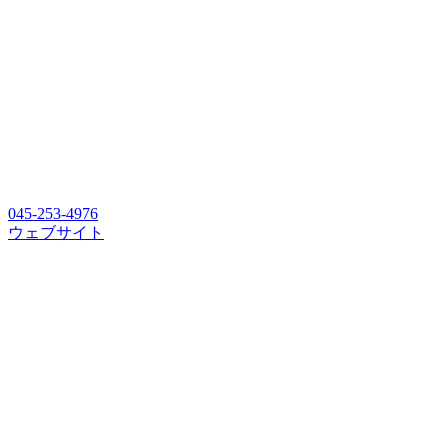
045-253-4976
ウェブサイト