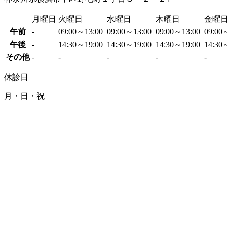
月曜日
火曜日
水曜日
木曜日
金曜
午前
-
09:00～13:00
09:00～13:00
09:00～13:00
09:00
午後
-
14:30～19:00
14:30～19:00
14:30～19:00
14:30
その他
-
-
-
-
-
休診日
月・日・祝