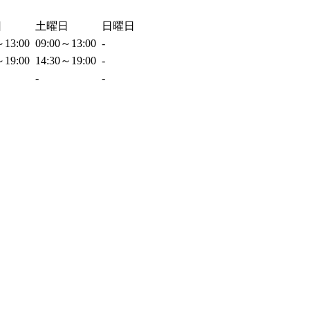
日
土曜日
日曜日
～13:00
09:00～13:00
-
～19:00
14:30～19:00
-
-
-