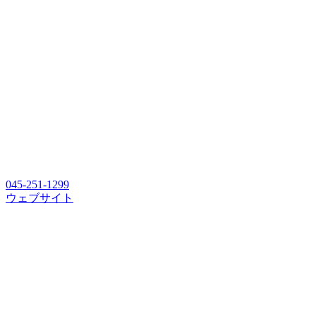
045-251-1299
ウェブサイト