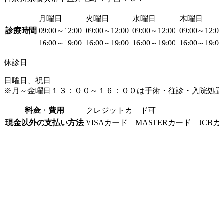
月曜日
火曜日
水曜日
木曜日
診療時間
09:00～12:00
09:00～12:00
09:00～12:00
09:00～12:
16:00～19:00
16:00～19:00
16:00～19:00
16:00～19:
休診日
日曜日、祝日
※月～金曜日１３：００～１６：００は手術・往診・入院処
料金・費用
クレジットカード可
現金以外の支払い方法
VISAカード MASTERカード JC