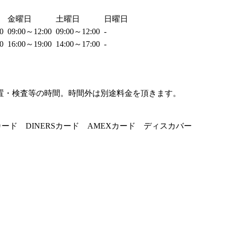
金曜日
土曜日
日曜日
00
09:00～12:00
09:00～12:00
-
00
16:00～19:00
14:00～17:00
-
置・検査等の時間。時間外は別途料金を頂きます。
Bカード DINERSカード AMEXカード ディスカバー