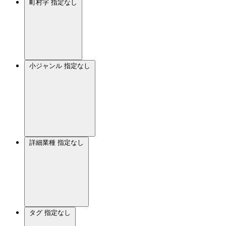
町村字
指定なし
小ジャンル
指定なし
詳細業種
指定なし
タグ
指定なし