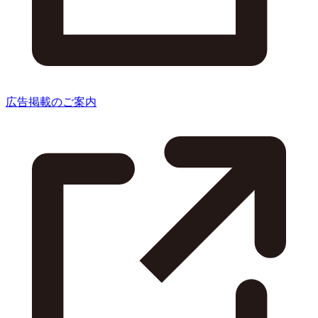
広告掲載のご案内