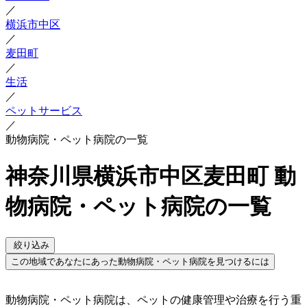
／
横浜市中区
／
麦田町
／
生活
／
ペットサービス
／
動物病院・ペット病院の一覧
神奈川県横浜市中区麦田町 動
物病院・ペット病院の一覧
絞り込み
この地域であなたにあった動物病院・ペット病院を見つけるには
動物病院・ペット病院は、ペットの健康管理や治療を行う重