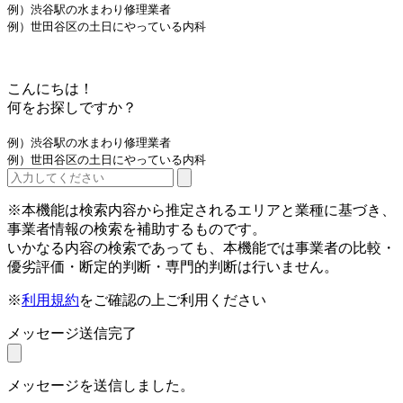
例）渋谷駅の水まわり修理業者
例）世田谷区の土日にやっている内科
こんにちは！
何をお探しですか？
例）渋谷駅の水まわり修理業者
例）世田谷区の土日にやっている内科
※本機能は検索内容から推定されるエリアと業種に基づき、
事業者情報の検索を補助するものです。
いかなる内容の検索であっても、本機能では事業者の比較・
優劣評価・断定的判断・専門的判断は行いません。
※
利用規約
をご確認の上ご利用ください
メッセージ送信完了
メッセージを送信しました。