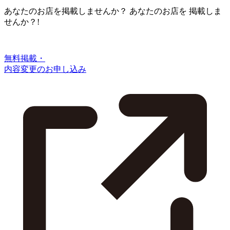
あなたのお店を掲載しませんか？
あなたのお店を
掲載しま
せんか？!
無料掲載・
内容変更のお申し込み