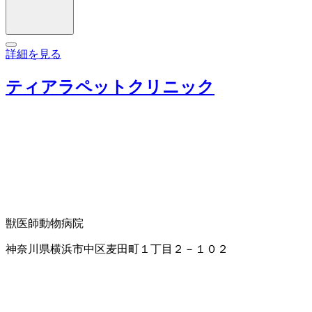
詳細を見る
ティアラペットクリニック
獣医師
動物病院
神奈川県横浜市中区麦田町１丁目２－１０２