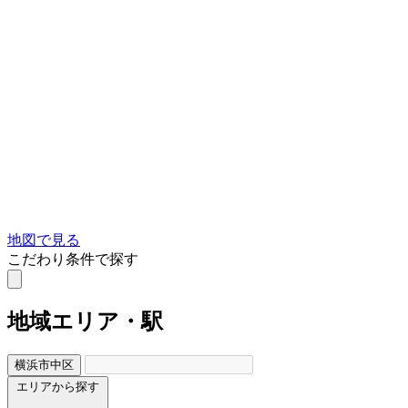
地図で見る
こだわり条件で探す
地域
エリア・駅
横浜市中区
エリアから探す