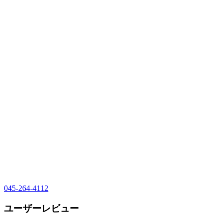
045-264-4112
ユーザーレビュー