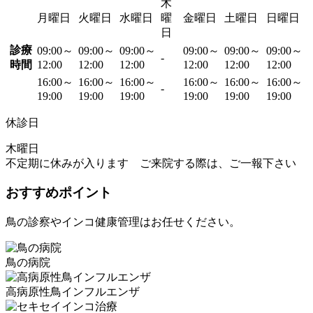
木
月曜日
火曜日
水曜日
曜
金曜日
土曜日
日曜日
日
診療
09:00～
09:00～
09:00～
09:00～
09:00～
09:00～
-
時間
12:00
12:00
12:00
12:00
12:00
12:00
16:00～
16:00～
16:00～
16:00～
16:00～
16:00～
-
19:00
19:00
19:00
19:00
19:00
19:00
休診日
木曜日
不定期に休みが入ります ご来院する際は、ご一報下さい
おすすめポイント
鳥の診察やインコ健康管理はお任せください。
鳥の病院
高病原性鳥インフルエンザ