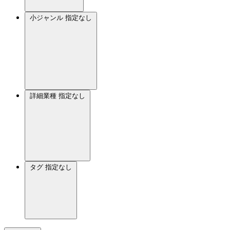
小ジャンル
指定なし
詳細業種
指定なし
タグ
指定なし