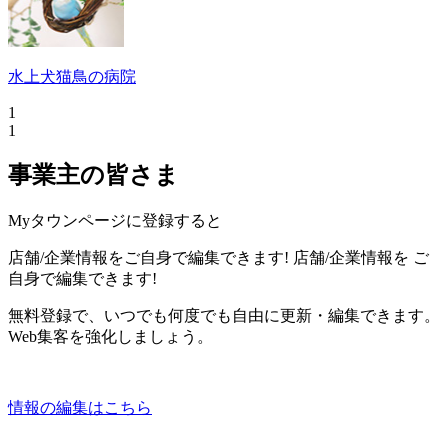
水上犬猫鳥の病院
1
1
事業主の皆さま
Myタウンページに登録すると
店舗/企業情報をご自身で編集できます!
店舗/企業情報を
ご
自身で編集できます!
無料登録で、いつでも何度でも自由に更新・編集できます。
Web集客を強化しましょう。
情報の編集はこちら