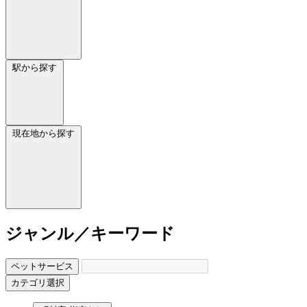
駅から探す
現在地から探す
ジャンル／キーワード
ペットサービス
カテゴリ選択