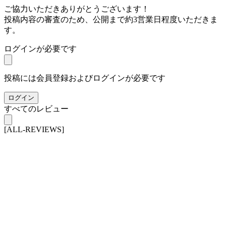
ご協力いただきありがとうございます！
投稿内容の審査のため、公開まで約3営業日程度いただきま
す。
ログインが必要です
投稿には会員登録およびログインが必要です
ログイン
すべてのレビュー
[ALL-REVIEWS]