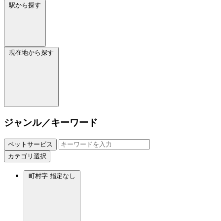
駅から探す
現在地から探す
ジャンル／キーワード
ペットサービス
カテゴリ選択
町村字
指定なし