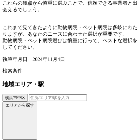
これらの観点から慎重に選ぶことで、信頼できる事業者と出
会えるでしょう。
これまで見てきたように動物病院・ペット病院は多岐にわた
りますが、あなたのニーズに合わせた選択が重要です。
動物病院・ペット病院選びは慎重に行って、ベストな選択を
してください。
執筆年月日：2024年11月4日
検索条件
地域
エリア・駅
横浜市中区
エリアから探す