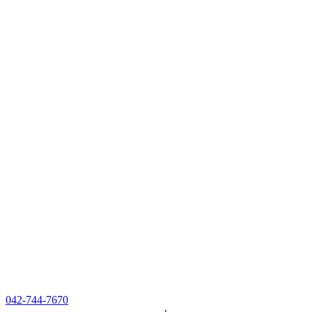
042-744-7670