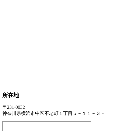
所在地
〒231-0032
神奈川県横浜市中区不老町１丁目５－１１－３Ｆ