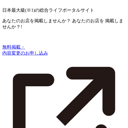
日本最大級
(※1)
の総合ライフポータルサイト
あなたのお店を掲載しませんか？
あなたのお店を
掲載しま
せんか？!
無料掲載・
内容変更のお申し込み