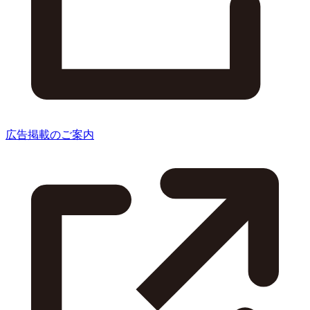
広告掲載のご案内