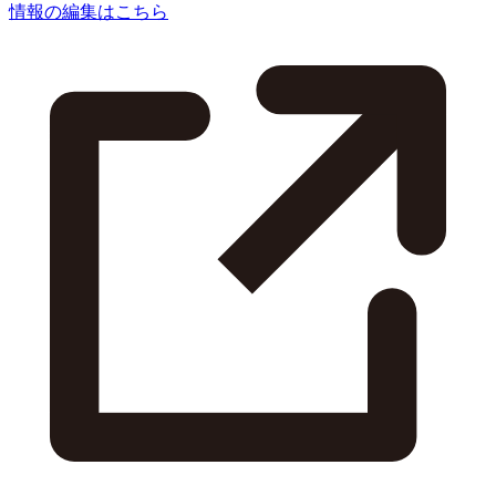
情報の編集はこちら