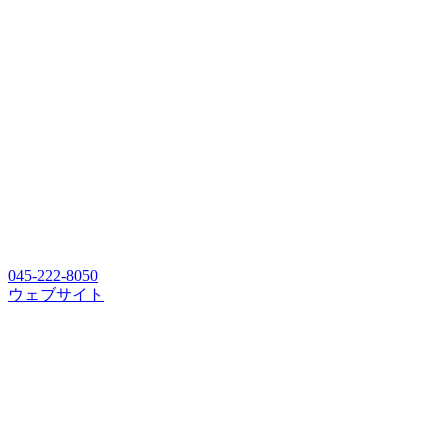
045-222-8050
ウェブサイト