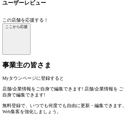
ユーザーレビュー
この店舗を応援する！
ここから応援
事業主の皆さま
Myタウンページに登録すると
店舗/企業情報をご自身で編集できます!
店舗/企業情報を
ご
自身で編集できます!
無料登録で、いつでも何度でも自由に更新・編集できます。
Web集客を強化しましょう。