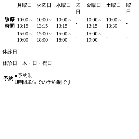
月曜日
火曜日
水曜日
曜
金曜日
土曜日
曜
日
日
診療
10:00～
10:00～
10:00～
10:00～
10:00～
-
-
時間
13:15
13:15
13:15
13:15
13:30
15:00～
15:00～
15:00～
15:00～
-
-
-
19:00
18:00
18:00
19:00
休診日
休診日 木・日・祝日
●予約制
予約
1時間単位での予約制です