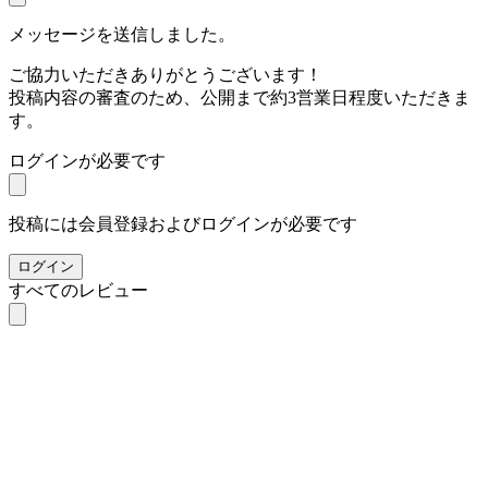
メッセージを送信しました。
ご協力いただきありがとうございます！
投稿内容の審査のため、公開まで約3営業日程度いただきま
す。
ログインが必要です
投稿には会員登録およびログインが必要です
ログイン
すべてのレビュー