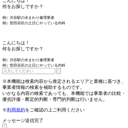
こんにちは！
何をお探しですか？
例）渋谷駅の水まわり修理業者
例）世田谷区の土日にやっている内科
こんにちは！
何をお探しですか？
例）渋谷駅の水まわり修理業者
例）世田谷区の土日にやっている内科
※本機能は検索内容から推定されるエリアと業種に基づき、
事業者情報の検索を補助するものです。
いかなる内容の検索であっても、本機能では事業者の比較・
優劣評価・断定的判断・専門的判断は行いません。
※
利用規約
をご確認の上ご利用ください
メッセージ送信完了