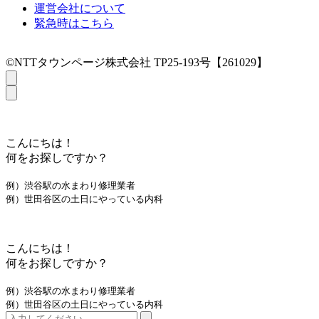
運営会社について
緊急時はこちら
©NTTタウンページ株式会社 TP25-193号【261029】
こんにちは！
何をお探しですか？
例）渋谷駅の水まわり修理業者
例）世田谷区の土日にやっている内科
こんにちは！
何をお探しですか？
例）渋谷駅の水まわり修理業者
例）世田谷区の土日にやっている内科