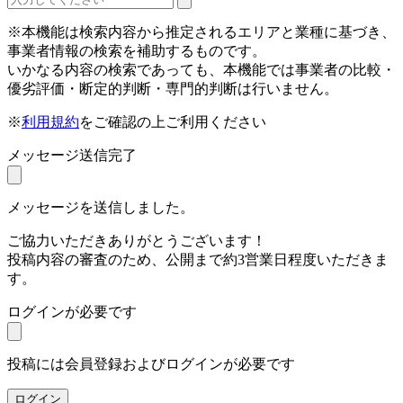
※本機能は検索内容から推定されるエリアと業種に基づき、
事業者情報の検索を補助するものです。
いかなる内容の検索であっても、本機能では事業者の比較・
優劣評価・断定的判断・専門的判断は行いません。
※
利用規約
をご確認の上ご利用ください
メッセージ送信完了
メッセージを送信しました。
ご協力いただきありがとうございます！
投稿内容の審査のため、公開まで約3営業日程度いただきま
す。
ログインが必要です
投稿には会員登録およびログインが必要です
ログイン