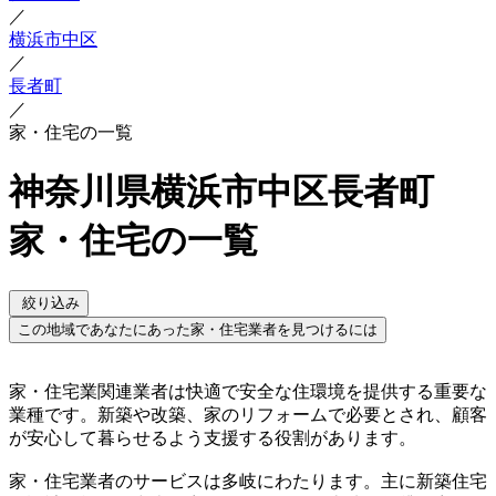
／
横浜市中区
／
長者町
／
家・住宅の一覧
神奈川県横浜市中区長者町
家・住宅の一覧
絞り込み
この地域であなたにあった家・住宅業者を見つけるには
家・住宅業関連業者は快適で安全な住環境を提供する重要な
業種です。新築や改築、家のリフォームで必要とされ、顧客
が安心して暮らせるよう支援する役割があります。
家・住宅業者のサービスは多岐にわたります。主に新築住宅