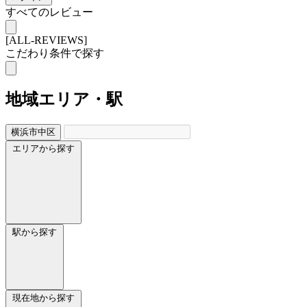
すべてのレビュー
[ALL-REVIEWS]
こだわり条件で探す
地域
エリア・駅
横浜市中区
エリアから探す
駅から探す
現在地から探す