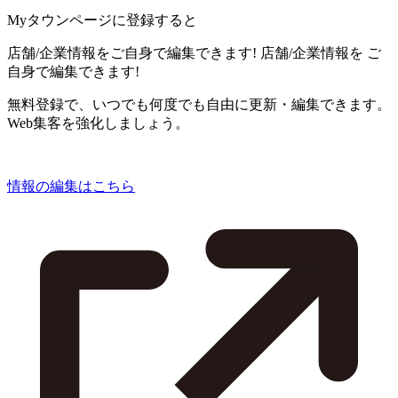
Myタウンページに登録すると
店舗/企業情報をご自身で編集できます!
店舗/企業情報を
ご
自身で編集できます!
無料登録で、いつでも何度でも自由に更新・編集できます。
Web集客を強化しましょう。
情報の編集はこちら