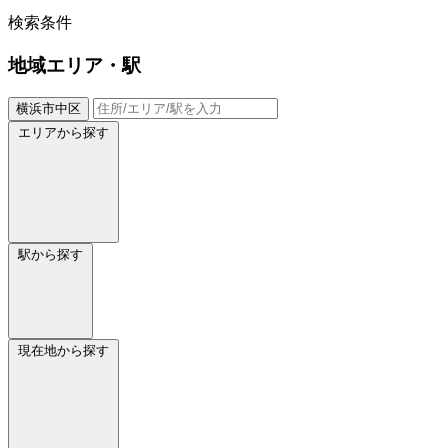
検索条件
地域
エリア・駅
横浜市中区
エリアから探す
駅から探す
現在地から探す