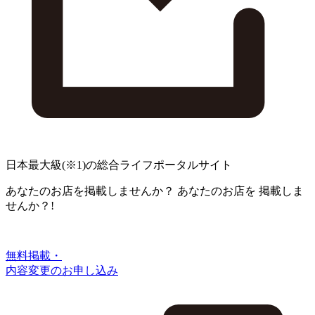
日本最大級
(※1)
の総合ライフポータルサイト
あなたのお店を掲載しませんか？
あなたのお店を
掲載しま
せんか？!
無料掲載・
内容変更のお申し込み