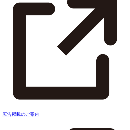
広告掲載のご案内