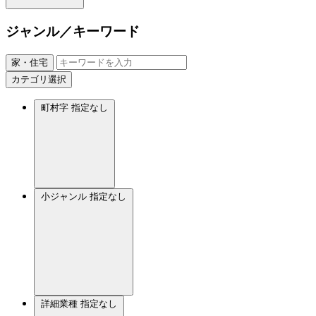
ジャンル／キーワード
家・住宅
カテゴリ選択
町村字
指定なし
小ジャンル
指定なし
詳細業種
指定なし