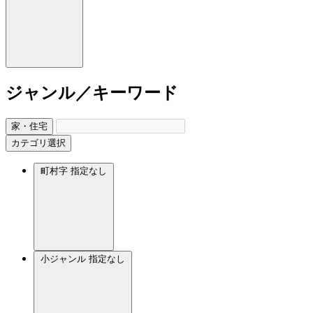
ジャンル／キーワード
家・住宅
カテゴリ選択
町村字
指定なし
小ジャンル
指定なし