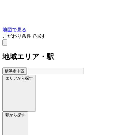
地図で見る
こだわり条件で探す
地域
エリア・駅
横浜市中区
エリアから探す
駅から探す