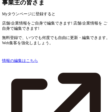
事業主の皆さま
Myタウンページに登録すると
店舗/企業情報をご自身で編集できます!
店舗/企業情報を
ご
自身で編集できます!
無料登録で、いつでも何度でも自由に更新・編集できます。
Web集客を強化しましょう。
情報の編集はこちら