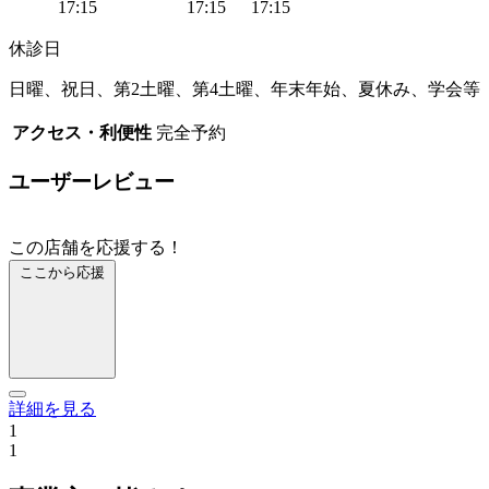
17:15
17:15
17:15
休診日
日曜、祝日、第2土曜、第4土曜、年末年始、夏休み、学会等
アクセス・利便性
完全予約
ユーザーレビュー
この店舗を応援する！
ここから応援
詳細を見る
1
1