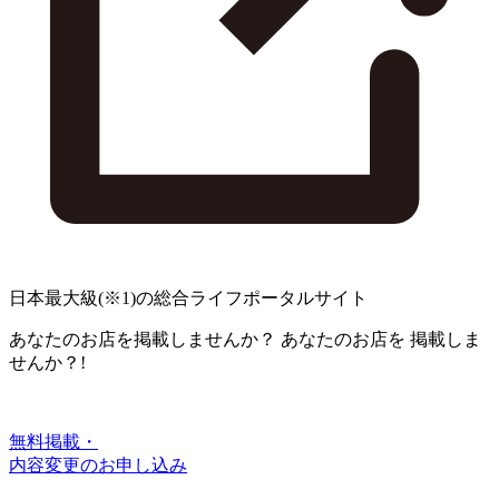
日本最大級
(※1)
の総合ライフポータルサイト
あなたのお店を掲載しませんか？
あなたのお店を
掲載しま
せんか？!
無料掲載・
内容変更のお申し込み