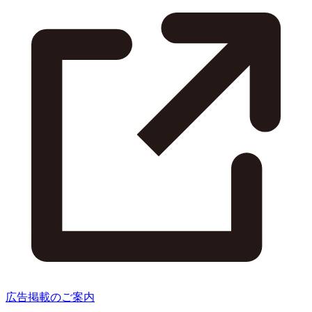
広告掲載のご案内