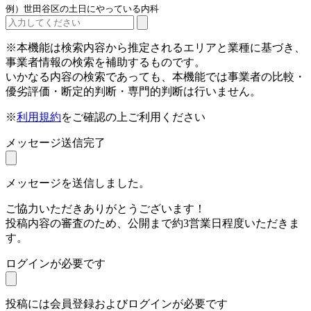
例）世田谷区の土日にやっている内科
※本機能は検索内容から推定されるエリアと業種に基づき、
事業者情報の検索を補助するものです。
いかなる内容の検索であっても、本機能では事業者の比較・
優劣評価・断定的判断・専門的判断は行いません。
※
利用規約
をご確認の上ご利用ください
メッセージ送信完了
メッセージを送信しました。
ご協力いただきありがとうございます！
投稿内容の審査のため、公開まで約3営業日程度いただきま
す。
ログインが必要です
投稿には会員登録およびログインが必要です