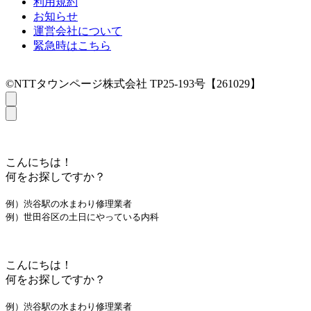
利用規約
お知らせ
運営会社について
緊急時はこちら
©NTTタウンページ株式会社 TP25-193号【261029】
こんにちは！
何をお探しですか？
例）渋谷駅の水まわり修理業者
例）世田谷区の土日にやっている内科
こんにちは！
何をお探しですか？
例）渋谷駅の水まわり修理業者