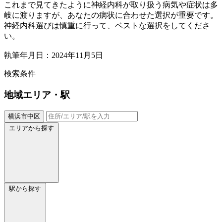
これまで見てきたように神経内科が取り扱う病気や症状は多
岐に渡りますが、あなたの病状に合わせた選択が重要です。
神経内科選びは慎重に行って、ベストな選択をしてくださ
い。
執筆年月日：2024年11月5日
検索条件
地域
エリア・駅
横浜市中区
エリアから探す
駅から探す