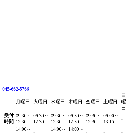
045-662-5766
日
月曜日
火曜日
水曜日
木曜日
金曜日
土曜日
曜
日
受付
09:30～
09:30～
09:30～
09:30～
09:30～
09:00～
-
時間
12:30
12:30
12:30
12:30
12:30
13:15
14:00～
14:00～
14:00～
-
-
-
-