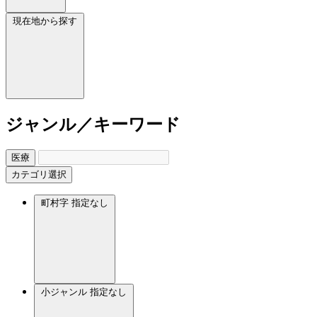
現在地から探す
ジャンル／キーワード
医療
カテゴリ選択
町村字
指定なし
小ジャンル
指定なし