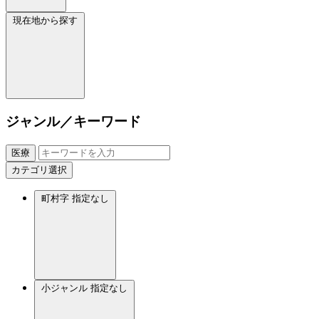
現在地から探す
ジャンル／キーワード
医療
カテゴリ選択
町村字
指定なし
小ジャンル
指定なし