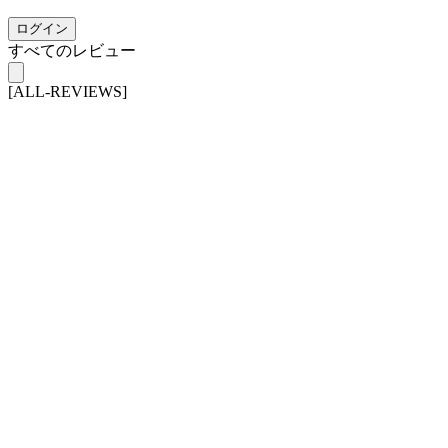
ログイン
すべてのレビュー
[ALL-REVIEWS]