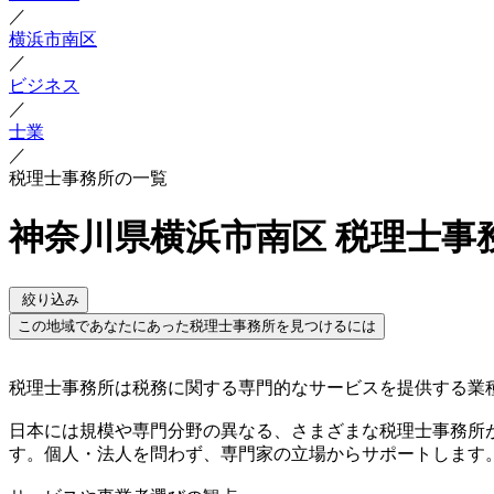
／
横浜市南区
／
ビジネス
／
士業
／
税理士事務所の一覧
神奈川県横浜市南区 税理士事
絞り込み
この地域であなたにあった税理士事務所を見つけるには
税理士事務所は税務に関する専門的なサービスを提供する業
日本には規模や専門分野の異なる、さまざまな税理士事務所
す。個人・法人を問わず、専門家の立場からサポートします