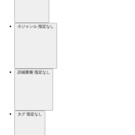
小ジャンル
指定なし
詳細業種
指定なし
タグ
指定なし