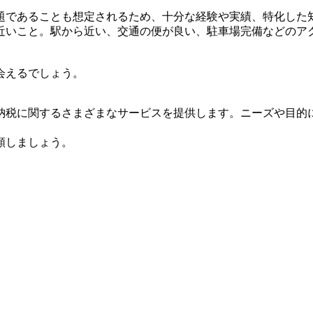
題であることも想定されるため、十分な経験や実績、特化した
近いこと。駅から近い、交通の便が良い、駐車場完備などのア
会えるでしょう。
納税に関するさまざまなサービスを提供します。ニーズや目的
頼しましょう。