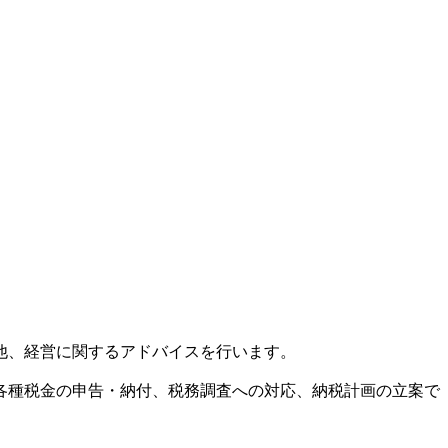
他、経営に関するアドバイスを行います。
各種税金の申告・納付、税務調査への対応、納税計画の立案で