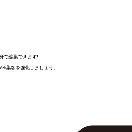
身で編集できます!
eb集客を強化しましょう。