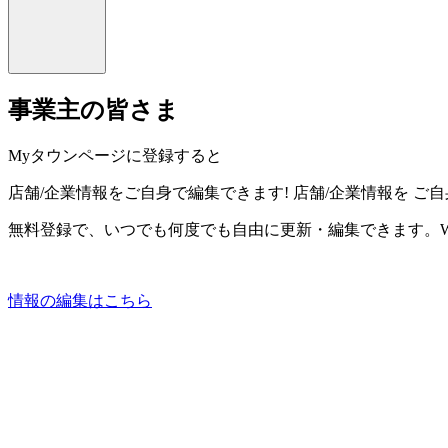
事業主の皆さま
Myタウンページに登録すると
店舗/企業情報をご自身で編集できます!
店舗/企業情報を
ご自
無料登録で、いつでも何度でも自由に更新・編集できます。W
情報の編集はこちら