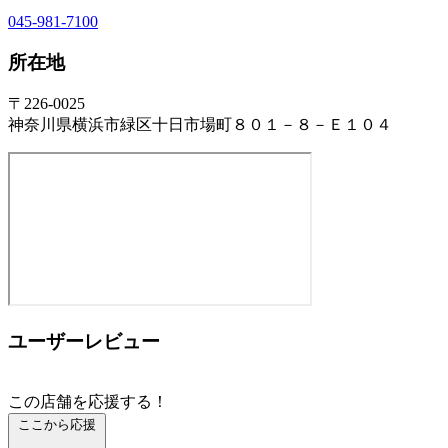
045-981-7100
所在地
〒226-0025
神奈川県横浜市緑区十日市場町８０１－８－Ｅ１０４
ユーザーレビュー
この店舗を応援する！
ここから応援