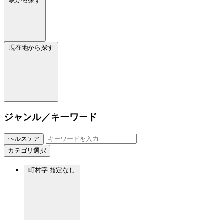
駅から探す
現在地から探す
ジャンル／キーワード
ヘルスケア
カテゴリ選択
町村字
指定なし