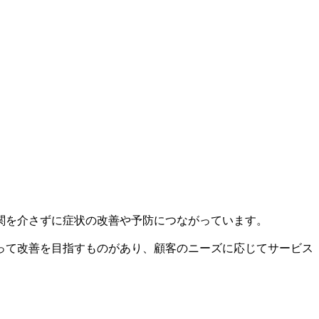
関を介さずに症状の改善や予防につながっています。
って改善を目指すものがあり、顧客のニーズに応じてサービス