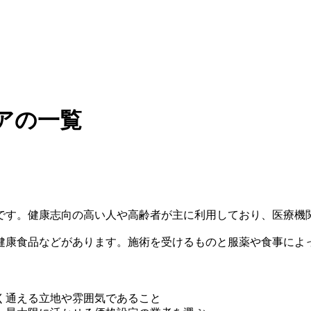
アの一覧
です。健康志向の高い人や高齢者が主に利用しており、医療機
健康食品などがあります。施術を受けるものと服薬や食事によ
く通える立地や雰囲気であること