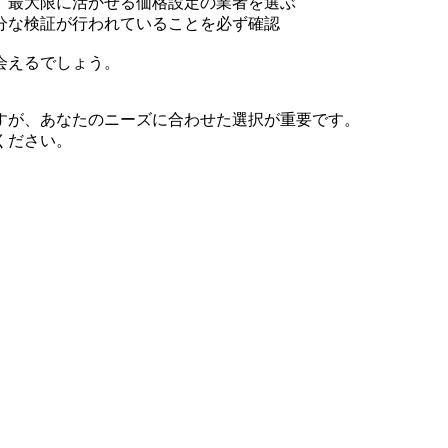
、最大限に活かせる価格設定の業者を選ぶ
分な検証が行われていることを必ず確認
会えるでしょう。
すが、あなたのニーズに合わせた選択が重要です。
ください。