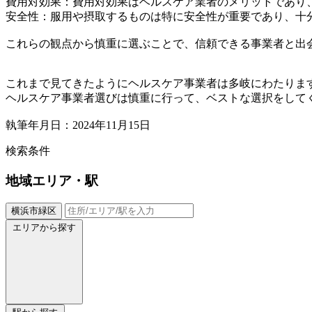
費用対効果：費用対効果はベルスケア業者のメリットであり
安全性：服用や摂取するものは特に安全性が重要であり、十
これらの観点から慎重に選ぶことで、信頼できる事業者と出
これまで見てきたようにヘルスケア事業者は多岐にわたりま
ヘルスケア事業者選びは慎重に行って、ベストな選択をして
執筆年月日：2024年11月15日
検索条件
地域
エリア・駅
横浜市緑区
エリアから探す