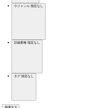
小ジャンル
指定なし
詳細業種
指定なし
タグ
指定なし
検索する