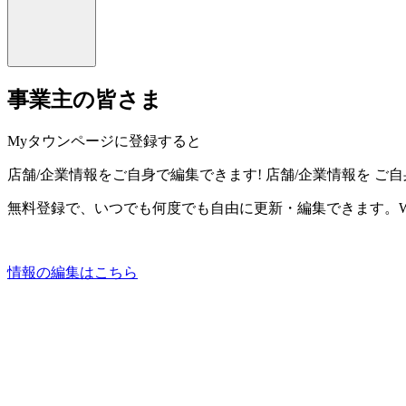
事業主の皆さま
Myタウンページに登録すると
店舗/企業情報をご自身で編集できます!
店舗/企業情報を
ご自
無料登録で、いつでも何度でも自由に更新・編集できます。W
情報の編集はこちら