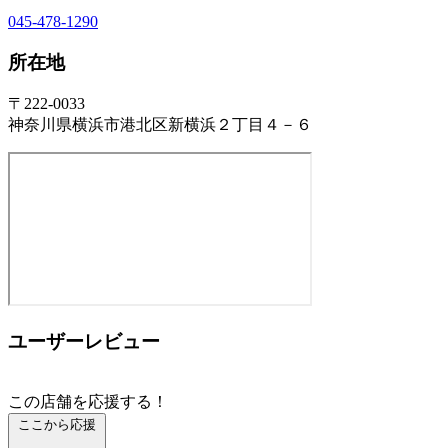
045-478-1290
所在地
〒222-0033
神奈川県横浜市港北区新横浜２丁目４－６
ユーザーレビュー
この店舗を応援する！
ここから応援