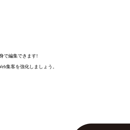
身で編集できます!
eb集客を強化しましょう。