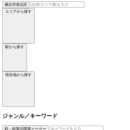
横浜市港北区
エリアから探す
駅から探す
現在地から探す
ジャンル／キーワード
鉄・鉄製品関連メーカー