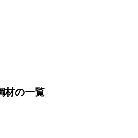
鋼材の一覧