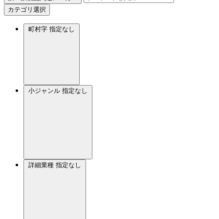
カテゴリ選択
町村字
指定なし
小ジャンル
指定なし
詳細業種
指定なし