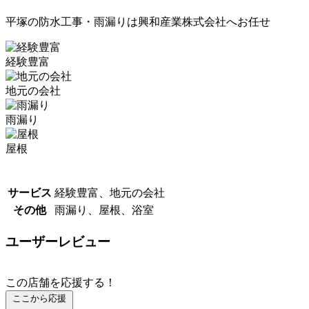
平塚の防水工事・雨漏りは興和産業株式会社へお任せ
経験豊富
地元の会社
雨漏り
屋根
サービス
経験豊富、地元の会社
その他
雨漏り、屋根、浴室
ユーザーレビュー
この店舗を応援する！
ここから応援