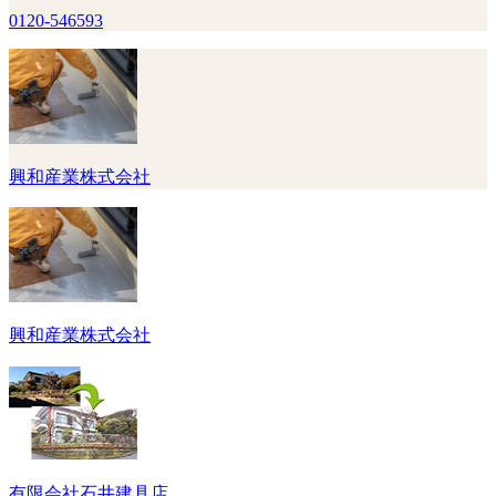
0120-546593
興和産業株式会社
興和産業株式会社
有限会社石井建具店