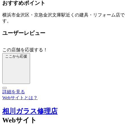
おすすめポイント
横浜市金沢区・京急金沢文庫駅近くの建具・リフォーム店で
す。
ユーザーレビュー
この店舗を応援する！
ここから応援
詳細を見る
Webサイトとは？
相川ガラス修理店
Webサイト