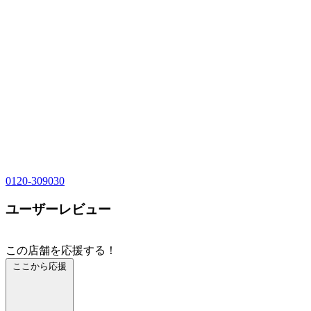
0120-309030
ユーザーレビュー
この店舗を応援する！
ここから応援