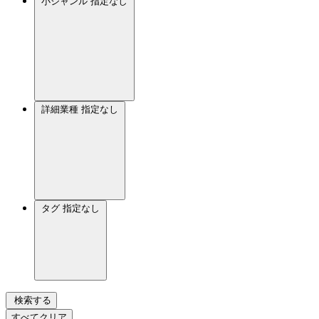
小ジャンル
指定なし
詳細業種
指定なし
タグ
指定なし
検索する
すべてクリア