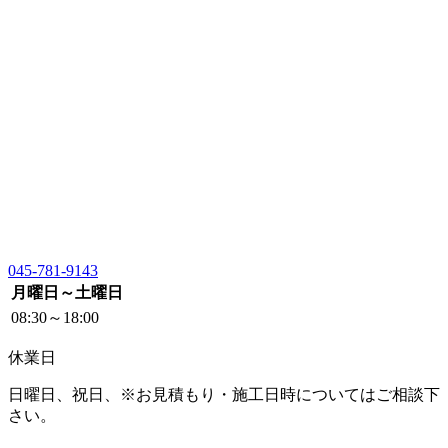
045-781-9143
月曜日～土曜日
08:30～18:00
休業日
日曜日、祝日、※お見積もり・施工日時についてはご相談下
さい。