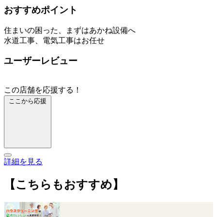
おすすめポイント
住まいの困った、まずはあかね設備へ
水道工事、電気工事はお任せ
ユーザーレビュー
この店舗を応援する！
ここから応援
詳細を見る
【こちらもおすすめ】