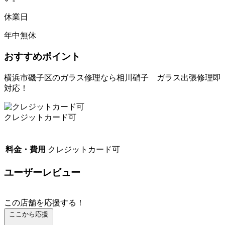
休業日
年中無休
おすすめポイント
横浜市磯子区のガラス修理なら相川硝子 ガラス出張修理即
対応！
クレジットカード可
料金・費用
クレジットカード可
ユーザーレビュー
この店舗を応援する！
ここから応援