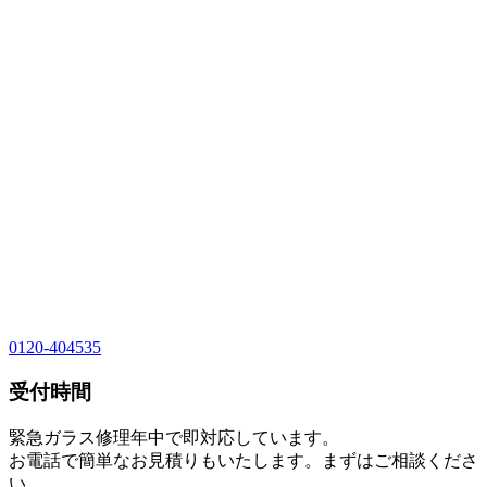
0120-404535
受付時間
緊急ガラス修理年中で即対応しています。
お電話で簡単なお見積りもいたします。まずはご相談くださ
い。