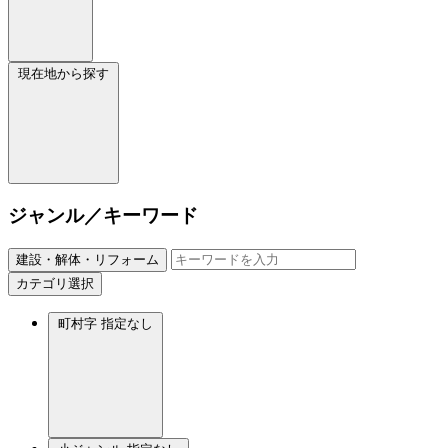
現在地から探す
ジャンル／キーワード
建設・解体・リフォーム
カテゴリ選択
町村字
指定なし