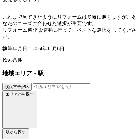
これまで見てきたようにリフォームは多岐に渡りますが、あ
なたのニーズに合わせた選択が重要です。
リフォーム選びは慎重に行って、ベストな選択をしてくださ
い。
執筆年月日：2024年11月6日
検索条件
地域
エリア・駅
横浜市金沢区
エリアから探す
駅から探す