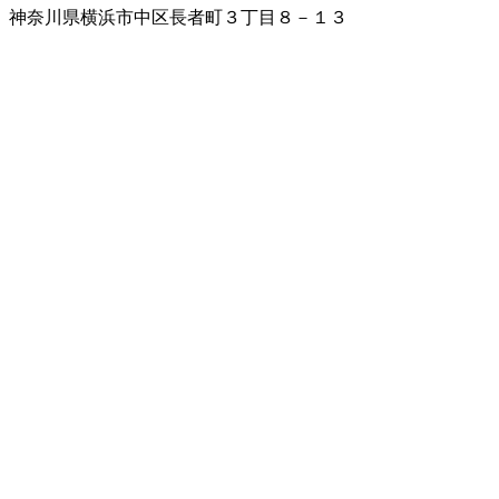
神奈川県横浜市中区長者町３丁目８－１３