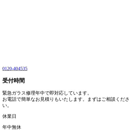
0120-404535
受付時間
緊急ガラス修理年中で即対応しています。
お電話で簡単なお見積りもいたします。まずはご相談くださ
い。
休業日
年中無休