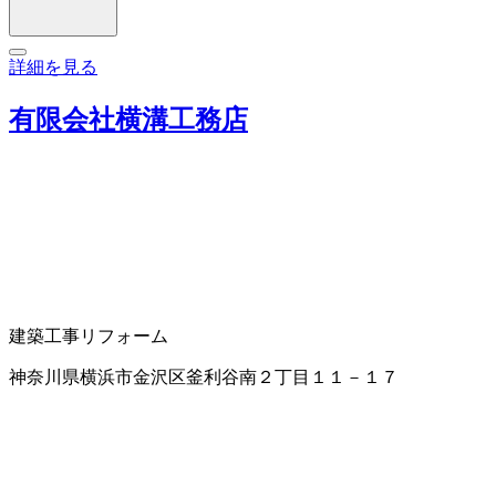
詳細を見る
有限会社横溝工務店
建築工事
リフォーム
神奈川県横浜市金沢区釜利谷南２丁目１１－１７