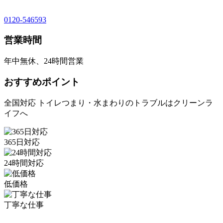
0120-546593
営業時間
年中無休、24時間営業
おすすめポイント
全国対応 トイレつまり・水まわりのトラブルはクリーンラ
イフへ
365日対応
24時間対応
低価格
丁寧な仕事