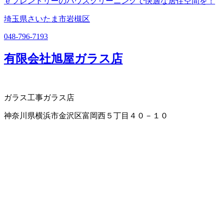
ｅフレンドリーのハウスクリーニングで快適な居住空間を！
埼玉県さいたま市岩槻区
048-796-7193
有限会社旭屋ガラス店
ガラス工事
ガラス店
神奈川県横浜市金沢区富岡西５丁目４０－１０