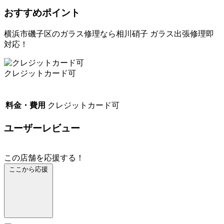
おすすめポイント
横浜市磯子区のガラス修理なら相川硝子 ガラス出張修理即
対応！
クレジットカード可
料金・費用
クレジットカード可
ユーザーレビュー
この店舗を応援する！
ここから応援