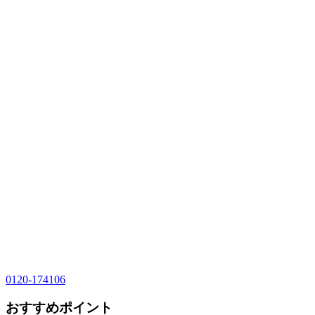
0120-174106
おすすめポイント