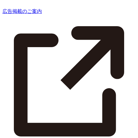
広告掲載のご案内