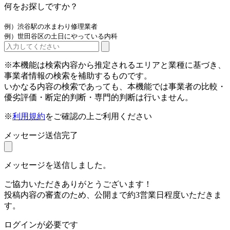
何をお探しですか？
例）渋谷駅の水まわり修理業者
例）世田谷区の土日にやっている内科
※本機能は検索内容から推定されるエリアと業種に基づき、
事業者情報の検索を補助するものです。
いかなる内容の検索であっても、本機能では事業者の比較・
優劣評価・断定的判断・専門的判断は行いません。
※
利用規約
をご確認の上ご利用ください
メッセージ送信完了
メッセージを送信しました。
ご協力いただきありがとうございます！
投稿内容の審査のため、公開まで約3営業日程度いただきま
す。
ログインが必要です