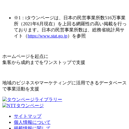
※1：iタウンページは、日本の民営事業所数516万事業
所（2021年6月現在）を上回る網羅性の高い掲載を行っ
ております。日本の民営事業所数は、総務省統計局サ
イト（
https://www.stat.go.jp
）を参照
ホームページを起点に
集客から成約までをワンストップで支援
地域のビジネスやマーケティングに活用できるデータベース
で事業活動を支援
サイトマップ
個人情報について
掲載情報に関して