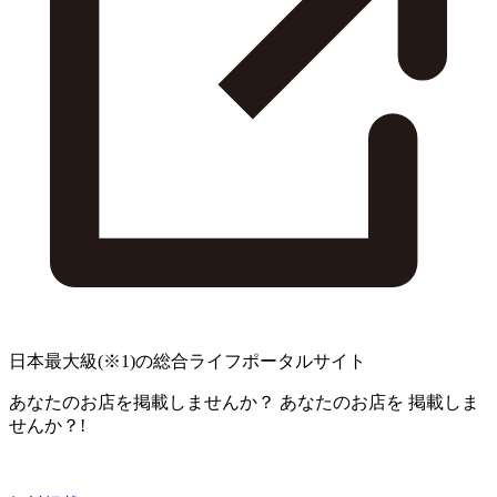
日本最大級
(※1)
の総合ライフポータルサイト
あなたのお店を掲載しませんか？
あなたのお店を
掲載しま
せんか？!