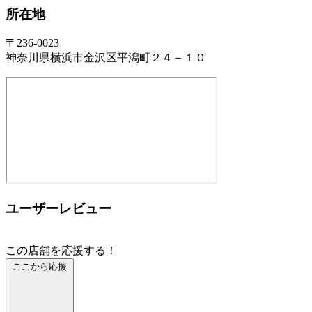
所在地
〒236-0023
神奈川県横浜市金沢区平潟町２４－１０
ユーザーレビュー
この店舗を応援する！
ここから応援