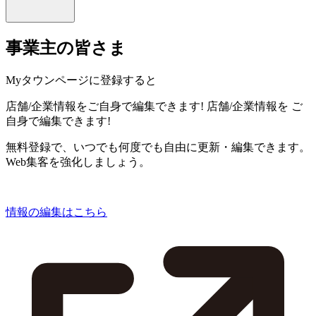
事業主の皆さま
Myタウンページに登録すると
店舗/企業情報をご自身で編集できます!
店舗/企業情報を
ご
自身で編集できます!
無料登録で、いつでも何度でも自由に更新・編集できます。
Web集客を強化しましょう。
情報の編集はこちら