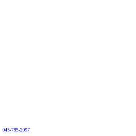
045-785-2097