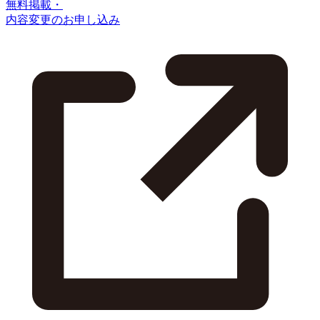
無料掲載・
内容変更のお申し込み