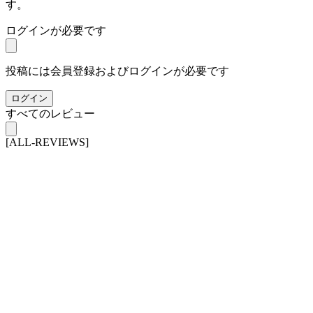
す。
ログインが必要です
投稿には会員登録およびログインが必要です
ログイン
すべてのレビュー
[ALL-REVIEWS]