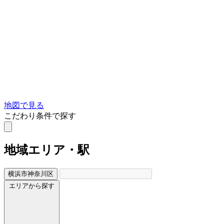
地図で見る
こだわり条件で探す
地域
エリア・駅
横浜市神奈川区
エリアから探す