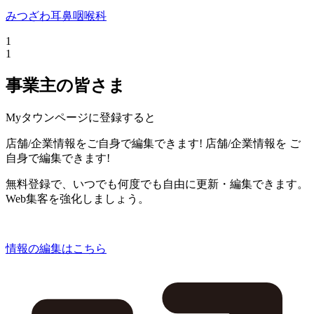
みつざわ耳鼻咽喉科
1
1
事業主の皆さま
Myタウンページに登録すると
店舗/企業情報をご自身で編集できます!
店舗/企業情報を
ご
自身で編集できます!
無料登録で、いつでも何度でも自由に更新・編集できます。
Web集客を強化しましょう。
情報の編集はこちら