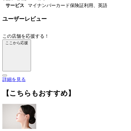
サービス
マイナンバーカード保険証利用、英語
ユーザーレビュー
この店舗を応援する！
ここから応援
詳細を見る
【こちらもおすすめ】