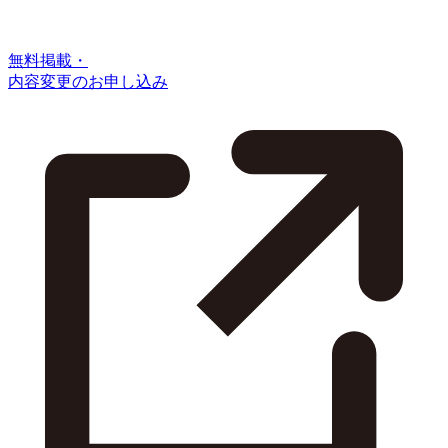
無料掲載・
内容変更のお申し込み