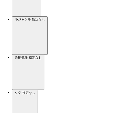
小ジャンル
指定なし
詳細業種
指定なし
タグ
指定なし