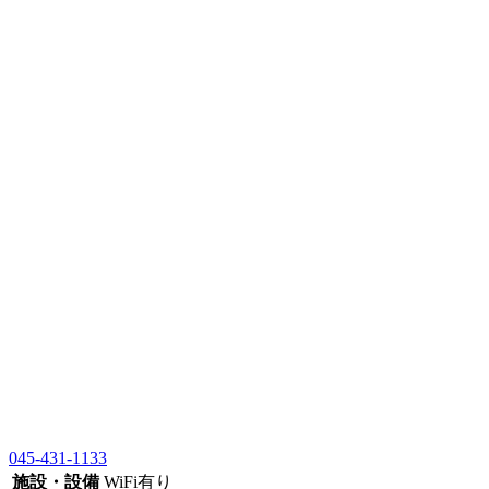
045-431-1133
施設・設備
WiFi有り