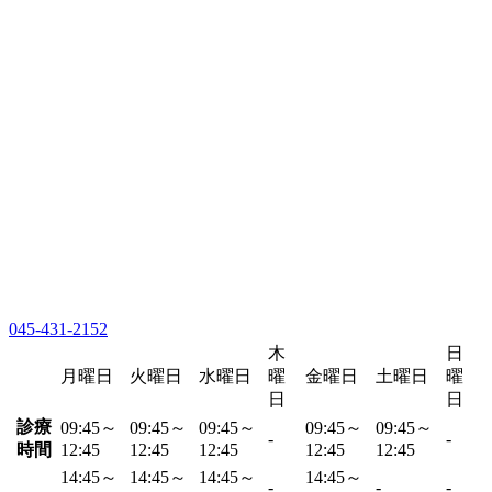
045-431-2152
木
日
月曜日
火曜日
水曜日
曜
金曜日
土曜日
曜
日
日
診療
09:45～
09:45～
09:45～
09:45～
09:45～
-
-
時間
12:45
12:45
12:45
12:45
12:45
14:45～
14:45～
14:45～
14:45～
-
-
-