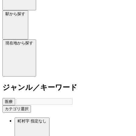
駅から探す
現在地から探す
ジャンル／キーワード
医療
カテゴリ選択
町村字
指定なし