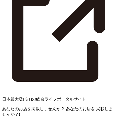
日本最大級
(※1)
の総合ライフポータルサイト
あなたのお店を掲載しませんか？
あなたのお店を
掲載しま
せんか？!