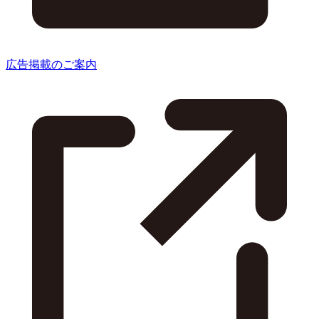
広告掲載のご案内