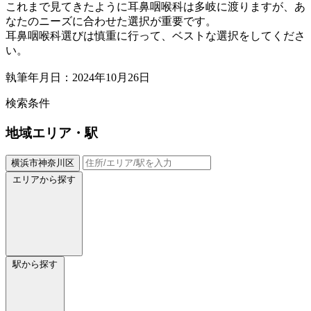
これまで見てきたように耳鼻咽喉科は多岐に渡りますが、あ
なたのニーズに合わせた選択が重要です。
耳鼻咽喉科選びは慎重に行って、ベストな選択をしてくださ
い。
執筆年月日：2024年10月26日
検索条件
地域
エリア・駅
横浜市神奈川区
エリアから探す
駅から探す