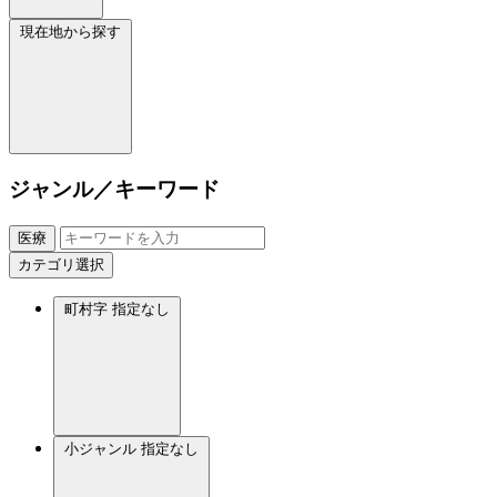
現在地から探す
ジャンル／キーワード
医療
カテゴリ選択
町村字
指定なし
小ジャンル
指定なし