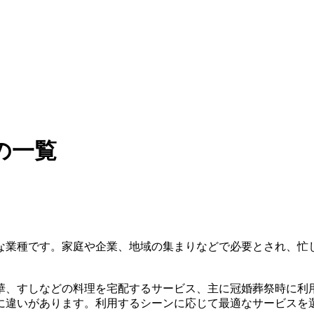
の一覧
な業種です。家庭や企業、地域の集まりなどで必要とされ、忙
華、すしなどの料理を宅配するサービス、主に冠婚葬祭時に利
に違いがあります。利用するシーンに応じて最適なサービスを