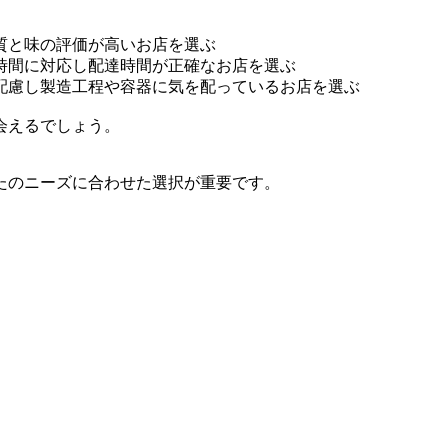
質と味の評価が高いお店を選ぶ
時間に対応し配達時間が正確なお店を選ぶ
配慮し製造工程や容器に気を配っているお店を選ぶ
会えるでしょう。
たのニーズに合わせた選択が重要です。