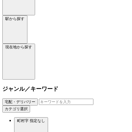
駅から探す
現在地から探す
ジャンル／キーワード
宅配・デリバリー
カテゴリ選択
町村字
指定なし