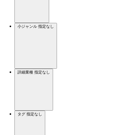
小ジャンル
指定なし
詳細業種
指定なし
タグ
指定なし