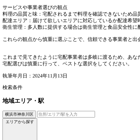
サービスや事業者選びの観点
料理の品質と味：宅配されるまで料理を確認できないため品
配達エリア：届けて欲しいエリアに対応しているか配達希望
衛生管理：多人数に提供する場合は衛生管理と食品安全性に
これらの観点から慎重に選ぶことで、信頼できる事業者と出
これまで見てきたように宅配事業者は多岐に渡るため、あな
宅配選びは慎重に行って、ベストな選択をしてください。
執筆年月日：2024年11月13日
検索条件
地域
エリア・駅
横浜市神奈川区
エリアから探す