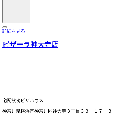
詳細を見る
ピザーラ神大寺店
宅配飲食
ピザハウス
神奈川県横浜市神奈川区神大寺３丁目３３－１７－Ｂ