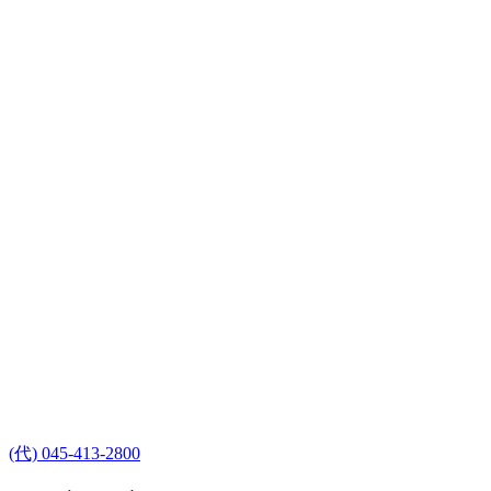
(代) 045-413-2800