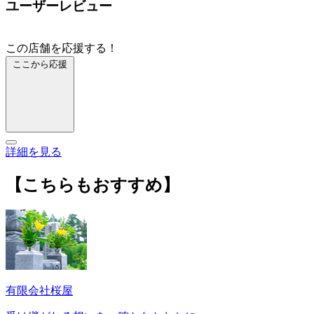
ユーザーレビュー
この店舗を応援する！
ここから応援
詳細を見る
【こちらもおすすめ】
有限会社桜屋