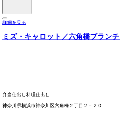
詳細を見る
ミズ・キャロット／六角橋ブランチ
弁当仕出し
料理仕出し
神奈川県横浜市神奈川区六角橋２丁目２－２０