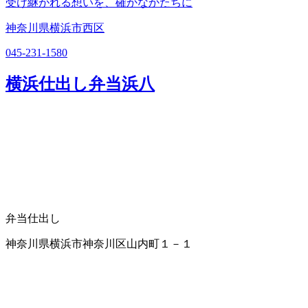
受け継がれる想いを、確かなかたちに
神奈川県横浜市西区
045-231-1580
横浜仕出し弁当浜八
弁当仕出し
神奈川県横浜市神奈川区山内町１－１