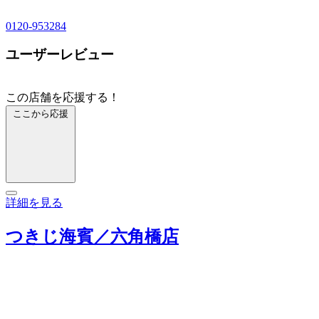
0120-953284
ユーザーレビュー
この店舗を応援する！
ここから応援
詳細を見る
つきじ海賓／六角橋店