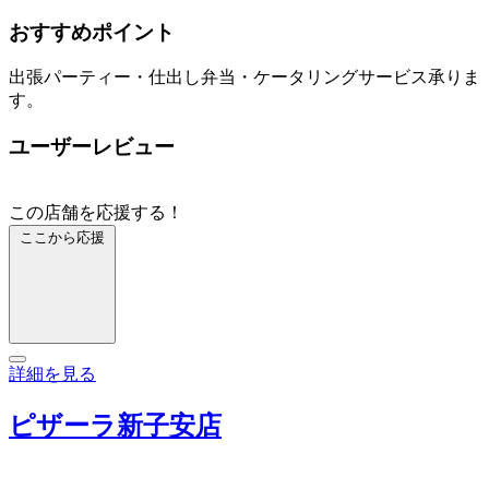
おすすめポイント
出張パーティー・仕出し弁当・ケータリングサービス承りま
す。
ユーザーレビュー
この店舗を応援する！
ここから応援
詳細を見る
ピザーラ新子安店