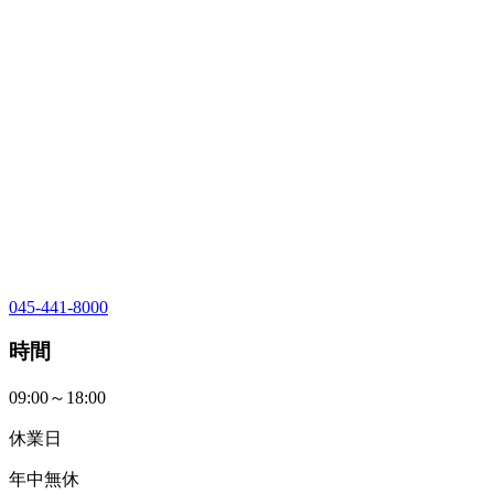
045-441-8000
時間
09:00～18:00
休業日
年中無休