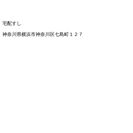
宅配すし
神奈川県横浜市神奈川区七島町１２７