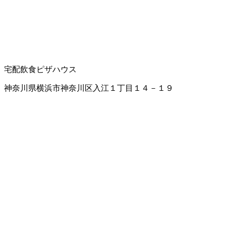
宅配飲食
ピザハウス
神奈川県横浜市神奈川区入江１丁目１４－１９