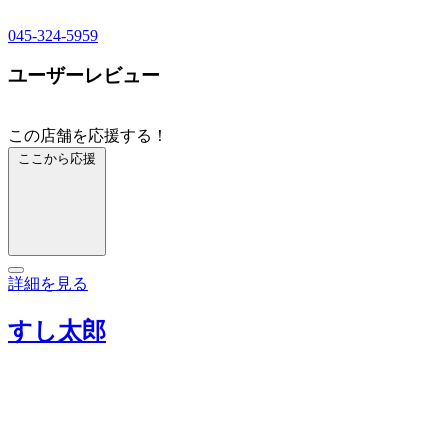
045-324-5959
ユーザーレビュー
この店舗を応援する！
ここから応援
詳細を見る
すし太郎