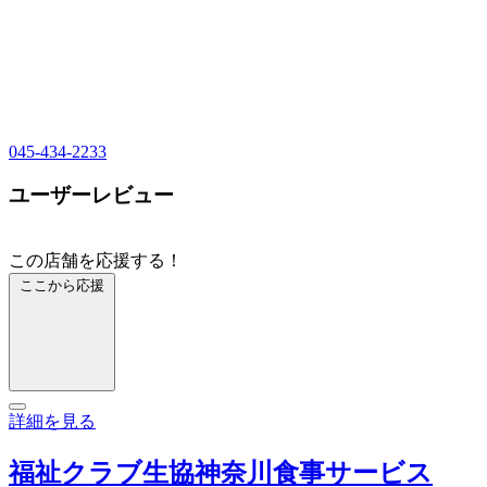
045-434-2233
ユーザーレビュー
この店舗を応援する！
ここから応援
詳細を見る
福祉クラブ生協神奈川食事サービス