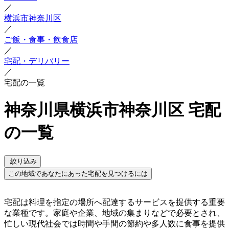
／
横浜市神奈川区
／
ご飯・食事・飲食店
／
宅配・デリバリー
／
宅配の一覧
神奈川県横浜市神奈川区 宅配
の一覧
絞り込み
この地域であなたにあった宅配を見つけるには
宅配は料理を指定の場所へ配達するサービスを提供する重要
な業種です。家庭や企業、地域の集まりなどで必要とされ、
忙しい現代社会では時間や手間の節約や多人数に食事を提供