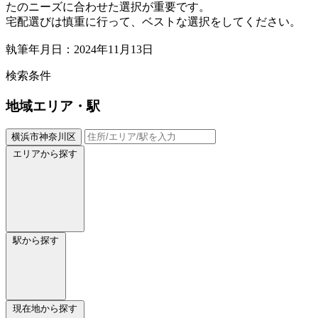
たのニーズに合わせた選択が重要です。
宅配選びは慎重に行って、ベストな選択をしてください。
執筆年月日：2024年11月13日
検索条件
地域
エリア・駅
横浜市神奈川区
エリアから探す
駅から探す
現在地から探す