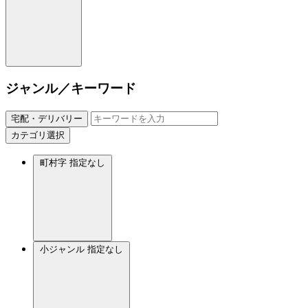
ジャンル／キーワード
宅配・デリバリー
カテゴリ選択
町村字
指定なし
小ジャンル
指定なし