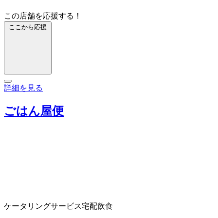
この店舗を応援する！
ここから応援
詳細を見る
ごはん屋便
ケータリングサービス
宅配飲食