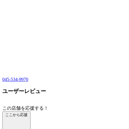
045-534-9970
ユーザーレビュー
この店舗を応援する！
ここから応援