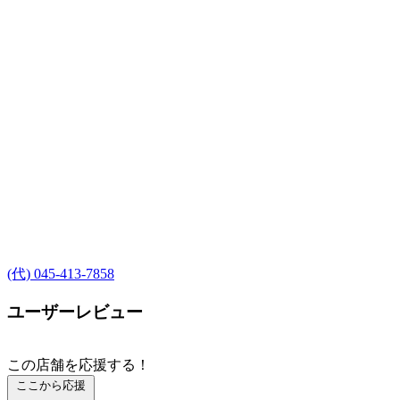
(代) 045-413-7858
ユーザーレビュー
この店舗を応援する！
ここから応援