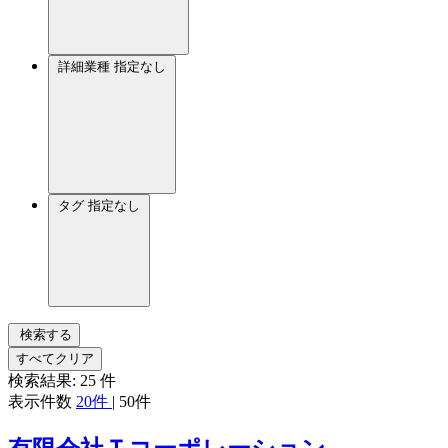
詳細業種
指定なし
タグ
指定なし
検索する
すべてクリア
検索結果:
25
件
表示件数
20件
|
50件