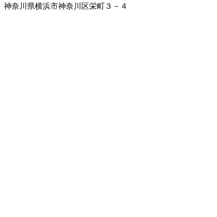
神奈川県横浜市神奈川区栄町３－４