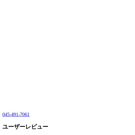
045-491-7061
ユーザーレビュー