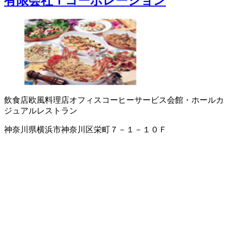
有限会社Ｔコーポレーション
飲食店
欧風料理店
オフィスコーヒーサービス
会館・ホール
カ
ジュアルレストラン
神奈川県横浜市神奈川区栄町７－１－１０Ｆ