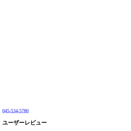
045-534-5780
ユーザーレビュー