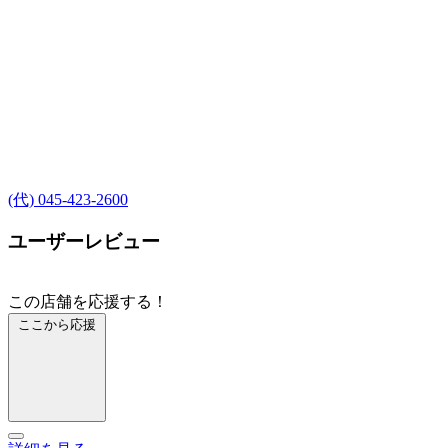
(代) 045-423-2600
ユーザーレビュー
この店舗を応援する！
ここから応援