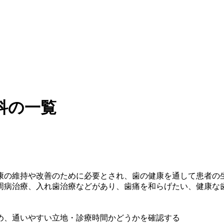
科の一覧
康の維持や改善のために必要とされ、歯の健康を通して患者の
周病治療、入れ歯治療などがあり、歯痛を和らげたい、健康な
め、通いやすい立地・診療時間かどうかを確認する