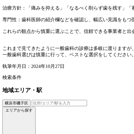
治療方針：「痛みを抑える」「なるべく削らず歯を残す」「
専門性：歯科医師の紹介欄などを確認し、幅広い見識をもつ
これらの観点から慎重に選ぶことで、信頼できる事業者と出
これまで見てきたように一般歯科の診療は多岐に渡りますが
一般歯科選びは慎重に行って、ベストな選択をしてください
執筆年月日：2024年10月27日
検索条件
地域
エリア・駅
横浜市磯子区
エリアから探す