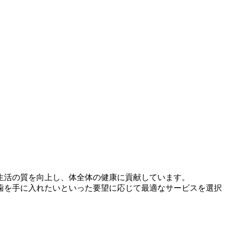
生活の質を向上し、体全体の健康に貢献しています。
歯を手に入れたいといった要望に応じて最適なサービスを選択