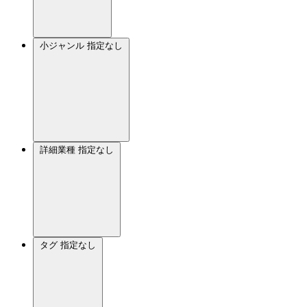
小ジャンル
指定なし
詳細業種
指定なし
タグ
指定なし