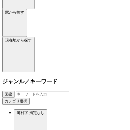
駅から探す
現在地から探す
ジャンル／キーワード
医療
カテゴリ選択
町村字
指定なし