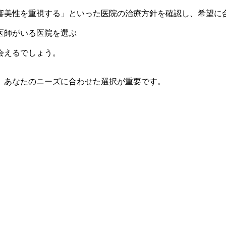
審美性を重視する」といった医院の治療方針を確認し、希望に
医師がいる医院を選ぶ
会えるでしょう。
、あなたのニーズに合わせた選択が重要です。
。