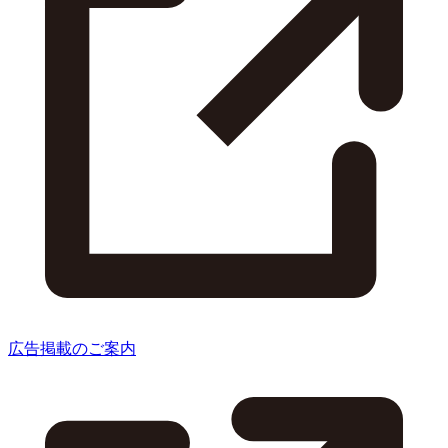
広告掲載のご案内