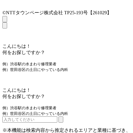
©NTTタウンページ株式会社 TP25-193号【261029】
こんにちは！
何をお探しですか？
例）渋谷駅の水まわり修理業者
例）世田谷区の土日にやっている内科
こんにちは！
何をお探しですか？
例）渋谷駅の水まわり修理業者
例）世田谷区の土日にやっている内科
※本機能は検索内容から推定されるエリアと業種に基づき、