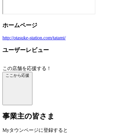
ホームページ
http://otasuke-station.com/tatami/
ユーザーレビュー
この店舗を応援する！
ここから応援
事業主の皆さま
Myタウンページに登録すると