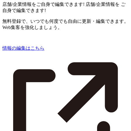
店舗/企業情報をご自身で編集できます!
店舗/企業情報を
ご
自身で編集できます!
無料登録で、いつでも何度でも自由に更新・編集できます。
Web集客を強化しましょう。
情報の編集はこちら