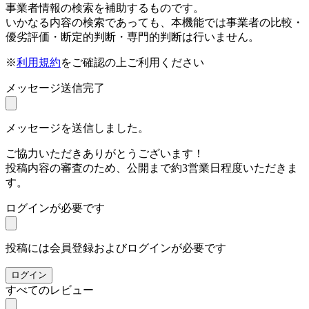
事業者情報の検索を補助するものです。
いかなる内容の検索であっても、本機能では事業者の比較・
優劣評価・断定的判断・専門的判断は行いません。
※
利用規約
をご確認の上ご利用ください
メッセージ送信完了
メッセージを送信しました。
ご協力いただきありがとうございます！
投稿内容の審査のため、公開まで約3営業日程度いただきま
す。
ログインが必要です
投稿には会員登録およびログインが必要です
ログイン
すべてのレビュー