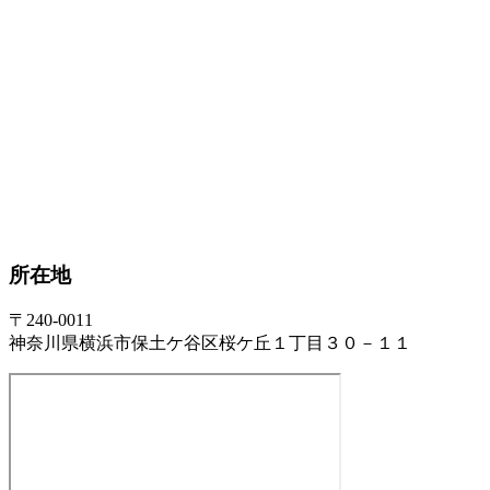
所在地
〒240-0011
神奈川県横浜市保土ケ谷区桜ケ丘１丁目３０－１１