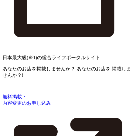
日本最大級
(※1)
の総合ライフポータルサイト
あなたのお店を掲載しませんか？
あなたのお店を
掲載しま
せんか？!
無料掲載・
内容変更のお申し込み