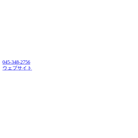
045-348-2756
ウェブサイト