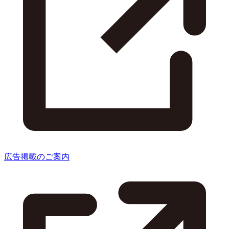
広告掲載のご案内