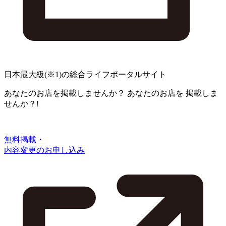
日本最大級
(※1)
の総合ライフポータルサイト
あなたのお店を掲載しませんか？
あなたのお店を
掲載しま
せんか？!
無料掲載・
内容変更のお申し込み