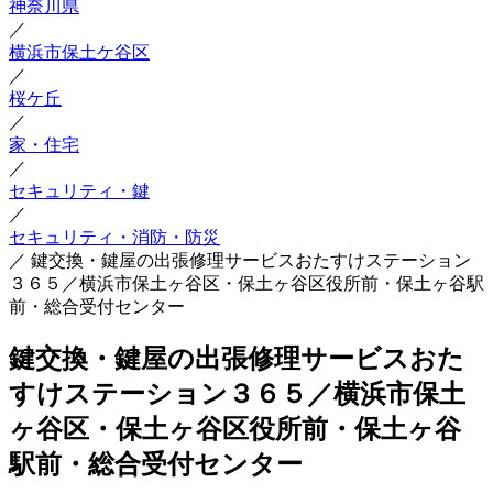
神奈川県
／
横浜市保土ケ谷区
／
桜ケ丘
／
家・住宅
／
セキュリティ・鍵
／
セキュリティ・消防・防災
／
鍵交換・鍵屋の出張修理サービスおたすけステーション
３６５／横浜市保土ヶ谷区・保土ヶ谷区役所前・保土ヶ谷駅
前・総合受付センター
鍵交換・鍵屋の出張修理サービスおた
すけステーション３６５／横浜市保土
ヶ谷区・保土ヶ谷区役所前・保土ヶ谷
駅前・総合受付センター