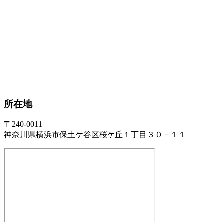
所在地
〒240-0011
神奈川県横浜市保土ケ谷区桜ケ丘１丁目３０－１１