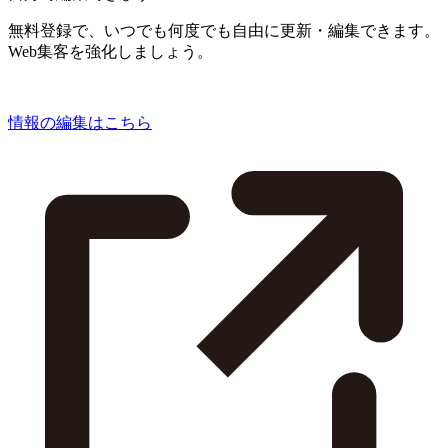
無料登録で、いつでも何度でも自由に更新・編集できます。
Web集客を強化しましょう。
情報の編集はこちら