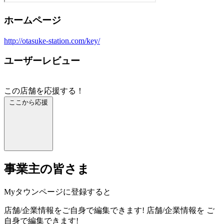
ホームページ
http://otasuke-station.com/key/
ユーザーレビュー
この店舗を応援する！
ここから応援
事業主の皆さま
Myタウンページに登録すると
店舗/企業情報をご自身で編集できます!
店舗/企業情報を
ご
自身で編集できます!