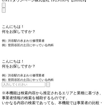
©NTTタウンページ株式会社 TP25-193号【261029】
こんにちは！
何をお探しですか？
例）渋谷駅の水まわり修理業者
例）世田谷区の土日にやっている内科
こんにちは！
何をお探しですか？
例）渋谷駅の水まわり修理業者
例）世田谷区の土日にやっている内科
※本機能は検索内容から推定されるエリアと業種に基づき、
事業者情報の検索を補助するものです。
いかなる内容の検索であっても、本機能では事業者の比較・