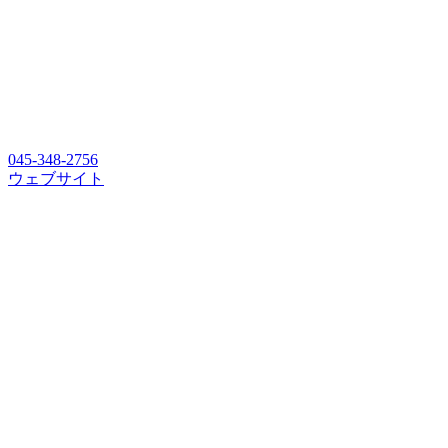
045-348-2756
ウェブサイト