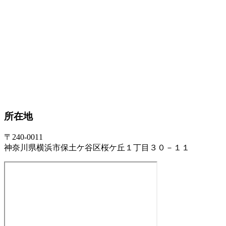
所在地
〒240-0011
神奈川県横浜市保土ケ谷区桜ケ丘１丁目３０－１１