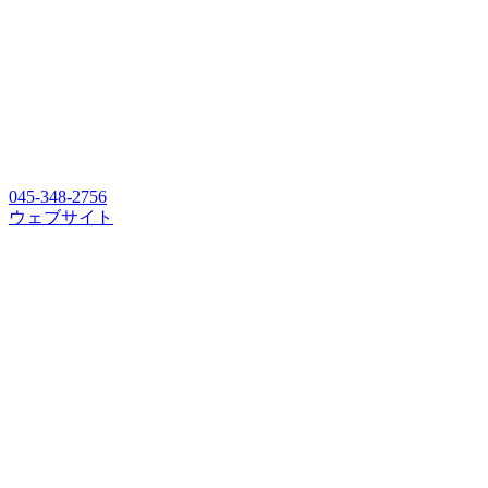
045-348-2756
ウェブサイト