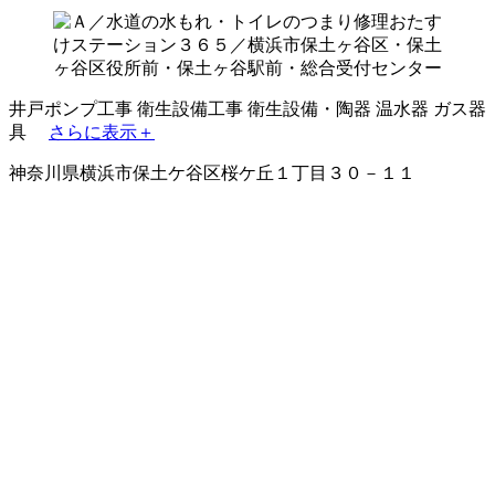
井戸ポンプ工事
衛生設備工事
衛生設備・陶器
温水器
ガス器
具
さらに表示＋
神奈川県横浜市保土ケ谷区桜ケ丘１丁目３０－１１