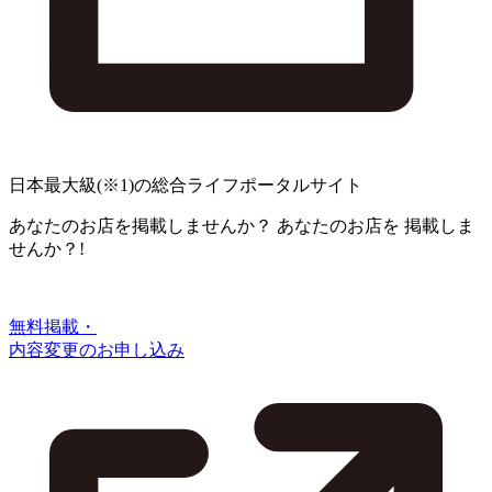
日本最大級
(※1)
の総合ライフポータルサイト
あなたのお店を掲載しませんか？
あなたのお店を
掲載しま
せんか？!
無料掲載・
内容変更のお申し込み