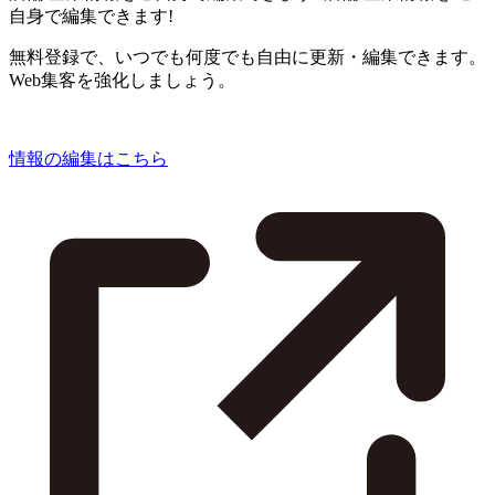
自身で編集できます!
無料登録で、いつでも何度でも自由に更新・編集できます。
Web集客を強化しましょう。
情報の編集はこちら