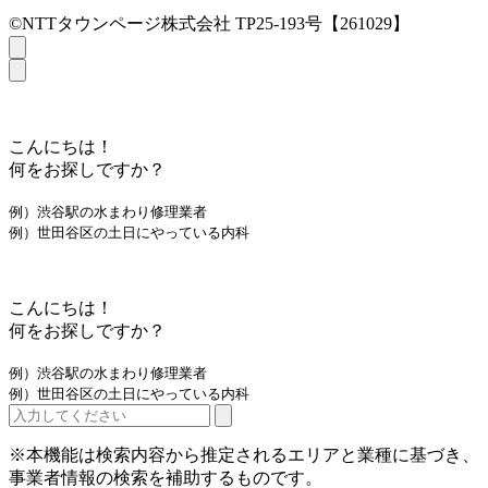
©NTTタウンページ株式会社 TP25-193号【261029】
こんにちは！
何をお探しですか？
例）渋谷駅の水まわり修理業者
例）世田谷区の土日にやっている内科
こんにちは！
何をお探しですか？
例）渋谷駅の水まわり修理業者
例）世田谷区の土日にやっている内科
※本機能は検索内容から推定されるエリアと業種に基づき、
事業者情報の検索を補助するものです。