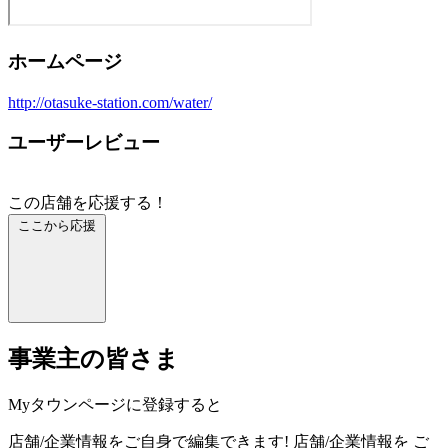
ホームページ
http://otasuke-station.com/water/
ユーザーレビュー
この店舗を応援する！
ここから応援
事業主の皆さま
Myタウンページに登録すると
店舗/企業情報をご自身で編集できます!
店舗/企業情報を
ご