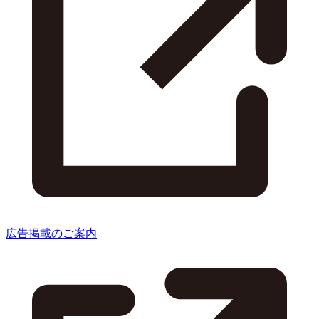
広告掲載のご案内