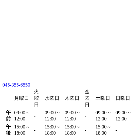
045-355-6550
火
金
月曜日
曜
水曜日
木曜日
曜
土曜日
日曜日
日
日
午
09:00～
09:00～
09:00～
09:00～
09:00～
-
-
前
12:00
12:00
12:00
12:00
12:00
午
15:00～
15:00～
15:00～
15:00～
-
-
-
後
18:00
18:00
18:00
18:00