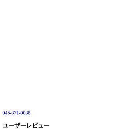
045-371-0038
ユーザーレビュー