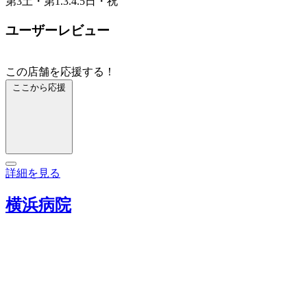
第3土・第1.3.4.5日・祝
ユーザーレビュー
この店舗を応援する！
ここから応援
詳細を見る
横浜病院