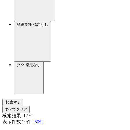
詳細業種
指定なし
タグ
指定なし
検索する
すべてクリア
検索結果:
12
件
表示件数
20件
|
50件