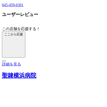
045-459-6391
ユーザーレビュー
この店舗を応援する！
ここから応援
詳細を見る
聖隷横浜病院