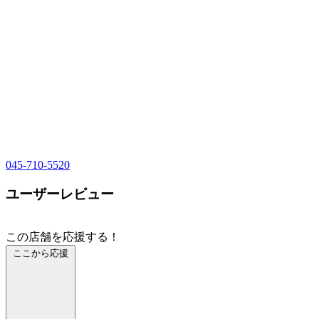
045-710-5520
ユーザーレビュー
この店舗を応援する！
ここから応援