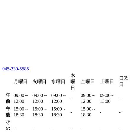
045-339-5585
木
日曜
月曜日
火曜日
水曜日
曜
金曜日
土曜日
日
日
午
09:00～
09:00～
09:00～
09:00～
09:00～
-
-
前
12:00
12:00
12:00
12:00
13:00
午
15:00～
15:00～
15:00～
15:00～
-
-
-
後
18:30
18:30
18:30
18:30
そ
の
-
-
-
-
-
-
-