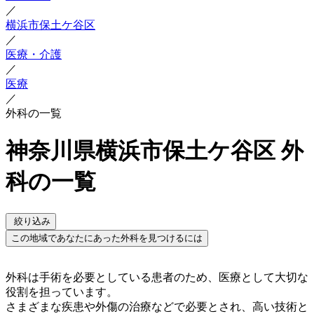
／
横浜市保土ケ谷区
／
医療・介護
／
医療
／
外科の一覧
神奈川県横浜市保土ケ谷区 外
科の一覧
絞り込み
この地域であなたにあった外科を見つけるには
外科は手術を必要としている患者のため、医療として大切な
役割を担っています。
さまざまな疾患や外傷の治療などで必要とされ、高い技術と