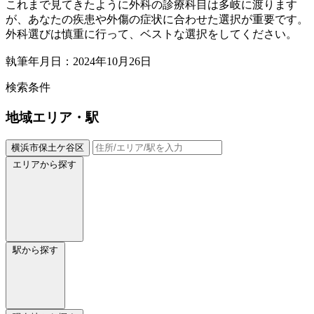
これまで見てきたように外科の診療科目は多岐に渡ります
が、あなたの疾患や外傷の症状に合わせた選択が重要です。
外科選びは慎重に行って、ベストな選択をしてください。
執筆年月日：2024年10月26日
検索条件
地域
エリア・駅
横浜市保土ケ谷区
エリアから探す
駅から探す