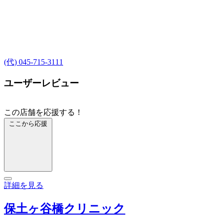
(代) 045-715-3111
ユーザーレビュー
この店舗を応援する！
ここから応援
詳細を見る
保土ヶ谷橋クリニック