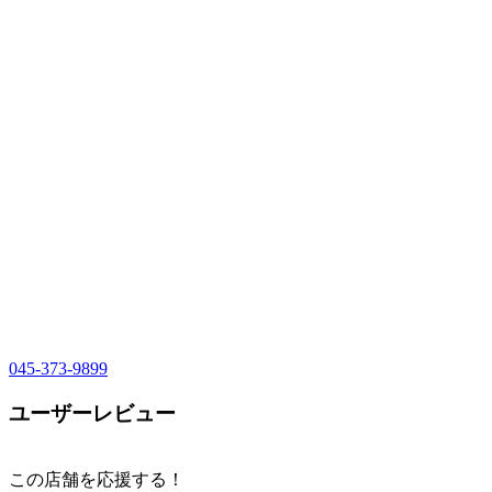
045-373-9899
ユーザーレビュー
この店舗を応援する！