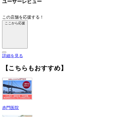
ユーザーレビュー
この店舗を応援する！
ここから応援
詳細を見る
【こちらもおすすめ】
赤門医院