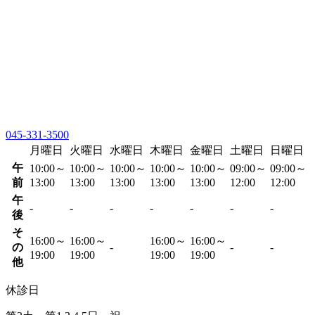
045-331-3500
月曜日
火曜日
水曜日
木曜日
金曜日
土曜日
日曜日
午
10:00～
10:00～
10:00～
10:00～
10:00～
09:00～
09:00～
前
13:00
13:00
13:00
13:00
13:00
12:00
12:00
午
-
-
-
-
-
-
-
後
そ
16:00～
16:00～
16:00～
16:00～
の
-
-
-
19:00
19:00
19:00
19:00
他
休診日