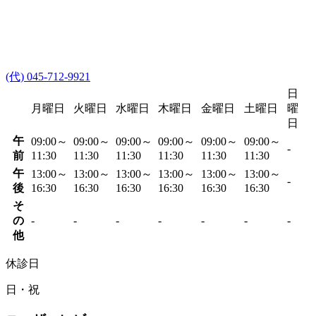
(代) 045-712-9921
日
月曜日
火曜日
水曜日
木曜日
金曜日
土曜日
曜
日
午
09:00～
09:00～
09:00～
09:00～
09:00～
09:00～
-
前
11:30
11:30
11:30
11:30
11:30
11:30
午
13:00～
13:00～
13:00～
13:00～
13:00～
13:00～
-
後
16:30
16:30
16:30
16:30
16:30
16:30
そ
の
-
-
-
-
-
-
-
他
休診日
日・祝