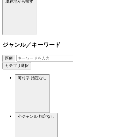
現在地から探す
ジャンル／キーワード
医療
カテゴリ選択
町村字
指定なし
小ジャンル
指定なし