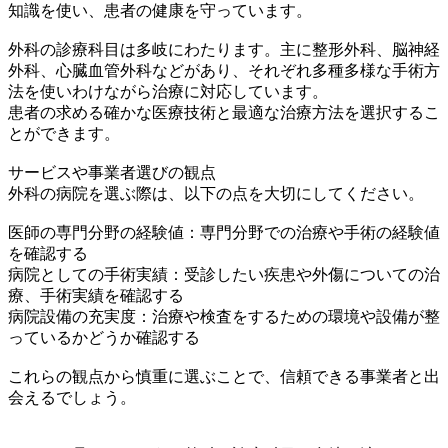
知識を使い、患者の健康を守っています。
外科の診療科目は多岐にわたります。主に整形外科、脳神経
外科、心臓血管外科などがあり、それぞれ多種多様な手術方
法を使いわけながら治療に対応しています。
患者の求める確かな医療技術と最適な治療方法を選択するこ
とができます。
サービスや事業者選びの観点
外科の病院を選ぶ際は、以下の点を大切にしてください。
医師の専門分野の経験値：専門分野での治療や手術の経験値
を確認する
病院としての手術実績：受診したい疾患や外傷についての治
療、手術実績を確認する
病院設備の充実度：治療や検査をするための環境や設備が整
っているかどうか確認する
これらの観点から慎重に選ぶことで、信頼できる事業者と出
会えるでしょう。