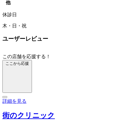
他
休診日
木・日・祝
ユーザーレビュー
この店舗を応援する！
ここから応援
詳細を見る
街のクリニック