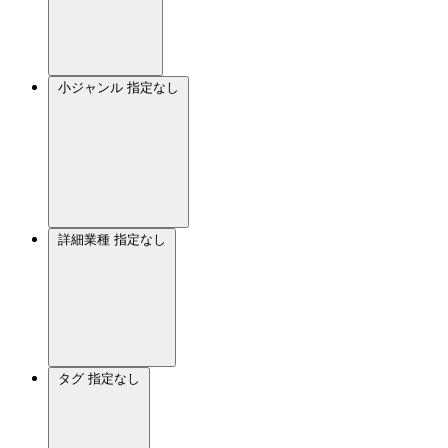
小ジャンル
指定なし
詳細業種
指定なし
タグ
指定なし