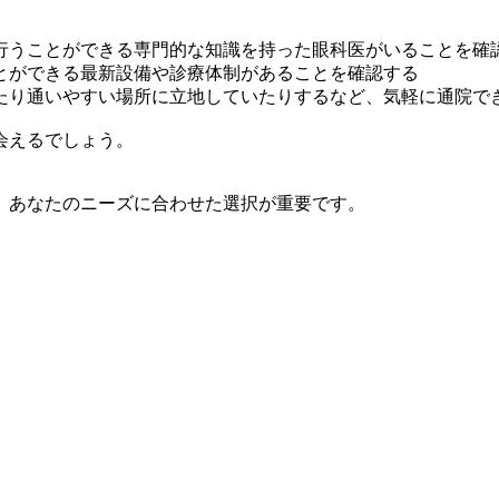
行うことができる専門的な知識を持った眼科医がいることを確
とができる最新設備や診療体制があることを確認する
たり通いやすい場所に立地していたりするなど、気軽に通院で
会えるでしょう。
、あなたのニーズに合わせた選択が重要です。