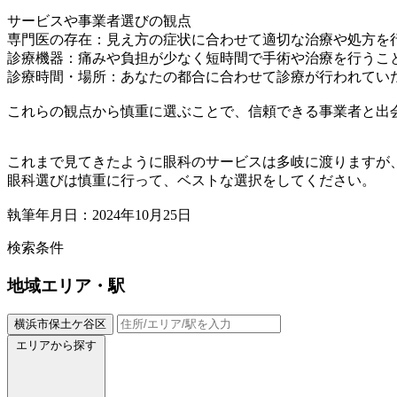
サービスや事業者選びの観点
専門医の存在：見え方の症状に合わせて適切な治療や処方を
診療機器：痛みや負担が少なく短時間で手術や治療を行うこ
診療時間・場所：あなたの都合に合わせて診療が行われてい
これらの観点から慎重に選ぶことで、信頼できる事業者と出
これまで見てきたように眼科のサービスは多岐に渡りますが
眼科選びは慎重に行って、ベストな選択をしてください。
執筆年月日：2024年10月25日
検索条件
地域
エリア・駅
横浜市保土ケ谷区
エリアから探す