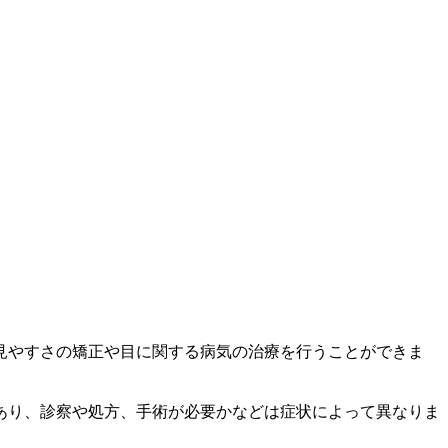
見やすさの矯正や目に関する病気の治療を行うことができま
あり、診察や処方、手術が必要かなどは症状によって異なりま