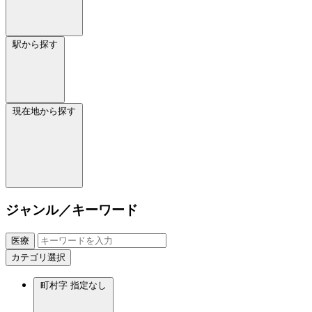
駅から探す
現在地から探す
ジャンル／キーワード
医療
カテゴリ選択
町村字
指定なし