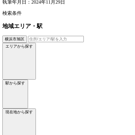
執筆年月日：2024年11月29日
検索条件
地域
エリア・駅
横浜市旭区
エリアから探す
駅から探す
現在地から探す