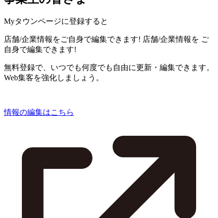
Myタウンページに登録すると
店舗/企業情報をご自身で編集できます!
店舗/企業情報を
ご
自身で編集できます!
無料登録で、いつでも何度でも自由に更新・編集できます。
Web集客を強化しましょう。
情報の編集はこちら