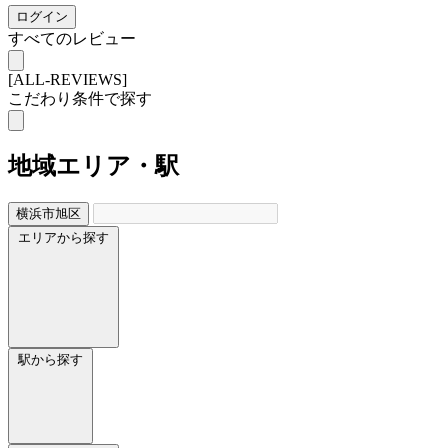
ログイン
すべてのレビュー
[ALL-REVIEWS]
こだわり条件で探す
地域
エリア・駅
横浜市旭区
エリアから探す
駅から探す