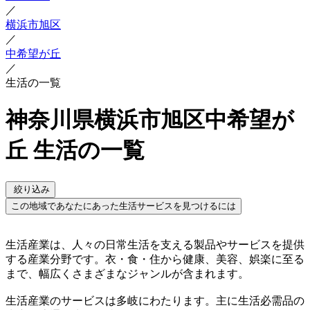
／
横浜市旭区
／
中希望が丘
／
生活の一覧
神奈川県横浜市旭区中希望が
丘 生活の一覧
絞り込み
この地域であなたにあった生活サービスを見つけるには
生活産業は、人々の日常生活を支える製品やサービスを提供
する産業分野です。衣・食・住から健康、美容、娯楽に至る
まで、幅広くさまざまなジャンルが含まれます。
生活産業のサービスは多岐にわたります。主に生活必需品の