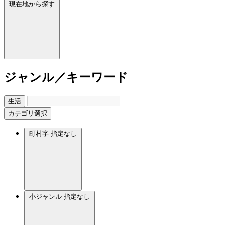
現在地から探す
ジャンル／キーワード
生活
カテゴリ選択
町村字
指定なし
小ジャンル
指定なし