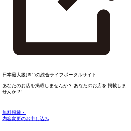
日本最大級
(※1)
の総合ライフポータルサイト
あなたのお店を掲載しませんか？
あなたのお店を
掲載しま
せんか？!
無料掲載・
内容変更のお申し込み