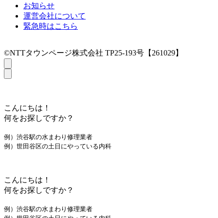
お知らせ
運営会社について
緊急時はこちら
©NTTタウンページ株式会社 TP25-193号【261029】
こんにちは！
何をお探しですか？
例）渋谷駅の水まわり修理業者
例）世田谷区の土日にやっている内科
こんにちは！
何をお探しですか？
例）渋谷駅の水まわり修理業者