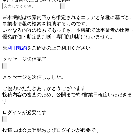
例）世田谷区の土日にやっている内科
※本機能は検索内容から推定されるエリアと業種に基づき、
事業者情報の検索を補助するものです。
いかなる内容の検索であっても、本機能では事業者の比較・
優劣評価・断定的判断・専門的判断は行いません。
※
利用規約
をご確認の上ご利用ください
メッセージ送信完了
メッセージを送信しました。
ご協力いただきありがとうございます！
投稿内容の審査のため、公開まで約3営業日程度いただきま
す。
ログインが必要です
投稿には会員登録およびログインが必要です