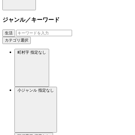
ジャンル／キーワード
生活
カテゴリ選択
町村字
指定なし
小ジャンル
指定なし