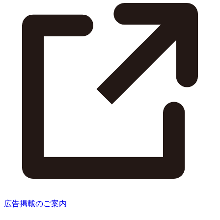
広告掲載のご案内