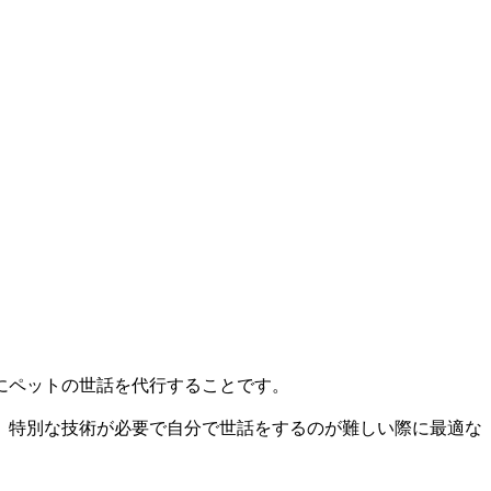
にペットの世話を代行することです。
、特別な技術が必要で自分で世話をするのが難しい際に最適な