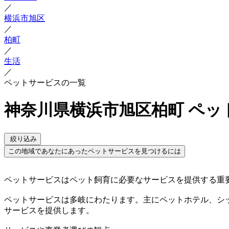
／
横浜市旭区
／
柏町
／
生活
／
ペットサービスの一覧
神奈川県横浜市旭区柏町 ペッ
絞り込み
この地域であなたにあったペットサービスを見つけるには
ペットサービスはペット飼育に必要なサービスを提供する重
ペットサービスは多岐にわたります。主にペットホテル、シ
サービスを提供します。