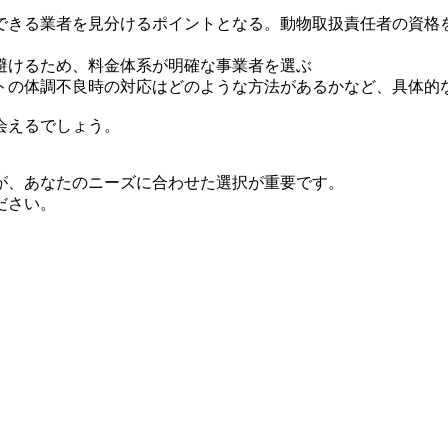
できる業者を見分けるポイントとなる。動物取扱責任者の資格
避けるため、料金体系が明確な事業者を選ぶ
トの体調不良時の対応はどのような方法があるかなど、具体的
会えるでしょう。
が、あなたのニーズに合わせた選択が重要です。
ださい。