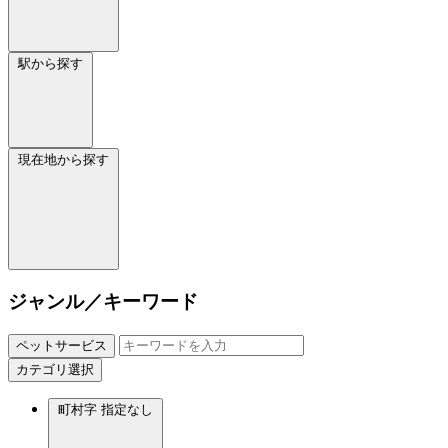
駅から探す
現在地から探す
ジャンル／キーワード
ペットサービス
カテゴリ選択
町村字
指定なし