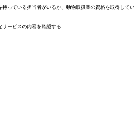
を持っている担当者がいるか、動物取扱業の資格を取得してい
なサービスの内容を確認する