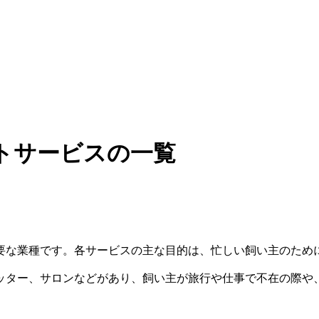
トサービスの一覧
要な業種です。各サービスの主な目的は、忙しい飼い主のため
ッター、サロンなどがあり、飼い主が旅行や仕事で不在の際や