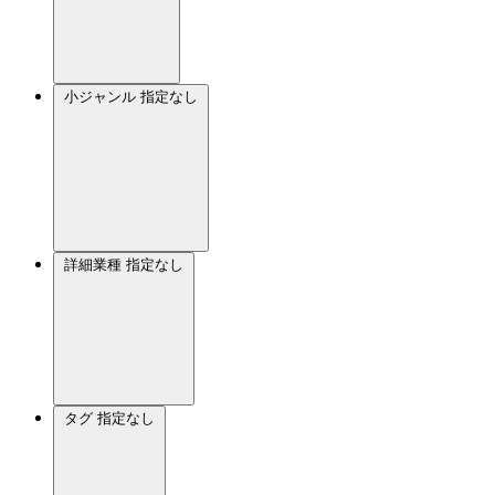
小ジャンル
指定なし
詳細業種
指定なし
タグ
指定なし