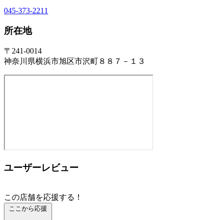
045-373-2211
所在地
〒241-0014
神奈川県横浜市旭区市沢町８８７－１３
ユーザーレビュー
この店舗を応援する！
ここから応援