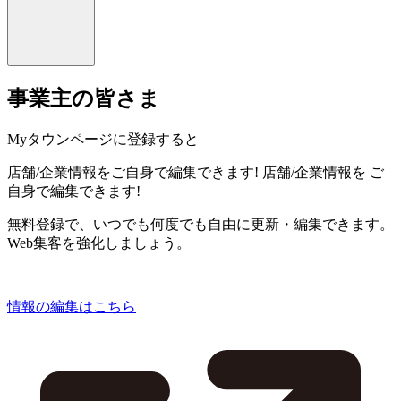
事業主の皆さま
Myタウンページに登録すると
店舗/企業情報をご自身で編集できます!
店舗/企業情報を
ご
自身で編集できます!
無料登録で、いつでも何度でも自由に更新・編集できます。
Web集客を強化しましょう。
情報の編集はこちら