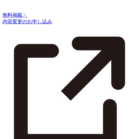
無料掲載・
内容変更のお申し込み