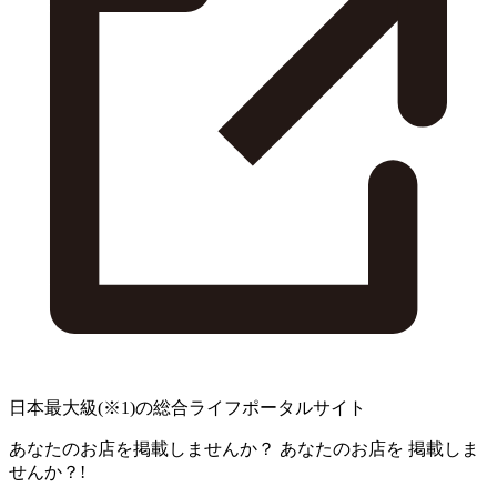
日本最大級
(※1)
の総合ライフポータルサイト
あなたのお店を掲載しませんか？
あなたのお店を
掲載しま
せんか？!