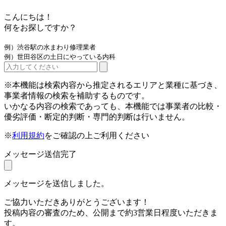
こんにちは！
何をお探しですか？
例）渋谷駅の水まわり修理業者
例）世田谷区の土日にやっている内科
※本機能は検索内容から推定されるエリアと業種に基づき、
事業者情報の検索を補助するものです。
いかなる内容の検索であっても、本機能では事業者の比較・
優劣評価・断定的判断・専門的判断は行いません。
※
利用規約
をご確認の上ご利用ください
メッセージ送信完了
メッセージを送信しました。
ご協力いただきありがとうございます！
投稿内容の審査のため、公開まで約3営業日程度いただきま
す。