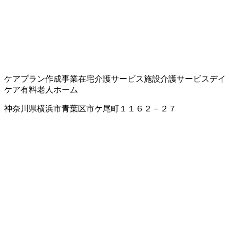
ケアプラン作成事業
在宅介護サービス
施設介護サービス
デイ
ケア
有料老人ホーム
神奈川県横浜市青葉区市ケ尾町１１６２－２７