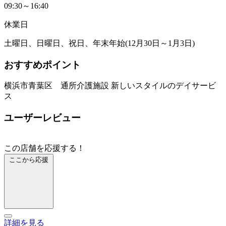
09:30～16:40
休業日
土曜日、日曜日、祝日、年末年始(12月30日～1月3日)
おすすめポイント
横浜市青葉区 通所介護施設 新しいスタイルのデイサービ
ス
ユーザーレビュー
この店舗を応援する！
ここから応援
詳細を見る