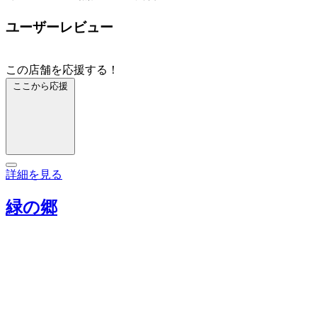
ユーザーレビュー
この店舗を応援する！
ここから応援
詳細を見る
緑の郷