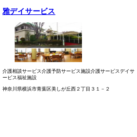
雅デイサービス
介護相談サービス
介護予防サービス
施設介護サービス
デイサ
ービス
福祉施設
神奈川県横浜市青葉区美しが丘西２丁目３１－２