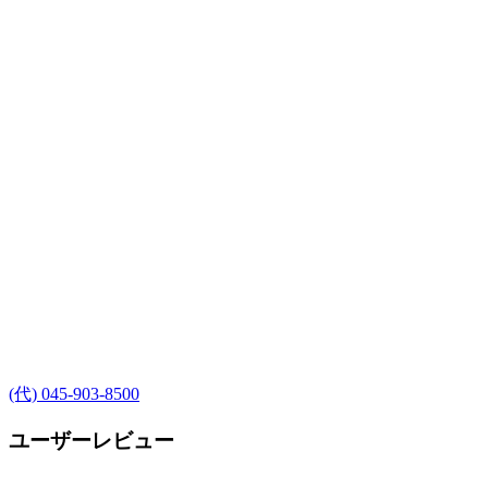
(代) 045-903-8500
ユーザーレビュー