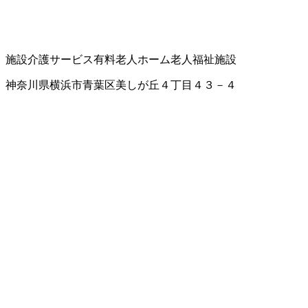
施設介護サービス
有料老人ホーム
老人福祉施設
神奈川県横浜市青葉区美しが丘４丁目４３－４