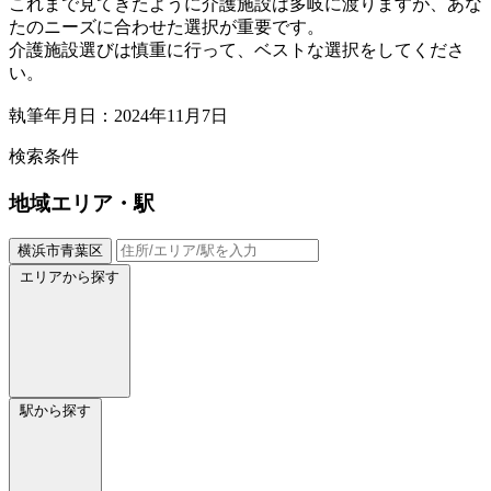
これまで見てきたように介護施設は多岐に渡りますが、あな
たのニーズに合わせた選択が重要です。
介護施設選びは慎重に行って、ベストな選択をしてくださ
い。
執筆年月日：2024年11月7日
検索条件
地域
エリア・駅
横浜市青葉区
エリアから探す
駅から探す