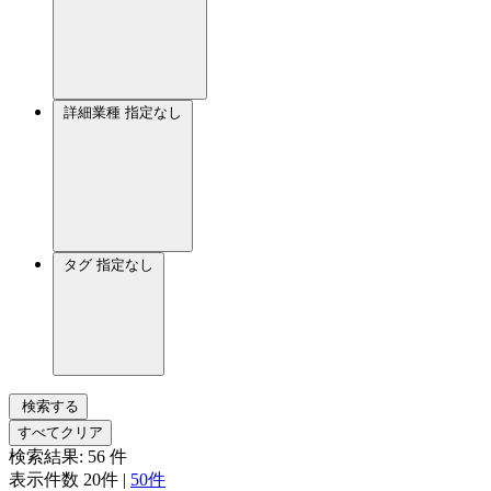
詳細業種
指定なし
タグ
指定なし
検索する
すべてクリア
検索結果:
56
件
表示件数
20件
|
50件