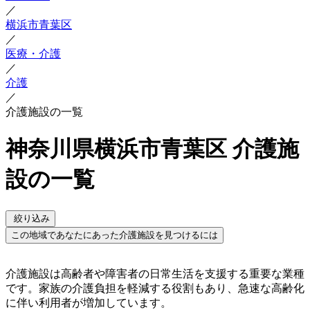
／
横浜市青葉区
／
医療・介護
／
介護
／
介護施設の一覧
神奈川県横浜市青葉区 介護施
設の一覧
絞り込み
この地域であなたにあった介護施設を見つけるには
介護施設は高齢者や障害者の日常生活を支援する重要な業種
です。家族の介護負担を軽減する役割もあり、急速な高齢化
に伴い利用者が増加しています。