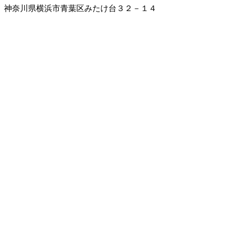
神奈川県横浜市青葉区みたけ台３２－１４