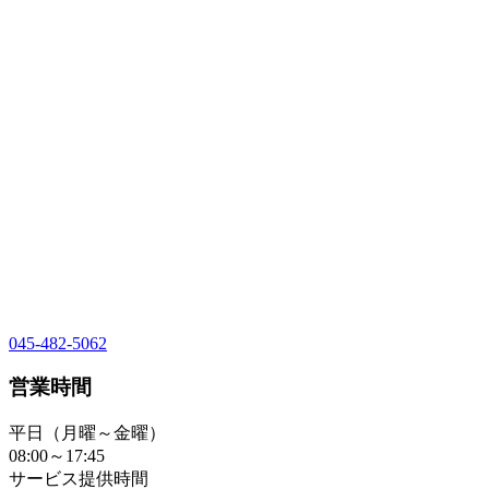
045-482-5062
営業時間
平日（月曜～金曜）
08:00～17:45
サービス提供時間