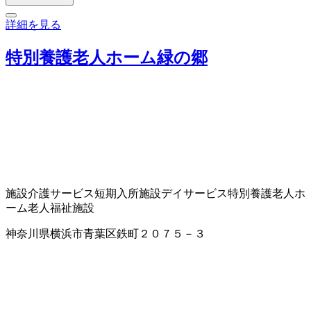
詳細を見る
特別養護老人ホーム緑の郷
施設介護サービス
短期入所施設
デイサービス
特別養護老人ホ
ーム
老人福祉施設
神奈川県横浜市青葉区鉄町２０７５－３