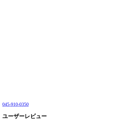
045-910-0350
ユーザーレビュー