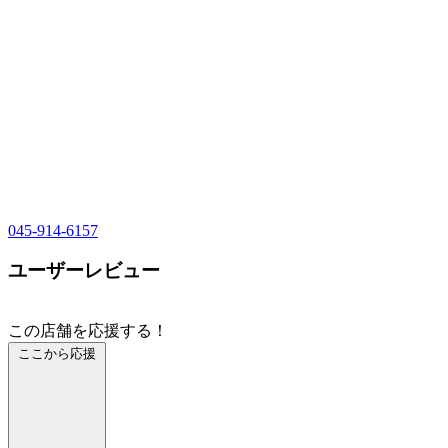
045-914-6157
ユーザーレビュー
この店舗を応援する！
ここから応援