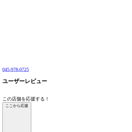
045-978-0725
ユーザーレビュー
この店舗を応援する！
ここから応援