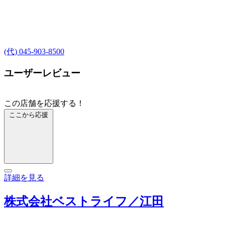
(代) 045-903-8500
ユーザーレビュー
この店舗を応援する！
ここから応援
詳細を見る
株式会社ベストライフ／江田