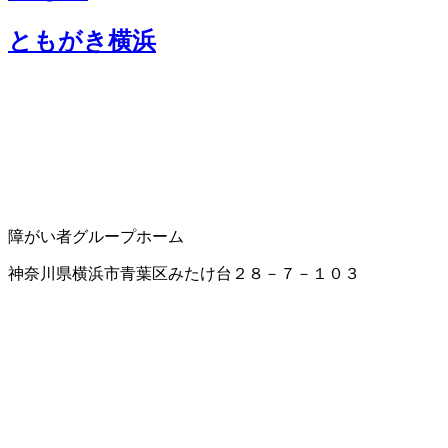
ともがき横浜
障がい者グループホーム
神奈川県横浜市青葉区みたけ台２８－７－１０３