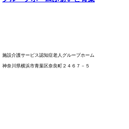
施設介護サービス
認知症老人グループホーム
神奈川県横浜市青葉区奈良町２４６７－５