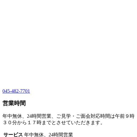
045-482-7701
営業時間
年中無休、24時間営業、ご見学・ご面会対応時間は午前９時
３０分から１７時までとさせていただきます。
サービス
年中無休、24時間営業