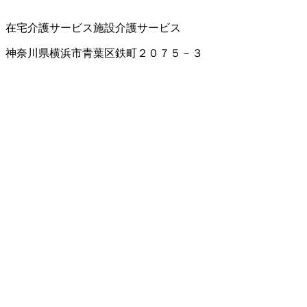
在宅介護サービス
施設介護サービス
神奈川県横浜市青葉区鉄町２０７５－３