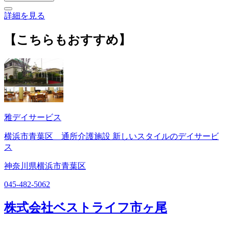
詳細を見る
【こちらもおすすめ】
雅デイサービス
横浜市青葉区 通所介護施設 新しいスタイルのデイサービ
ス
神奈川県横浜市青葉区
045-482-5062
株式会社ベストライフ市ヶ尾