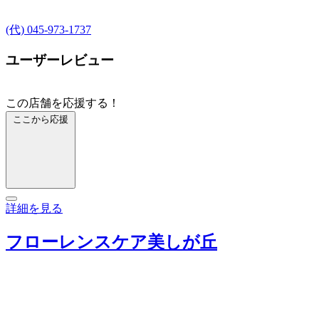
(代) 045-973-1737
ユーザーレビュー
この店舗を応援する！
ここから応援
詳細を見る
フローレンスケア美しが丘