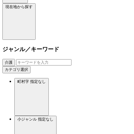
現在地から探す
ジャンル／キーワード
介護
カテゴリ選択
町村字
指定なし
小ジャンル
指定なし