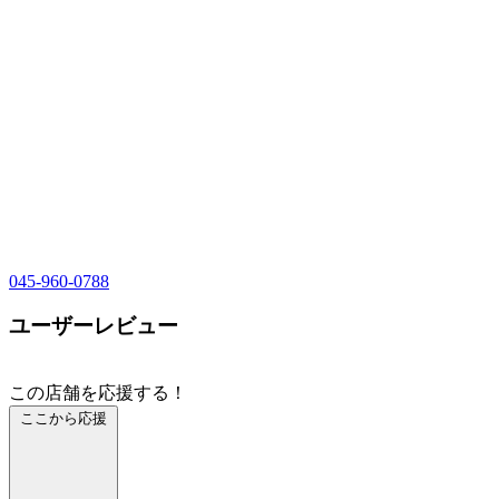
045-960-0788
ユーザーレビュー
この店舗を応援する！
ここから応援