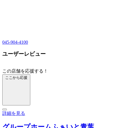
045-904-4100
ユーザーレビュー
この店舗を応援する！
ここから応援
詳細を見る
グループホームふぁいと青葉