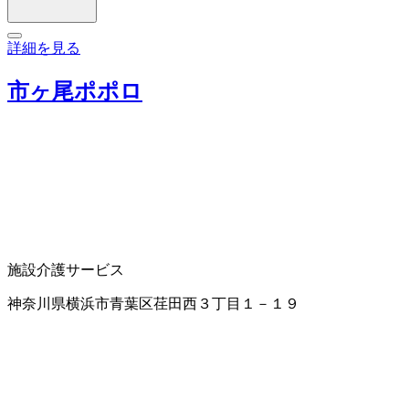
詳細を見る
市ヶ尾ポポロ
施設介護サービス
神奈川県横浜市青葉区荏田西３丁目１－１９