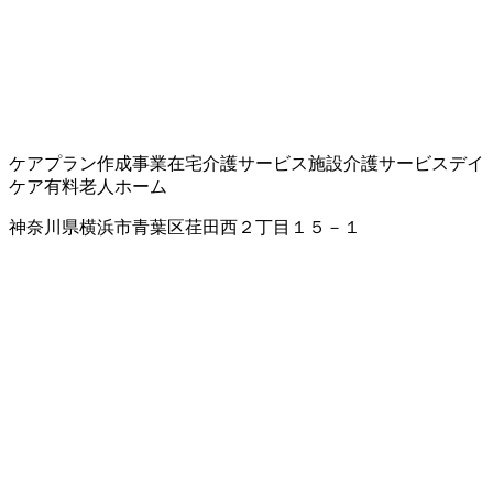
ケアプラン作成事業
在宅介護サービス
施設介護サービス
デイ
ケア
有料老人ホーム
神奈川県横浜市青葉区荏田西２丁目１５－１