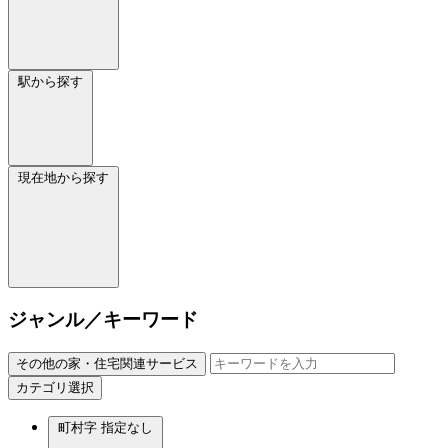
駅から探す
現在地から探す
ジャンル／キーワード
その他の家・住宅関連サービス
カテゴリ選択
町村字
指定なし