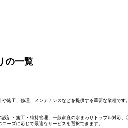
りの一覧
計や施工、修理、メンテナンスなどを提供する重要な業種です
の設計・施工・維持管理、一般家庭の水まわりトラブル対応、
のニーズに応じて最適なサービスを選択できます。