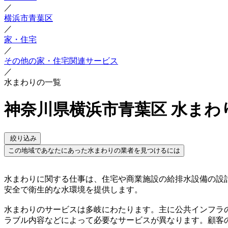
／
横浜市青葉区
／
家・住宅
／
その他の家・住宅関連サービス
／
水まわりの一覧
神奈川県横浜市青葉区 水まわ
絞り込み
この地域であなたにあった水まわりの業者を見つけるには
水まわりに関する仕事は、住宅や商業施設の給排水設備の設
安全で衛生的な水環境を提供します。
水まわりのサービスは多岐にわたります。主に公共インフラ
ラブル内容などによって必要なサービスが異なります。顧客