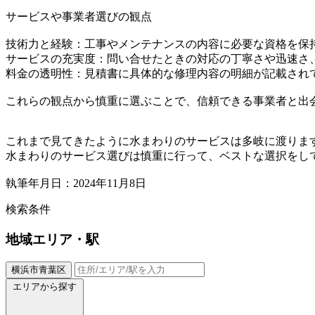
サービスや事業者選びの観点
技術力と経験：工事やメンテナンスの内容に必要な資格を保
サービスの充実度：問い合せたときの対応の丁寧さや迅速さ
料金の透明性：見積書に具体的な修理内容の明細が記載され
これらの観点から慎重に選ぶことで、信頼できる事業者と出
これまで見てきたように水まわりのサービスは多岐に渡りま
水まわりのサービス選びは慎重に行って、ベストな選択をし
執筆年月日：2024年11月8日
検索条件
地域
エリア・駅
横浜市青葉区
エリアから探す