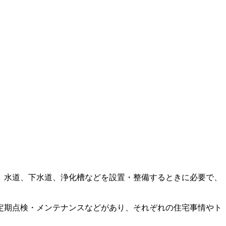
。水道、下水道、浄化槽などを設置・整備するときに必要で、
定期点検・メンテナンスなどがあり、それぞれの住宅事情やト