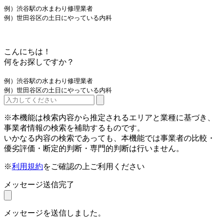
例）渋谷駅の水まわり修理業者
例）世田谷区の土日にやっている内科
こんにちは！
何をお探しですか？
例）渋谷駅の水まわり修理業者
例）世田谷区の土日にやっている内科
※本機能は検索内容から推定されるエリアと業種に基づき、
事業者情報の検索を補助するものです。
いかなる内容の検索であっても、本機能では事業者の比較・
優劣評価・断定的判断・専門的判断は行いません。
※
利用規約
をご確認の上ご利用ください
メッセージ送信完了
メッセージを送信しました。