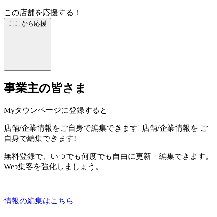
この店舗を応援する！
ここから応援
事業主の皆さま
Myタウンページに登録すると
店舗/企業情報をご自身で編集できます!
店舗/企業情報を
ご
自身で編集できます!
無料登録で、いつでも何度でも自由に更新・編集できます。
Web集客を強化しましょう。
情報の編集はこちら