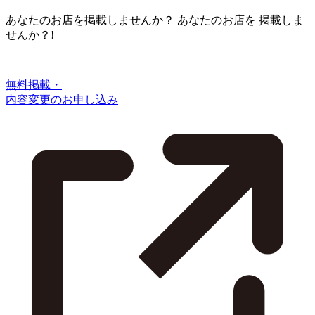
あなたのお店を掲載しませんか？
あなたのお店を
掲載しま
せんか？!
無料掲載・
内容変更のお申し込み