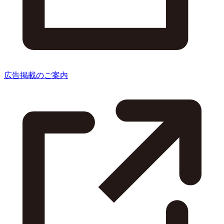
広告掲載のご案内