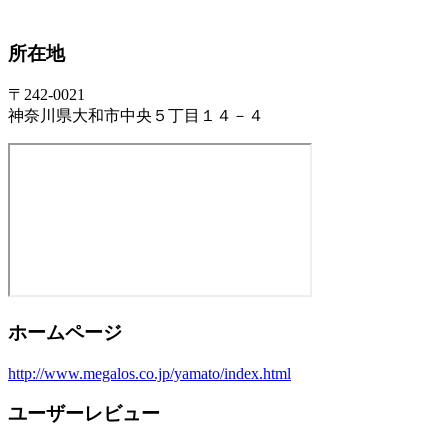
所在地
〒242-0021
神奈川県大和市中央５丁目１４－４
ホームページ
http://www.megalos.co.jp/yamato/index.html
ユーザーレビュー