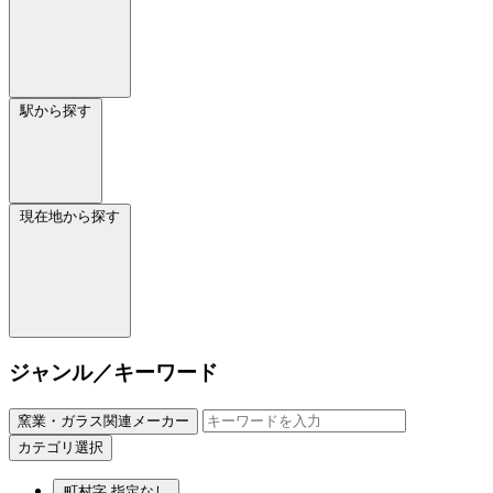
駅から探す
現在地から探す
ジャンル／キーワード
窯業・ガラス関連メーカー
カテゴリ選択
町村字
指定なし