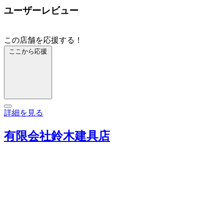
ユーザーレビュー
この店舗を応援する！
ここから応援
詳細を見る
有限会社鈴木建具店