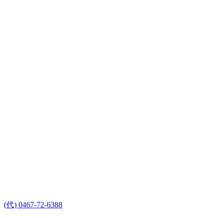
(代) 0467-72-6388