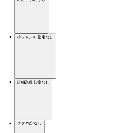
小ジャンル
指定なし
詳細業種
指定なし
タグ
指定なし