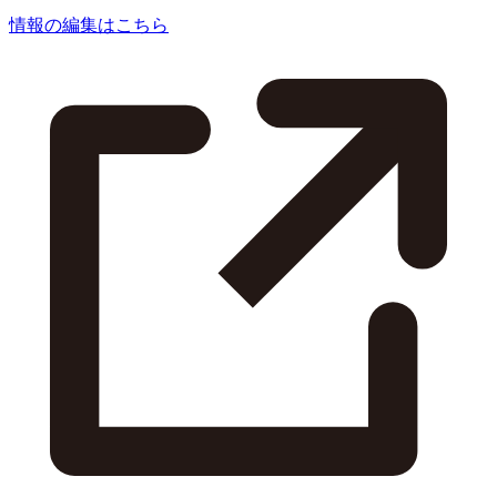
情報の編集はこちら