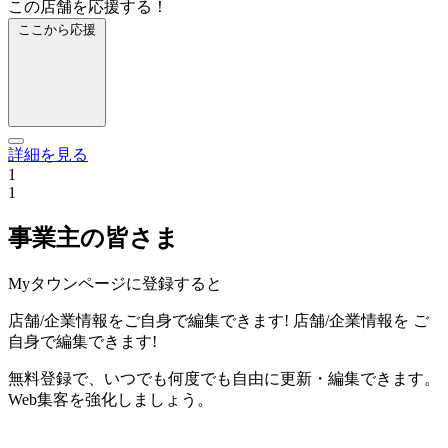
この店舗を応援する！
ここから応援
詳細を見る
1
1
事業主の皆さま
Myタウンページに登録すると
店舗/企業情報をご自身で編集できます!
店舗/企業情報を
ご
自身で編集できます!
無料登録で、いつでも何度でも自由に更新・編集できます。
Web集客を強化しましょう。