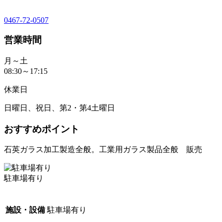
0467-72-0507
営業時間
月～土
08:30～17:15
休業日
日曜日、祝日、第2・第4土曜日
おすすめポイント
石英ガラス加工製造全般。工業用ガラス製品全般 販売
駐車場有り
施設・設備
駐車場有り