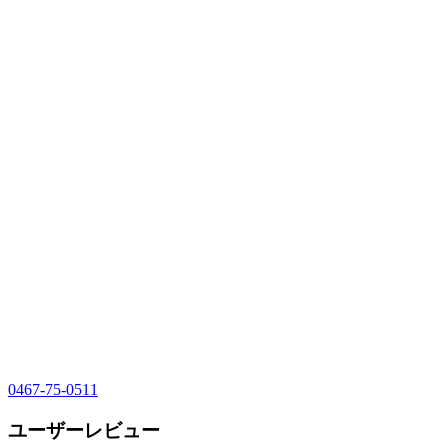
0467-75-0511
ユーザーレビュー