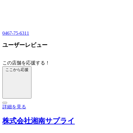
0467-75-6311
ユーザーレビュー
この店舗を応援する！
ここから応援
詳細を見る
株式会社湘南サプライ