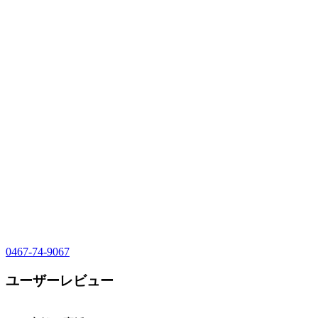
0467-74-9067
ユーザーレビュー