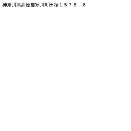
神奈川県高座郡寒川町田端１５７８－６