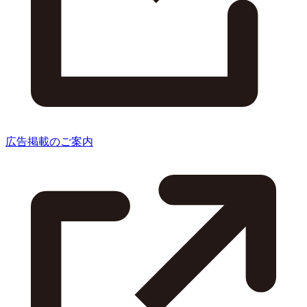
広告掲載のご案内