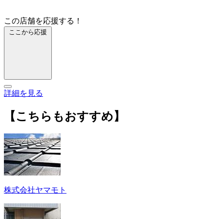
この店舗を応援する！
ここから応援
詳細を見る
【こちらもおすすめ】
株式会社ヤマモト