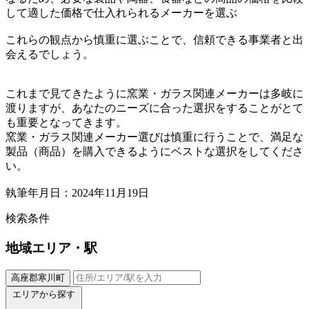
して適した価格で仕入れられるメーカーを選ぶ
これらの観点から慎重に選ぶことで、信頼できる事業者と出
会えるでしょう。
これまで見てきたように窯業・ガラス関連メーカーは多岐に
渡りますが、あなたのニーズに合った選択をすることがとて
も重要となってきます。
窯業・ガラス関連メーカー選びは慎重に行うことで、満足な
製品（商品）を購入できるようにベストな選択をしてくださ
い。
執筆年月日：2024年11月19日
検索条件
地域
エリア・駅
高座郡寒川町
エリアから探す