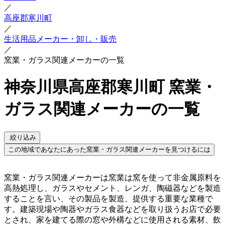
／
高座郡寒川町
／
生活用品メーカー・卸し・販売
／
窯業・ガラス関連メーカーの一覧
神奈川県高座郡寒川町 窯業・
ガラス関連メーカーの一覧
絞り込み
この地域であなたにあった窯業・ガラス関連メーカーを見つけるには
窯業・ガラス関連メーカーは窯業は窯を使って非金属原料を
高熱処理し、ガラスやセメント、レンガ、陶磁器などを製造
することを言い、その製品を製造、提供する重要な業種で
す。建築現場や陶器やガラス食器などを取り扱うお店で必要
とされ、家を建てる際の窓や外構などに使用される素材、飲