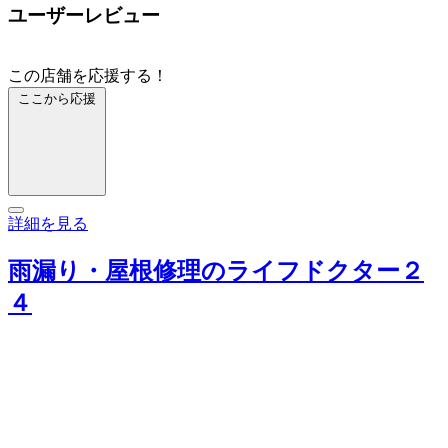
ユーザーレビュー
この店舗を応援する！
ここから応援
詳細を見る
雨漏り・屋根修理のライフドクター２
４