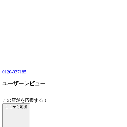
0120-937185
ユーザーレビュー
この店舗を応援する！
ここから応援