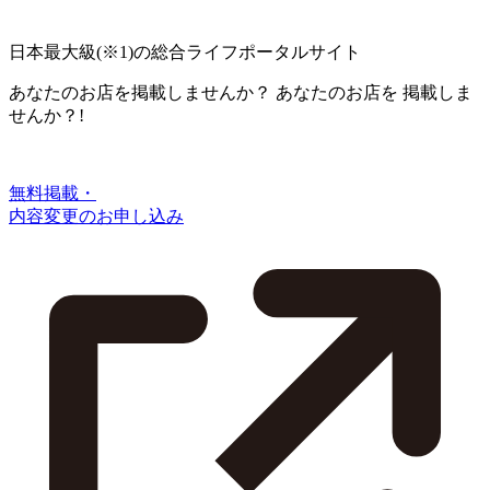
日本最大級
(※1)
の総合ライフポータルサイト
あなたのお店を掲載しませんか？
あなたのお店を
掲載しま
せんか？!
無料掲載・
内容変更のお申し込み