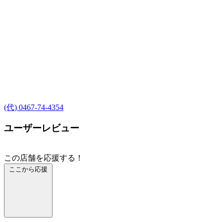
(代) 0467-74-4354
ユーザーレビュー
この店舗を応援する！
ここから応援