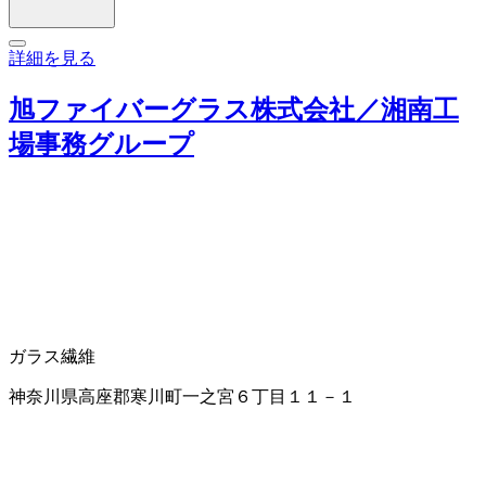
詳細を見る
旭ファイバーグラス株式会社／湘南工
場事務グループ
ガラス繊維
神奈川県高座郡寒川町一之宮６丁目１１－１