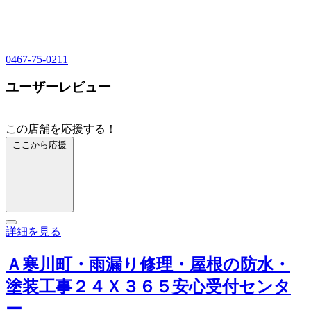
0467-75-0211
ユーザーレビュー
この店舗を応援する！
ここから応援
詳細を見る
Ａ寒川町・雨漏り修理・屋根の防水・
塗装工事２４Ｘ３６５安心受付センタ
ー