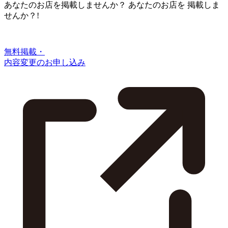
あなたのお店を掲載しませんか？
あなたのお店を
掲載しま
せんか？!
無料掲載・
内容変更のお申し込み