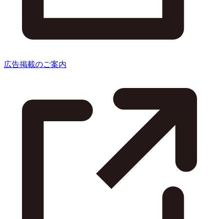
広告掲載のご案内