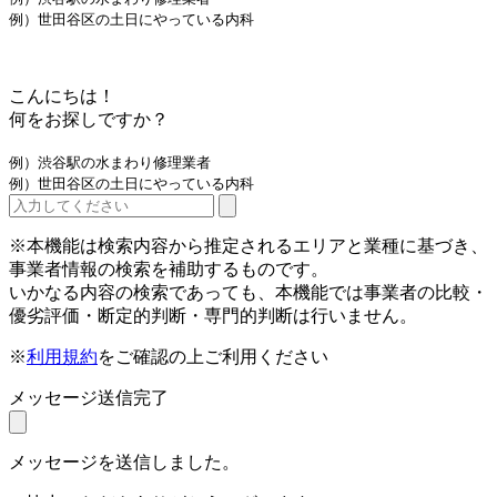
例）世田谷区の土日にやっている内科
こんにちは！
何をお探しですか？
例）渋谷駅の水まわり修理業者
例）世田谷区の土日にやっている内科
※本機能は検索内容から推定されるエリアと業種に基づき、
事業者情報の検索を補助するものです。
いかなる内容の検索であっても、本機能では事業者の比較・
優劣評価・断定的判断・専門的判断は行いません。
※
利用規約
をご確認の上ご利用ください
メッセージ送信完了
メッセージを送信しました。