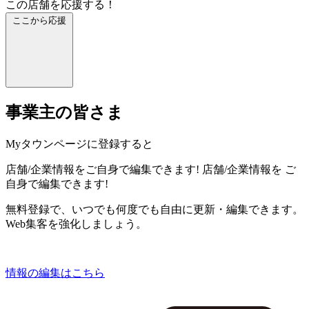
この店舗を応援する！
ここから応援
事業主の皆さま
Myタウンページに登録すると
店舗/企業情報をご自身で編集できます!
店舗/企業情報を
ご
自身で編集できます!
無料登録で、いつでも何度でも自由に更新・編集できます。
Web集客を強化しましょう。
情報の編集はこちら