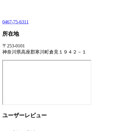
0467-75-6311
所在地
〒253-0101
神奈川県高座郡寒川町倉見１９４２－１
ユーザーレビュー