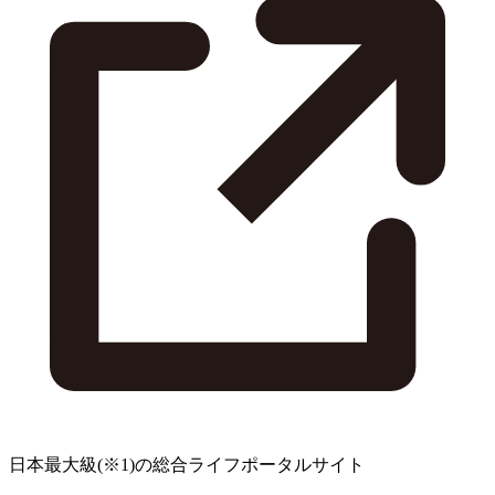
日本最大級
(※1)
の総合ライフポータルサイト