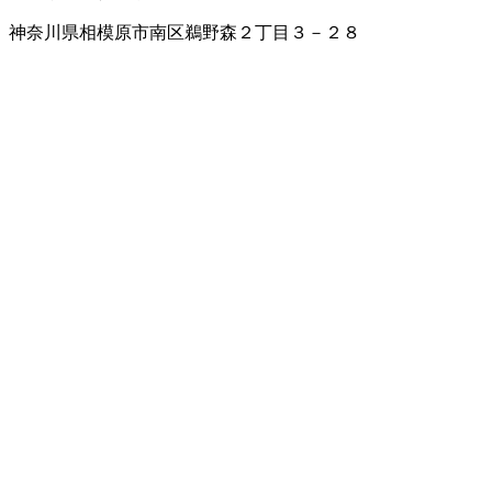
神奈川県相模原市南区鵜野森２丁目３－２８