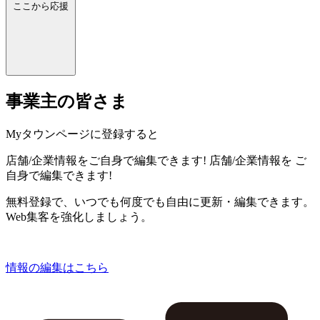
ここから応援
事業主の皆さま
Myタウンページに登録すると
店舗/企業情報をご自身で編集できます!
店舗/企業情報を
ご
自身で編集できます!
無料登録で、いつでも何度でも自由に更新・編集できます。
Web集客を強化しましょう。
情報の編集はこちら