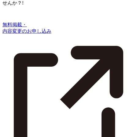
せんか？!
無料掲載・
内容変更のお申し込み