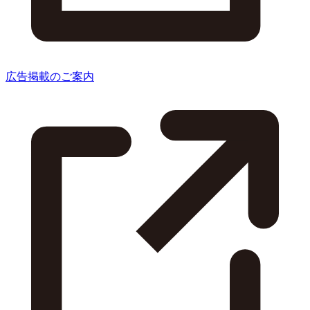
広告掲載のご案内