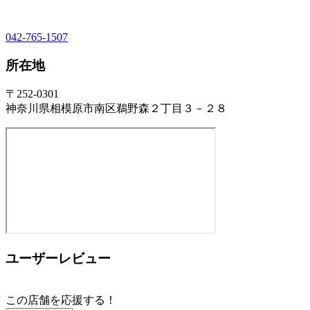
042-765-1507
所在地
〒252-0301
神奈川県相模原市南区鵜野森２丁目３－２８
ユーザーレビュー
この店舗を応援する！