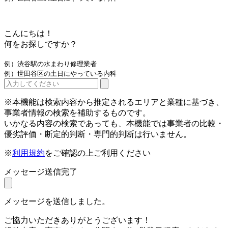
こんにちは！
何をお探しですか？
例）渋谷駅の水まわり修理業者
例）世田谷区の土日にやっている内科
※本機能は検索内容から推定されるエリアと業種に基づき、
事業者情報の検索を補助するものです。
いかなる内容の検索であっても、本機能では事業者の比較・
優劣評価・断定的判断・専門的判断は行いません。
※
利用規約
をご確認の上ご利用ください
メッセージ送信完了
メッセージを送信しました。
ご協力いただきありがとうございます！