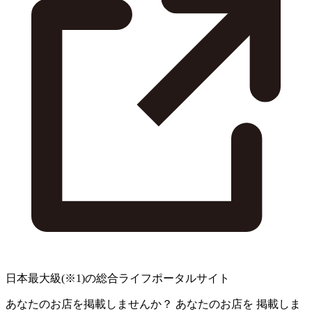
日本最大級
(※1)
の総合ライフポータルサイト
あなたのお店を掲載しませんか？
あなたのお店を
掲載しま