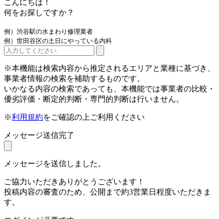
こんにちは！
何をお探しですか？
例）渋谷駅の水まわり修理業者
例）世田谷区の土日にやっている内科
※本機能は検索内容から推定されるエリアと業種に基づき、
事業者情報の検索を補助するものです。
いかなる内容の検索であっても、本機能では事業者の比較・
優劣評価・断定的判断・専門的判断は行いません。
※
利用規約
をご確認の上ご利用ください
メッセージ送信完了
メッセージを送信しました。
ご協力いただきありがとうございます！
投稿内容の審査のため、公開まで約3営業日程度いただきま
す。