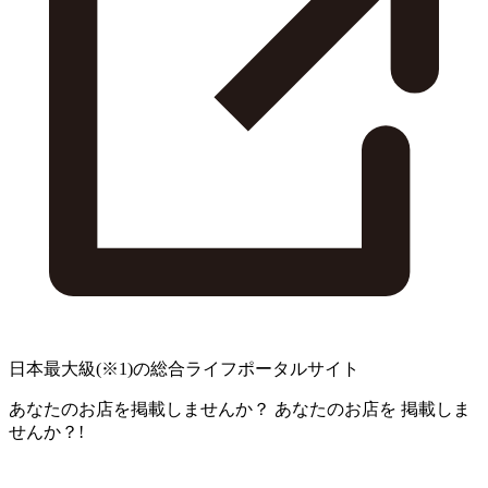
日本最大級
(※1)
の総合ライフポータルサイト
あなたのお店を掲載しませんか？
あなたのお店を
掲載しま
せんか？!