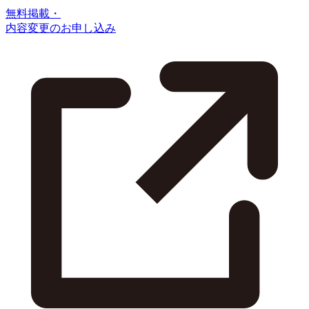
無料掲載・
内容変更のお申し込み