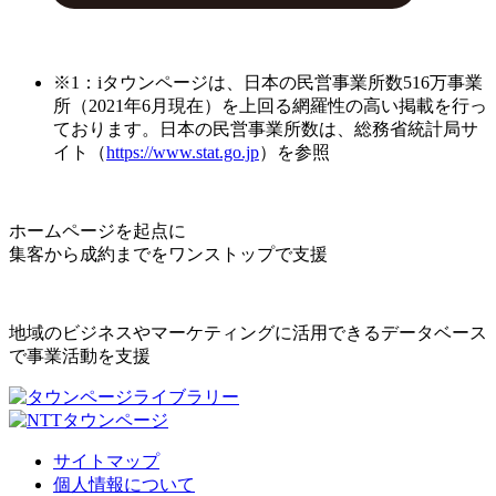
※1：iタウンページは、日本の民営事業所数516万事業
所（2021年6月現在）を上回る網羅性の高い掲載を行っ
ております。日本の民営事業所数は、総務省統計局サ
イト（
https://www.stat.go.jp
）を参照
ホームページを起点に
集客から成約までをワンストップで支援
地域のビジネスやマーケティングに活用できるデータベース
で事業活動を支援
サイトマップ
個人情報について