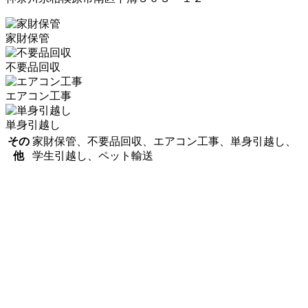
家財保管
不要品回収
エアコン工事
単身引越し
その
家財保管、不要品回収、エアコン工事、単身引越し、
他
学生引越し、ペット輸送