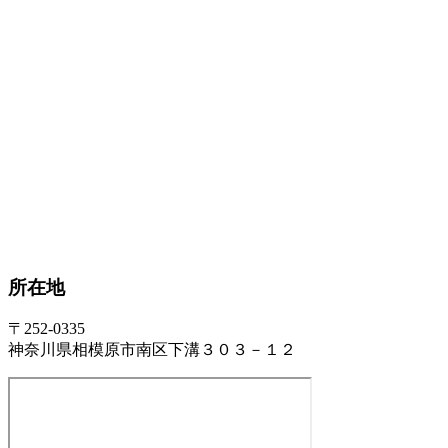
所在地
〒252-0335
神奈川県相模原市南区下溝３０３－１２