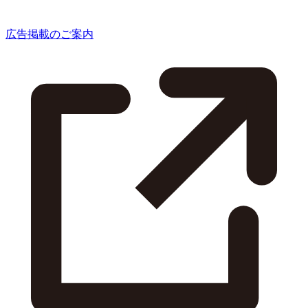
広告掲載のご案内