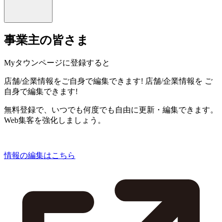
事業主の皆さま
Myタウンページに登録すると
店舗/企業情報をご自身で編集できます!
店舗/企業情報を
ご
自身で編集できます!
無料登録で、いつでも何度でも自由に更新・編集できます。
Web集客を強化しましょう。
情報の編集はこちら