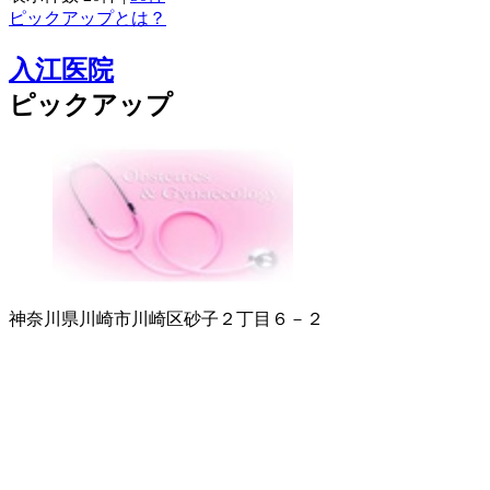
ピックアップとは？
入江医院
ピックアップ
神奈川県川崎市川崎区砂子２丁目６－２