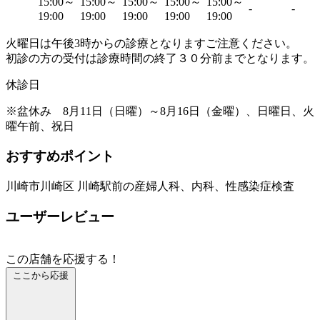
15:00～
15:00～
15:00～
15:00～
15:00～
-
-
19:00
19:00
19:00
19:00
19:00
火曜日は午後3時からの診療となりますご注意ください。
初診の方の受付は診療時間の終了３０分前までとなります。
休診日
※盆休み 8月11日（日曜）～8月16日（金曜）、日曜日、火
曜午前、祝日
おすすめポイント
川崎市川崎区 川崎駅前の産婦人科、内科、性感染症検査
ユーザーレビュー
この店舗を応援する！
ここから応援