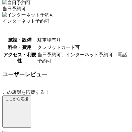
当日予約可
インターネット予約可
施設・設備
駐車場有り
料金・費用
クレジットカード可
アクセス・利便
当日予約可、インターネット予約可、電話
性
予約可
ユーザーレビュー
この店舗を応援する！
ここから応援