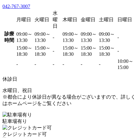
042-767-3007
水
月曜日
火曜日
曜
木曜日
金曜日
土曜日
日曜日
日
診療
09:00～
09:00～
09:00～
09:00～
09:00～
-
-
時間
13:30
13:30
13:30
13:30
13:30
15:00～
15:00～
15:00～
15:00～
15:00～
-
-
18:30
18:30
18:30
18:30
18:30
10:00～
-
-
-
-
-
-
15:00
休診日
水曜日、祝日
※都合により休診日が異なる場合がございますので、詳しく
はホームページをご覧ください
駐車場有り
クレジットカード可