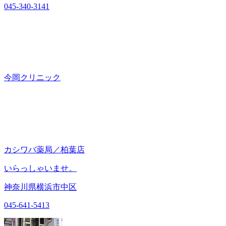
045-340-3141
今岡クリニック
カシワバ薬局／柏葉店
いらっしゃいませ。
神奈川県横浜市中区
045-641-5413