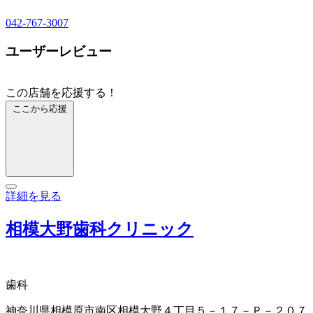
042-767-3007
ユーザーレビュー
この店舗を応援する！
ここから応援
詳細を見る
相模大野歯科クリニック
歯科
神奈川県相模原市南区相模大野４丁目５－１７－Ｐ－２０７