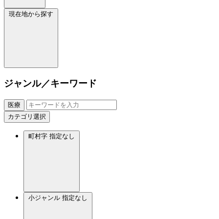
現在地から探す
ジャンル／キーワード
医療
カテゴリ選択
町村字
指定なし
小ジャンル
指定なし