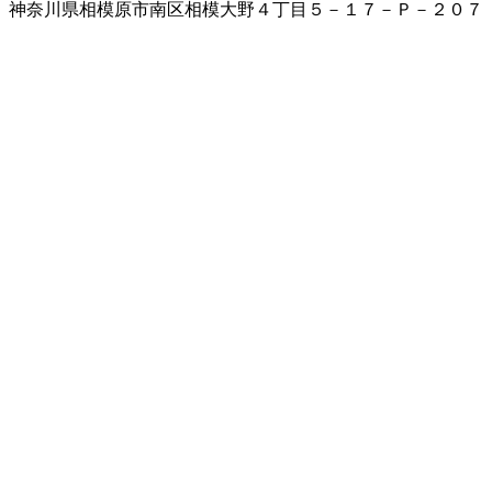
神奈川県相模原市南区相模大野４丁目５－１７－Ｐ－２０７