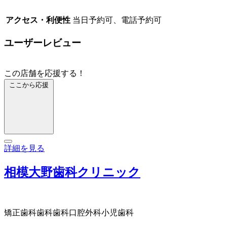
アクセス・利便性
当日予約可、電話予約可
ユーザーレビュー
この店舗を応援する！
ここから応援
詳細を見る
相模大野歯科クリニック
矯正歯科
歯科
歯科口腔外科
小児歯科