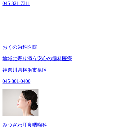
045-321-7311
おくの歯科医院
地域に寄り添う安心の歯科医療
神奈川県横浜市泉区
045-801-0400
みつざわ耳鼻咽喉科