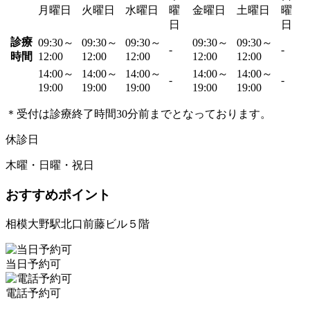
月曜日
火曜日
水曜日
曜
金曜日
土曜日
曜
日
日
診療
09:30～
09:30～
09:30～
09:30～
09:30～
-
-
時間
12:00
12:00
12:00
12:00
12:00
14:00～
14:00～
14:00～
14:00～
14:00～
-
-
19:00
19:00
19:00
19:00
19:00
＊受付は診療終了時間30分前までとなっております。
休診日
木曜・日曜・祝日
おすすめポイント
相模大野駅北口前藤ビル５階
当日予約可
電話予約可