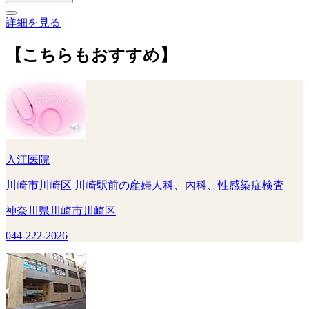
詳細を見る
【こちらもおすすめ】
入江医院
川崎市川崎区 川崎駅前の産婦人科、内科、性感染症検査
神奈川県川崎市川崎区
044-222-2026