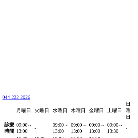
044-222-2026
日
月曜日
火曜日
水曜日
木曜日
金曜日
土曜日
曜
日
診療
09:00～
09:00～
09:00～
09:00～
09:00～
-
-
時間
13:00
13:00
13:00
13:00
13:30