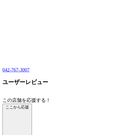
042-767-3007
ユーザーレビュー
この店舗を応援する！
ここから応援