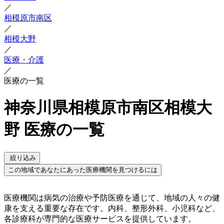
／
相模原市南区
／
相模大野
／
医療・介護
／
医療の一覧
神奈川県相模原市南区相模大
野 医療の一覧
絞り込み
この地域であなたにあった医療機関を見つけるには
医療機関は病気の治療や予防医療を通じて、地域の人々の健
康を支える重要な存在です。内科、整形外科、小児科など、
各診療科が専門的な医療サービスを提供しています。