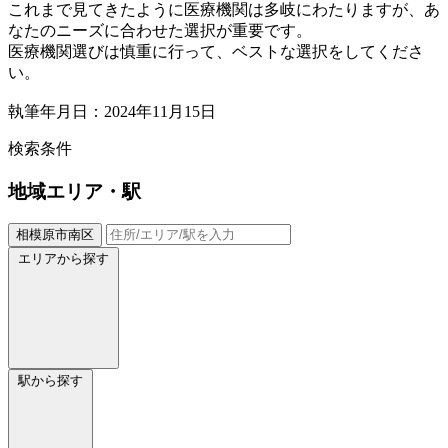
これまで見てきたように医療機関は多岐にわたりますが、あ
なたのニーズに合わせた選択が重要です。
医療機関選びは慎重に行って、ベストな選択をしてくださ
い。
執筆年月日：2024年11月15日
検索条件
地域
エリア・駅
相模原市南区
エリアから探す
駅から探す