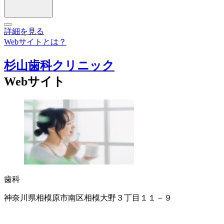
詳細を見る
Webサイトとは？
杉山歯科クリニック
Webサイト
歯科
神奈川県相模原市南区相模大野３丁目１１－９