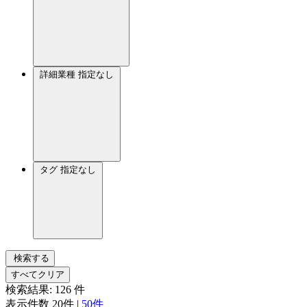
詳細業種
指定なし
タグ
指定なし
検索する
すべてクリア
検索結果:
126
件
表示件数
20件
|
50件