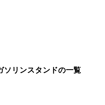
ガソリンスタンドの一覧