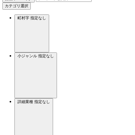
カテゴリ選択
町村字
指定なし
小ジャンル
指定なし
詳細業種
指定なし