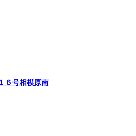
１６号相模原南