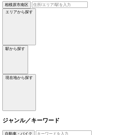
相模原市南区
エリアから探す
駅から探す
現在地から探す
ジャンル／キーワード
自動車・バイク