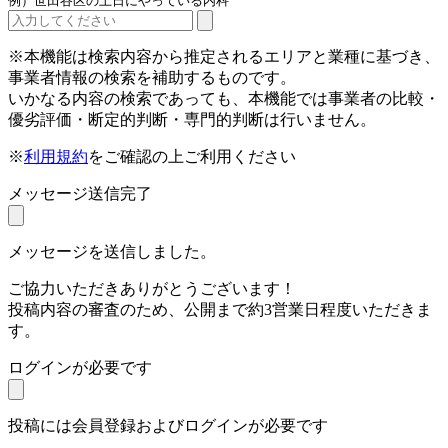
例）世田谷区の土日にやっている内科
※本機能は検索内容から推定されるエリアと業種に基づき、
事業者情報の検索を補助するものです。
いかなる内容の検索であっても、本機能では事業者の比較・
優劣評価・断定的判断・専門的判断は行いません。
※
利用規約
をご確認の上ご利用ください
メッセージ送信完了
メッセージを送信しました。
ご協力いただきありがとうございます！
投稿内容の審査のため、公開まで約3営業日程度いただきま
す。
ログインが必要です
投稿には会員登録およびログインが必要です