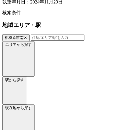
執筆年月日：2024年11月29日
検索条件
地域
エリア・駅
相模原市南区
エリアから探す
駅から探す
現在地から探す