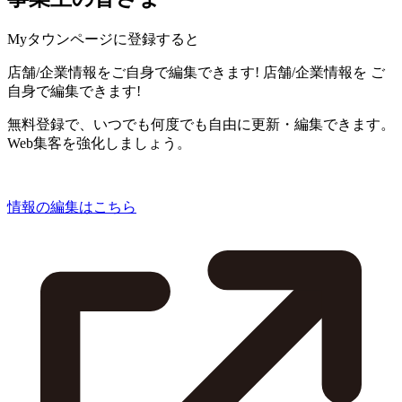
Myタウンページに登録すると
店舗/企業情報をご自身で編集できます!
店舗/企業情報を
ご
自身で編集できます!
無料登録で、いつでも何度でも自由に更新・編集できます。
Web集客を強化しましょう。
情報の編集はこちら