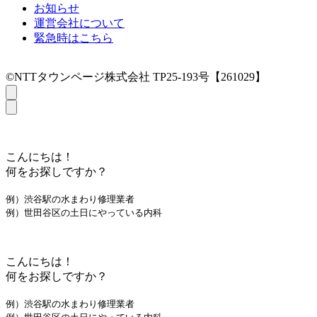
お知らせ
運営会社について
緊急時はこちら
©NTTタウンページ株式会社 TP25-193号【261029】
こんにちは！
何をお探しですか？
例）渋谷駅の水まわり修理業者
例）世田谷区の土日にやっている内科
こんにちは！
何をお探しですか？
例）渋谷駅の水まわり修理業者