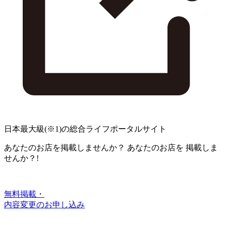
日本最大級
(※1)
の総合ライフポータルサイト
あなたのお店を掲載しませんか？
あなたのお店を
掲載しま
せんか？!
無料掲載・
内容変更のお申し込み