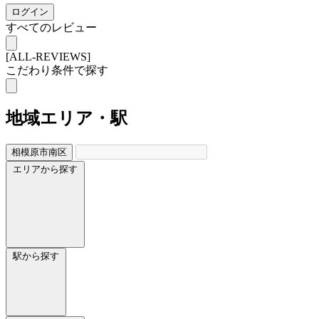
ログイン
すべてのレビュー
[ALL-REVIEWS]
こだわり条件で探す
地域
エリア・駅
相模原市南区
エリアから探す
駅から探す