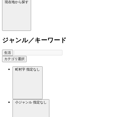
現在地から探す
ジャンル／キーワード
生活
カテゴリ選択
町村字
指定なし
小ジャンル
指定なし