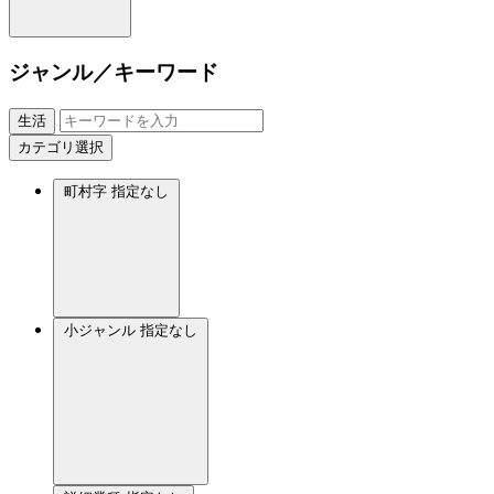
ジャンル／キーワード
生活
カテゴリ選択
町村字
指定なし
小ジャンル
指定なし