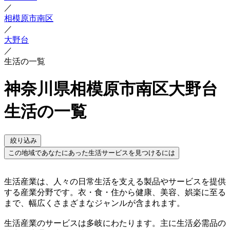
／
相模原市南区
／
大野台
／
生活の一覧
神奈川県相模原市南区大野台
生活の一覧
絞り込み
この地域であなたにあった生活サービスを見つけるには
生活産業は、人々の日常生活を支える製品やサービスを提供
する産業分野です。衣・食・住から健康、美容、娯楽に至る
まで、幅広くさまざまなジャンルが含まれます。
生活産業のサービスは多岐にわたります。主に生活必需品の