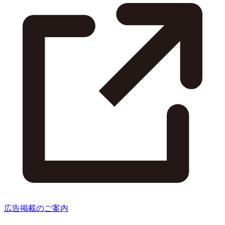
広告掲載のご案内