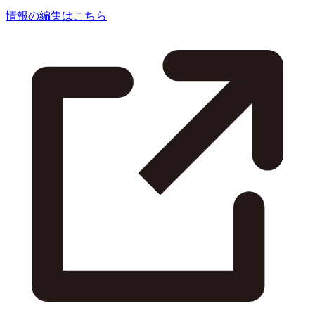
情報の編集はこちら