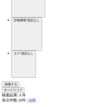
詳細業種
指定なし
タグ
指定なし
検索する
すべてクリア
検索結果:
4
件
表示件数
20件
|
50件