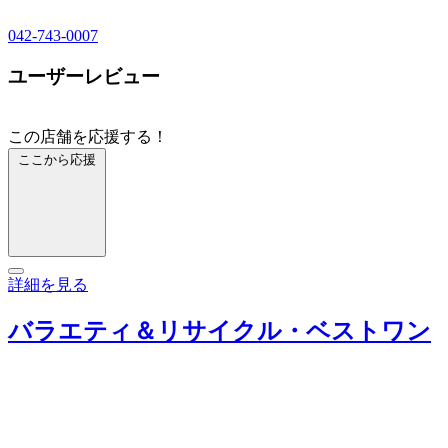
042-743-0007
ユーザーレビュー
この店舗を応援する！
ここから応援
詳細を見る
バラエティ＆リサイクル・ベストワン