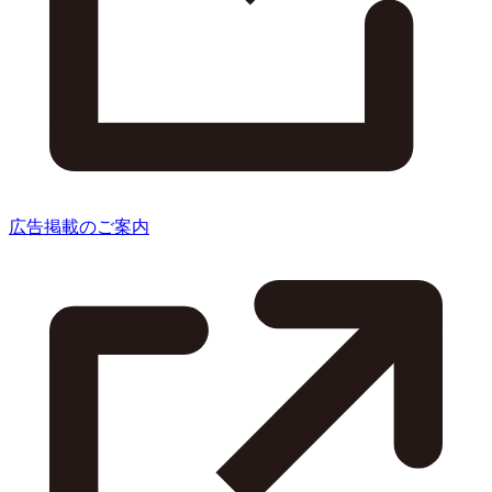
広告掲載のご案内