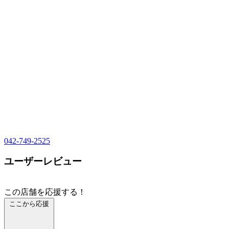
042-749-2525
ユーザーレビュー
この店舗を応援する！
ここから応援