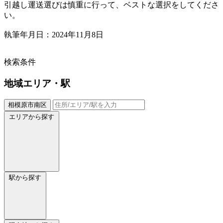
引越し運送選びは慎重に行って、ベストな選択をしてくださ
い。
執筆年月日：2024年11月8日
検索条件
地域
エリア・駅
相模原市南区
エリアから探す
駅から探す