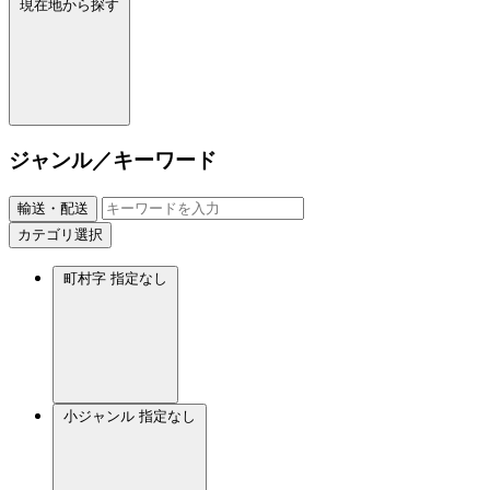
現在地から探す
ジャンル／キーワード
輸送・配送
カテゴリ選択
町村字
指定なし
小ジャンル
指定なし