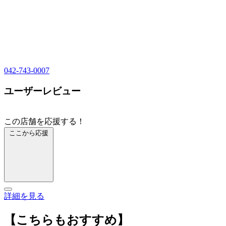
042-743-0007
ユーザーレビュー
この店舗を応援する！
ここから応援
詳細を見る
【こちらもおすすめ】