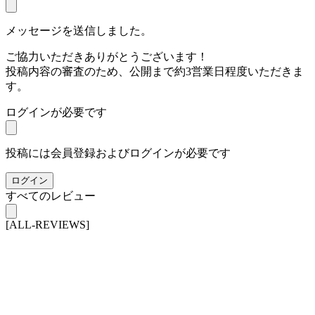
メッセージを送信しました。
ご協力いただきありがとうございます！
投稿内容の審査のため、公開まで約3営業日程度いただきま
す。
ログインが必要です
投稿には会員登録およびログインが必要です
ログイン
すべてのレビュー
[ALL-REVIEWS]