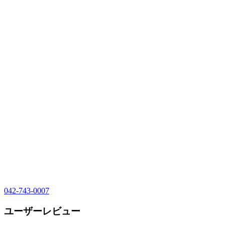
042-743-0007
ユーザーレビュー