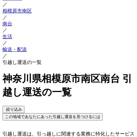
／
相模原市南区
／
南台
／
生活
／
輸送・配送
／
引越し運送の一覧
神奈川県相模原市南区南台 引
越し運送の一覧
絞り込み
この地域であなたにあった引越し運送を見つけるには
引越し運送は、引っ越しに関連する業務に特化したサービス