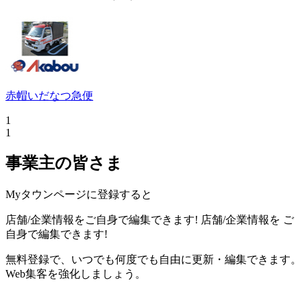
赤帽いだなつ急便
1
1
事業主の皆さま
Myタウンページに登録すると
店舗/企業情報をご自身で編集できます!
店舗/企業情報を
ご
自身で編集できます!
無料登録で、いつでも何度でも自由に更新・編集できます。
Web集客を強化しましょう。