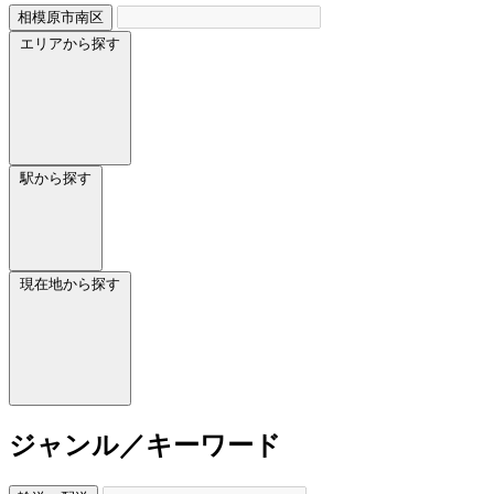
相模原市南区
エリアから探す
駅から探す
現在地から探す
ジャンル／キーワード