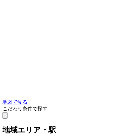
地図で見る
こだわり条件で探す
地域
エリア・駅