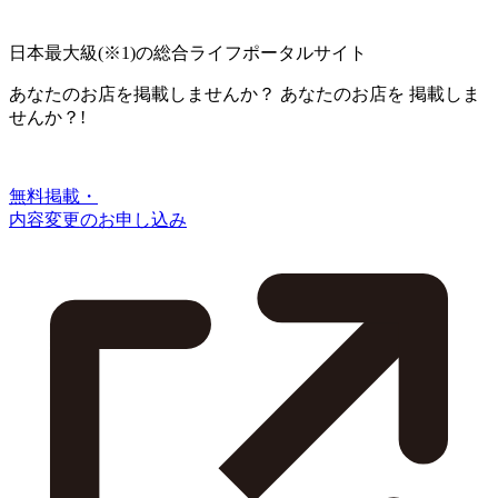
日本最大級
(※1)
の総合ライフポータルサイト
あなたのお店を掲載しませんか？
あなたのお店を
掲載しま
せんか？!
無料掲載・
内容変更のお申し込み