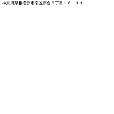
神奈川県相模原市南区南台５丁目１６－１１