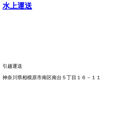
水上運送
引越運送
神奈川県相模原市南区南台５丁目１６－１１