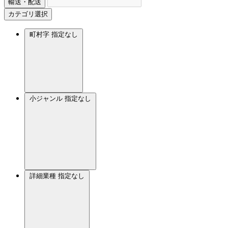
輸送・配送
カテゴリ選択
町村字
指定なし
小ジャンル
指定なし
詳細業種
指定なし