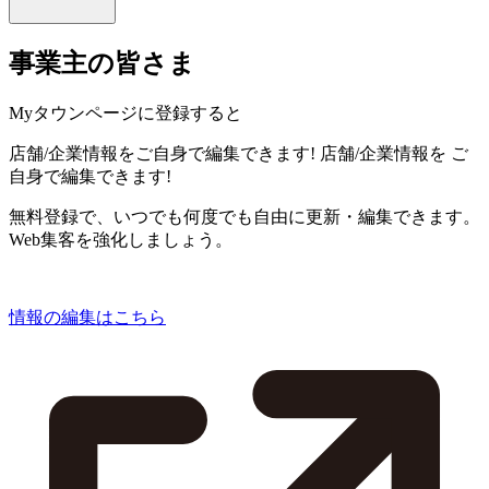
事業主の皆さま
Myタウンページに登録すると
店舗/企業情報をご自身で編集できます!
店舗/企業情報を
ご
自身で編集できます!
無料登録で、いつでも何度でも自由に更新・編集できます。
Web集客を強化しましょう。
情報の編集はこちら