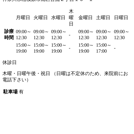
木
月曜日
火曜日
水曜日
曜
金曜日
土曜日
日曜日
日
診療
09:00～
09:00～
09:00～
09:00～
09:00～
09:00～
-
時間
12:30
12:30
12:30
12:30
12:30
12:30
15:00～
15:00～
15:00～
15:00～
15:00～
-
-
19:00
19:00
19:00
19:00
17:00
休診日
木曜・日曜午後・祝日 （日曜は不定休のため、来院前にお
電話下さい）
駐車場
有