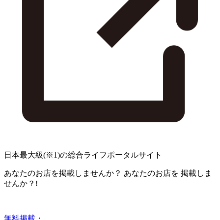
日本最大級
(※1)
の総合ライフポータルサイト
あなたのお店を掲載しませんか？
あなたのお店を
掲載しま
せんか？!
無料掲載・