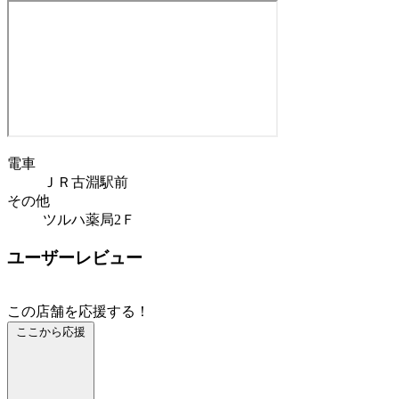
電車
ＪＲ古淵駅前
その他
ツルハ薬局2Ｆ
ユーザーレビュー
この店舗を応援する！
ここから応援