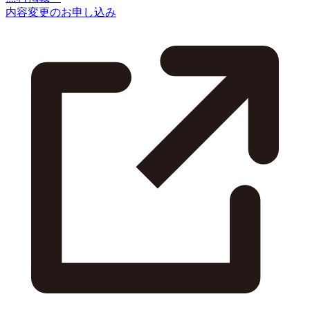
内容変更のお申し込み