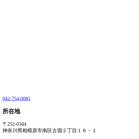
042-754-0081
所在地
〒252-0344
神奈川県相模原市南区古淵２丁目１６－１