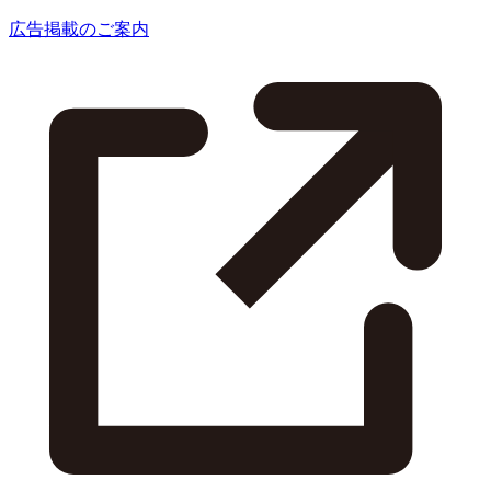
広告掲載のご案内