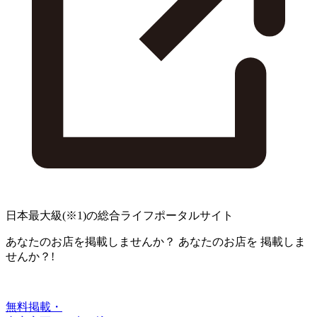
日本最大級
(※1)
の総合ライフポータルサイト
あなたのお店を掲載しませんか？
あなたのお店を
掲載しま
せんか？!
無料掲載・