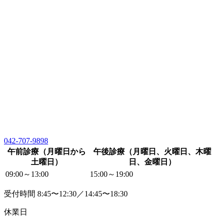
042-707-9898
午前診療（月曜日から
午後診療（月曜日、火曜日、木曜
土曜日）
日、金曜日）
09:00～13:00
15:00～19:00
受付時間 8:45〜12:30／14:45〜18:30
休業日