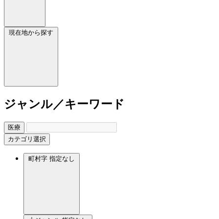
現在地から探す
ジャンル／キーワード
医療
カテゴリ選択
町村字
指定なし