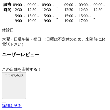
診療
09:00～
09:00～
09:00～
09:00～
09:00～
09:00～
-
時間
12:30
12:30
12:30
12:30
12:30
12:30
15:00～
15:00～
15:00～
15:00～
15:00～
-
-
19:00
19:00
19:00
19:00
17:00
休診日
木曜・日曜午後・祝日 （日曜は不定休のため、来院前にお
電話下さい）
ユーザーレビュー
この店舗を応援する！
ここから応援
詳細を見る