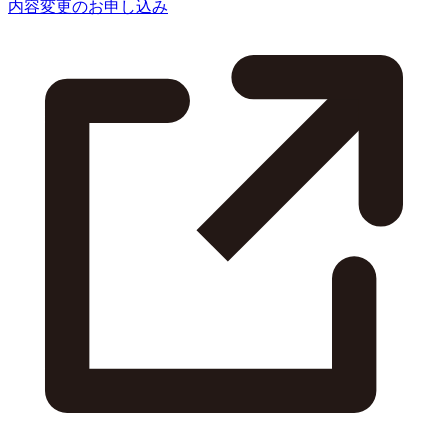
内容変更のお申し込み