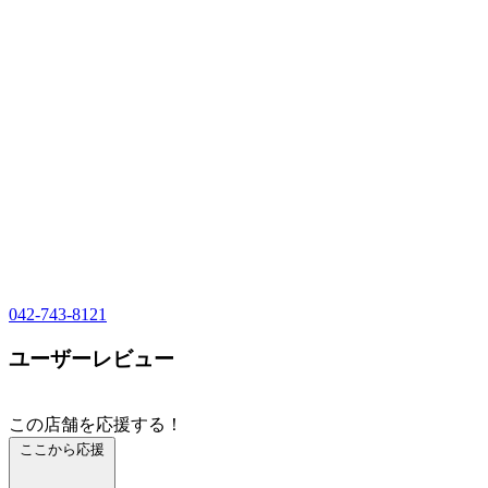
042-743-8121
ユーザーレビュー
この店舗を応援する！
ここから応援