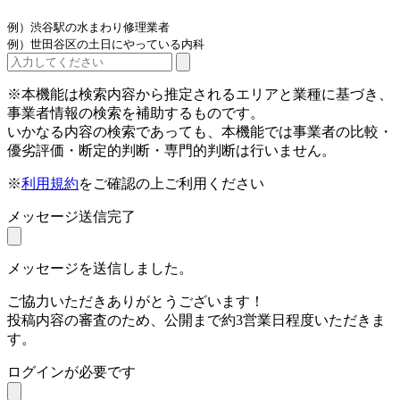
例）渋谷駅の水まわり修理業者
例）世田谷区の土日にやっている内科
※本機能は検索内容から推定されるエリアと業種に基づき、
事業者情報の検索を補助するものです。
いかなる内容の検索であっても、本機能では事業者の比較・
優劣評価・断定的判断・専門的判断は行いません。
※
利用規約
をご確認の上ご利用ください
メッセージ送信完了
メッセージを送信しました。
ご協力いただきありがとうございます！
投稿内容の審査のため、公開まで約3営業日程度いただきま
す。
ログインが必要です