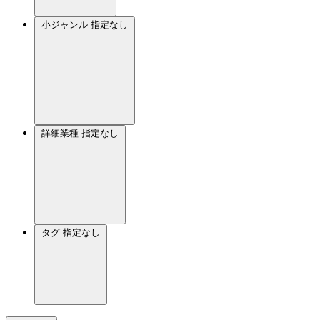
小ジャンル
指定なし
詳細業種
指定なし
タグ
指定なし