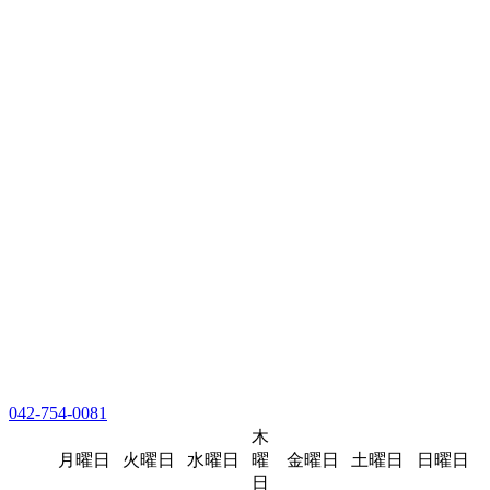
042-754-0081
木
月曜日
火曜日
水曜日
曜
金曜日
土曜日
日曜日
日