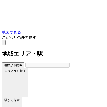
地図で見る
こだわり条件で探す
地域
エリア・駅
相模原市南区
エリアから探す
駅から探す