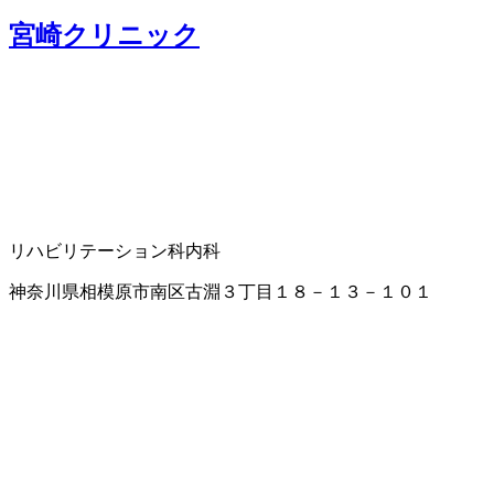
宮崎クリニック
リハビリテーション科
内科
神奈川県相模原市南区古淵３丁目１８－１３－１０１