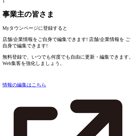
1
事業主の皆さま
Myタウンページに登録すると
店舗/企業情報をご自身で編集できます!
店舗/企業情報を
ご
自身で編集できます!
無料登録で、いつでも何度でも自由に更新・編集できます。
Web集客を強化しましょう。
情報の編集はこちら