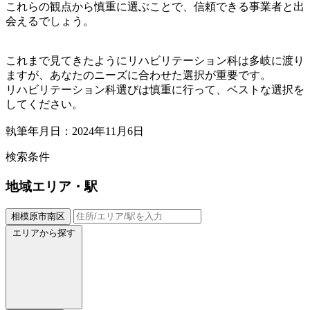
これらの観点から慎重に選ぶことで、信頼できる事業者と出
会えるでしょう。
これまで見てきたようにリハビリテーション科は多岐に渡り
ますが、あなたのニーズに合わせた選択が重要です。
リハビリテーション科選びは慎重に行って、ベストな選択を
してください。
執筆年月日：2024年11月6日
検索条件
地域
エリア・駅
相模原市南区
エリアから探す