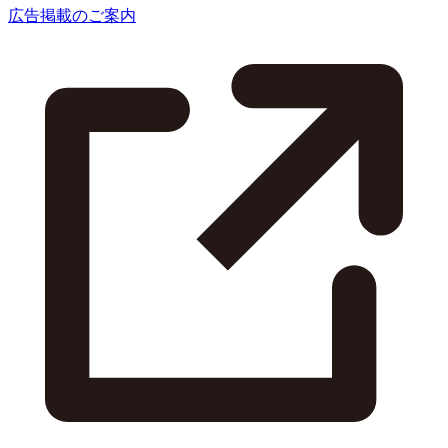
広告掲載のご案内