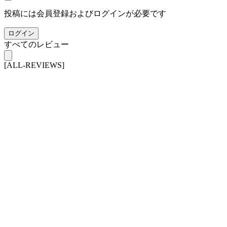
投稿には会員登録およびログインが必要です
ログイン
すべてのレビュー
[ALL-REVIEWS]