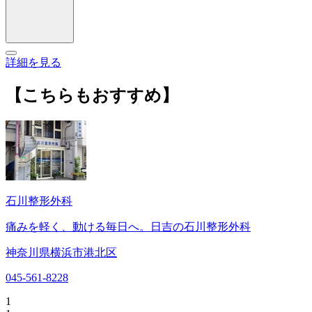
詳細を見る
【こちらもおすすめ】
石川整形外科
痛みを軽く、動ける毎日へ。日吉の石川整形外科
神奈川県横浜市港北区
045-561-8228
1