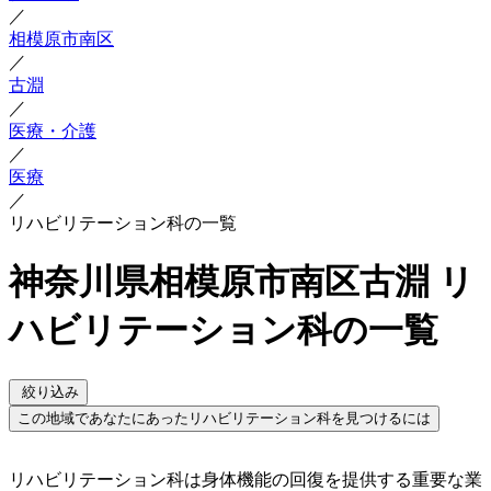
／
相模原市南区
／
古淵
／
医療・介護
／
医療
／
リハビリテーション科の一覧
神奈川県相模原市南区古淵 リ
ハビリテーション科の一覧
絞り込み
この地域であなたにあったリハビリテーション科を見つけるには
リハビリテーション科は身体機能の回復を提供する重要な業