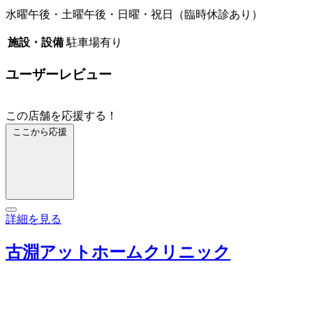
水曜午後・土曜午後・日曜・祝日（臨時休診あり）
施設・設備
駐車場有り
ユーザーレビュー
この店舗を応援する！
ここから応援
詳細を見る
古淵アットホームクリニック