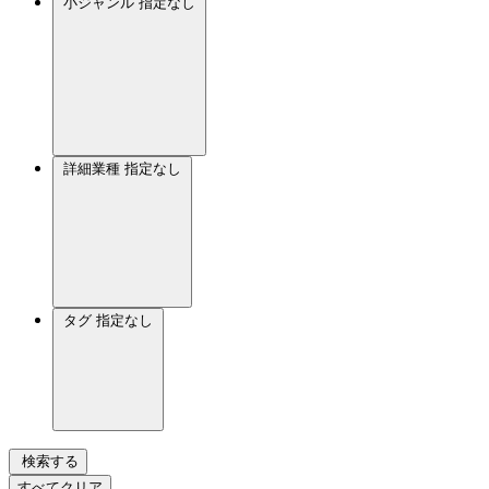
小ジャンル
指定なし
詳細業種
指定なし
タグ
指定なし
検索する
すべてクリア