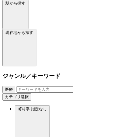
駅から探す
現在地から探す
ジャンル／キーワード
医療
カテゴリ選択
町村字
指定なし