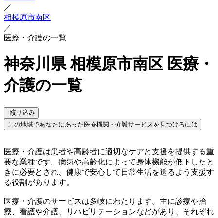
／
相模原市南区
／
医療・介護の一覧
神奈川県 相模原市南区 医療・
介護の一覧
絞り込み
この地域であなたにあった医療機関・介護サービスを見つけるには
医療・介護は患者や高齢者に適切なケアと支援を提供する重
要な業種です。病気や高齢化によって身体機能が低下したと
きに必要とされ、健康で安心して日常生活を送るよう支援す
る役割があります。
医療・介護のサービスは多岐にわたります。主に診療や治
療、看護や介護、リハビリテーションなどがあり、それぞれ