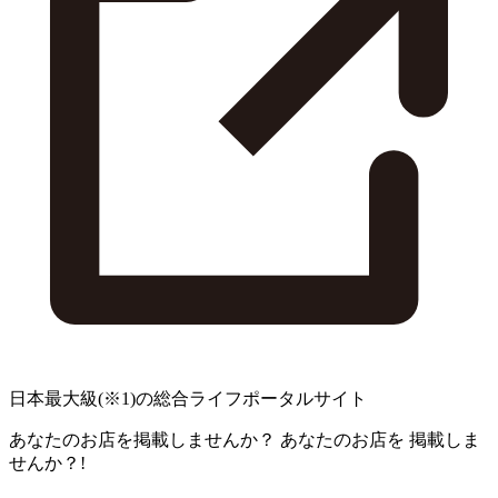
日本最大級
(※1)
の総合ライフポータルサイト
あなたのお店を掲載しませんか？
あなたのお店を
掲載しま
せんか？!