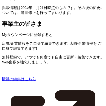
掲載情報は2024年11月21日時点のものです。その後の変更に
ついては、適宜修正を行ってまいります。
事業主の皆さま
Myタウンページに登録すると
店舗/企業情報をご自身で編集できます!
店舗/企業情報を
ご
自身で編集できます!
無料登録で、いつでも何度でも自由に更新・編集できます。
Web集客を強化しましょう。
情報の編集はこちら