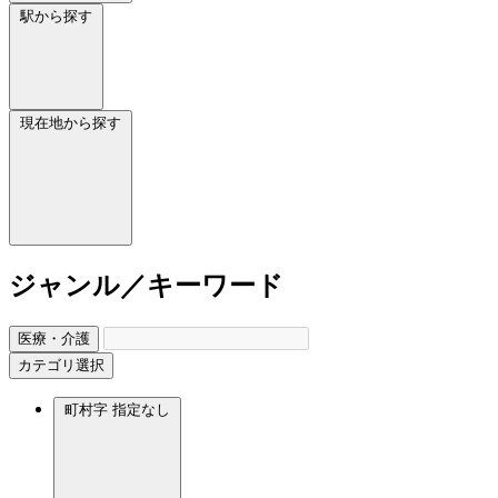
駅から探す
現在地から探す
ジャンル／キーワード
医療・介護
カテゴリ選択
町村字
指定なし