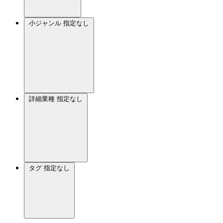
小ジャンル
指定なし
詳細業種
指定なし
タグ
指定なし