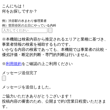
こんにちは！
何をお探しですか？
例）渋谷駅の水まわり修理業者
例）世田谷区の土日にやっている内科
※本機能は検索内容から推定されるエリアと業種に基づき、
事業者情報の検索を補助するものです。
いかなる内容の検索であっても、本機能では事業者の比較・
優劣評価・断定的判断・専門的判断は行いません。
※
利用規約
をご確認の上ご利用ください
メッセージ送信完了
メッセージを送信しました。
ご協力いただきありがとうございます！
投稿内容の審査のため、公開まで約3営業日程度いただきま
す。