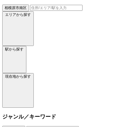
相模原市南区
エリアから探す
駅から探す
現在地から探す
ジャンル／キーワード