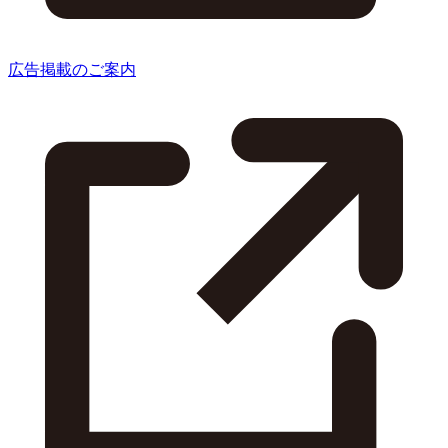
広告掲載のご案内