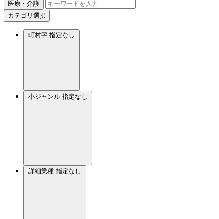
医療・介護
カテゴリ選択
町村字
指定なし
小ジャンル
指定なし
詳細業種
指定なし