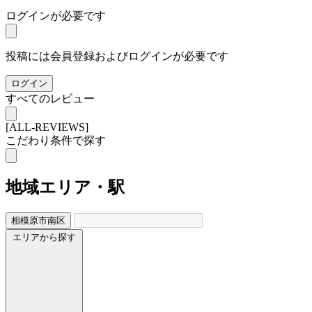
ログインが必要です
投稿には会員登録およびログインが必要です
ログイン
すべてのレビュー
[ALL-REVIEWS]
こだわり条件で探す
地域
エリア・駅
相模原市南区
エリアから探す