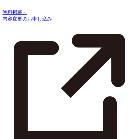
無料掲載・
内容変更のお申し込み