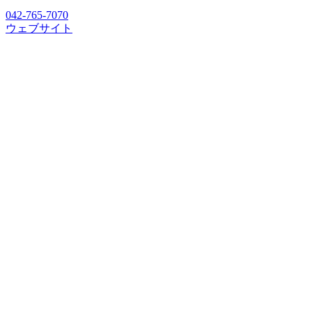
042-765-7070
ウェブサイト