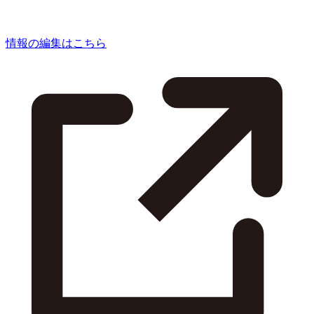
情報の編集はこちら