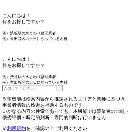
こんにちは！
何をお探しですか？
例）渋谷駅の水まわり修理業者
例）世田谷区の土日にやっている内科
こんにちは！
何をお探しですか？
例）渋谷駅の水まわり修理業者
例）世田谷区の土日にやっている内科
※本機能は検索内容から推定されるエリアと業種に基づき、
事業者情報の検索を補助するものです。
いかなる内容の検索であっても、本機能では事業者の比較・
優劣評価・断定的判断・専門的判断は行いません。
※
利用規約
をご確認の上ご利用ください