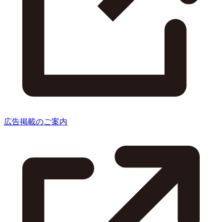
広告掲載のご案内