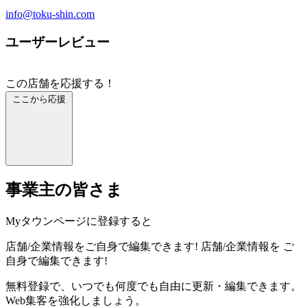
info@toku-shin.com
ユーザーレビュー
この店舗を応援する！
ここから応援
事業主の皆さま
Myタウンページに登録すると
店舗/企業情報をご自身で編集できます!
店舗/企業情報を
ご
自身で編集できます!
無料登録で、いつでも何度でも自由に更新・編集できます。
Web集客を強化しましょう。