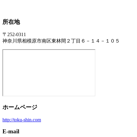
所在地
〒252-0311
神奈川県相模原市南区東林間２丁目６－１４－１０５
ホームページ
http://toku-shin.com
E-mail