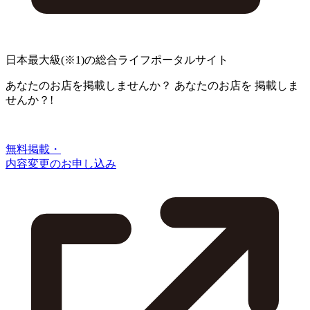
日本最大級
(※1)
の総合ライフポータルサイト
あなたのお店を掲載しませんか？
あなたのお店を
掲載しま
せんか？!
無料掲載・
内容変更のお申し込み