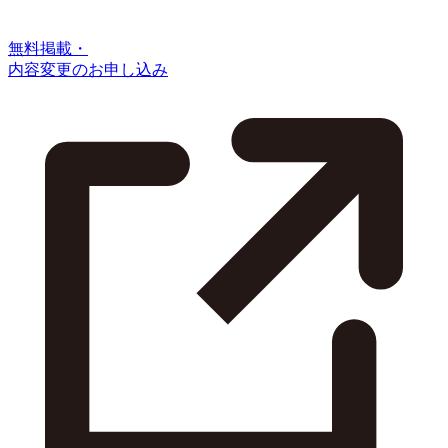
無料掲載・
内容変更のお申し込み