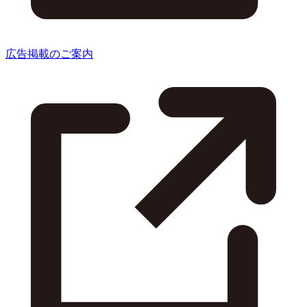
広告掲載のご案内