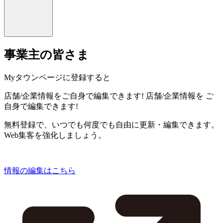
事業主の皆さま
Myタウンページに登録すると
店舗/企業情報をご自身で編集できます!
店舗/企業情報を
ご
自身で編集できます!
無料登録で、いつでも何度でも自由に更新・編集できます。
Web集客を強化しましょう。
情報の編集はこちら