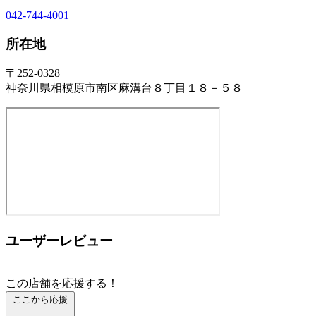
042-744-4001
所在地
〒252-0328
神奈川県相模原市南区麻溝台８丁目１８－５８
ユーザーレビュー
この店舗を応援する！
ここから応援