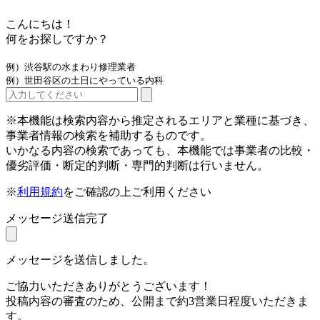
こんにちは！
何をお探しですか？
例）渋谷駅の水まわり修理業者
例）世田谷区の土日にやっている内科
※本機能は検索内容から推定されるエリアと業種に基づき、
事業者情報の検索を補助するものです。
いかなる内容の検索であっても、本機能では事業者の比較・
優劣評価・断定的判断・専門的判断は行いません。
※
利用規約
をご確認の上ご利用ください
メッセージ送信完了
メッセージを送信しました。
ご協力いただきありがとうございます！
投稿内容の審査のため、公開まで約3営業日程度いただきま
す。