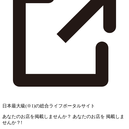
日本最大級
(※1)
の総合ライフポータルサイト
あなたのお店を掲載しませんか？
あなたのお店を
掲載しま
せんか？!