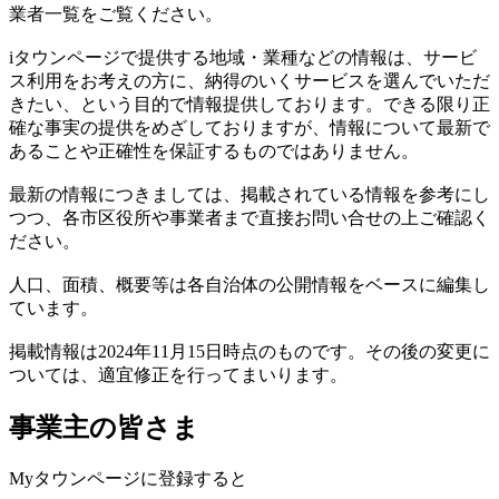
業者一覧をご覧ください。
iタウンページで提供する地域・業種などの情報は、サービ
ス利用をお考えの方に、納得のいくサービスを選んでいただ
きたい、という目的で情報提供しております。できる限り正
確な事実の提供をめざしておりますが、情報について最新で
あることや正確性を保証するものではありません。
最新の情報につきましては、掲載されている情報を参考にし
つつ、各市区役所や事業者まで直接お問い合せの上ご確認く
ださい。
人口、面積、概要等は各自治体の公開情報をベースに編集し
ています。
掲載情報は2024年11月15日時点のものです。その後の変更に
ついては、適宜修正を行ってまいります。
事業主の皆さま
Myタウンページに登録すると