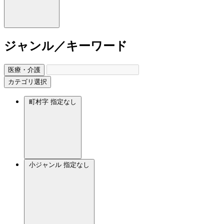
ジャンル／キーワード
医療・介護
カテゴリ選択
町村字
指定なし
小ジャンル
指定なし