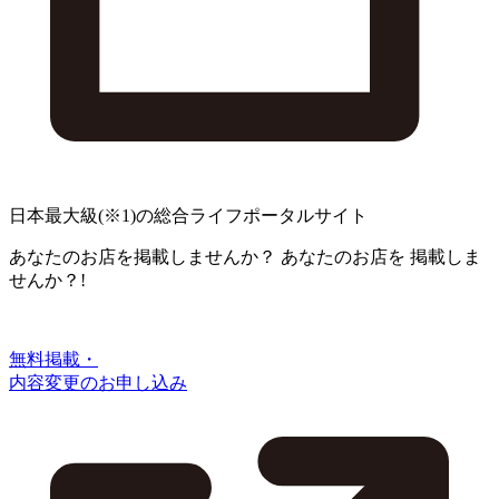
日本最大級
(※1)
の総合ライフポータルサイト
あなたのお店を掲載しませんか？
あなたのお店を
掲載しま
せんか？!
無料掲載・
内容変更のお申し込み