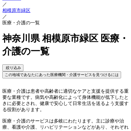
／
相模原市緑区
／
医療・介護の一覧
神奈川県 相模原市緑区 医療・
介護の一覧
絞り込み
この地域であなたにあった医療機関・介護サービスを見つけるには
医療・介護は患者や高齢者に適切なケアと支援を提供する重
要な業種です。病気や高齢化によって身体機能が低下したと
きに必要とされ、健康で安心して日常生活を送るよう支援す
る役割があります。
医療・介護のサービスは多岐にわたります。主に診療や治
療、看護や介護、リハビリテーションなどがあり、それぞれ