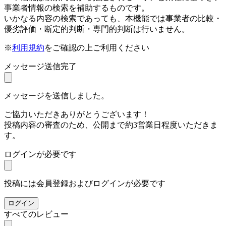
事業者情報の検索を補助するものです。
いかなる内容の検索であっても、本機能では事業者の比較・
優劣評価・断定的判断・専門的判断は行いません。
※
利用規約
をご確認の上ご利用ください
メッセージ送信完了
メッセージを送信しました。
ご協力いただきありがとうございます！
投稿内容の審査のため、公開まで約3営業日程度いただきま
す。
ログインが必要です
投稿には会員登録およびログインが必要です
ログイン
すべてのレビュー