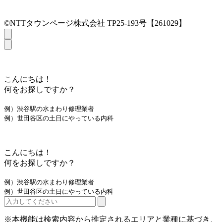
©NTTタウンページ株式会社 TP25-193号【261029】
こんにちは！
何をお探しですか？
例）渋谷駅の水まわり修理業者
例）世田谷区の土日にやっている内科
こんにちは！
何をお探しですか？
例）渋谷駅の水まわり修理業者
例）世田谷区の土日にやっている内科
※本機能は検索内容から推定されるエリアと業種に基づき、