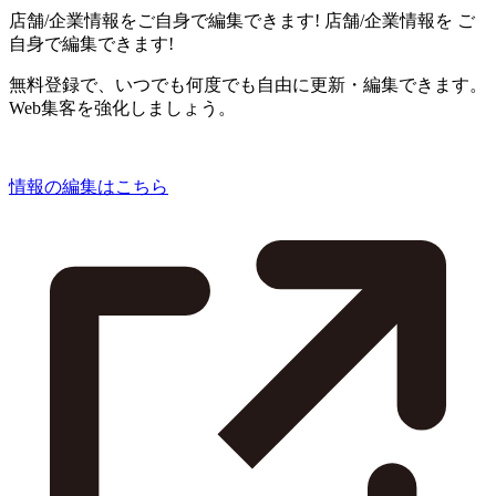
店舗/企業情報をご自身で編集できます!
店舗/企業情報を
ご
自身で編集できます!
無料登録で、いつでも何度でも自由に更新・編集できます。
Web集客を強化しましょう。
情報の編集はこちら