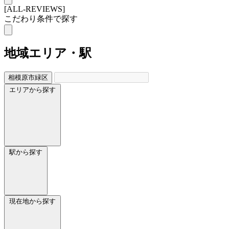
[ALL-REVIEWS]
こだわり条件で探す
地域
エリア・駅
相模原市緑区
エリアから探す
駅から探す
現在地から探す