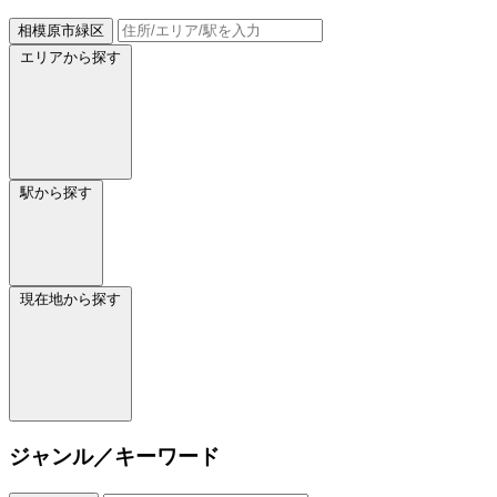
相模原市緑区
エリアから探す
駅から探す
現在地から探す
ジャンル／キーワード