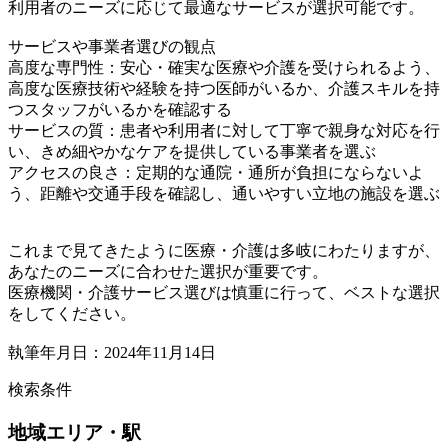
利用者のニーズに応じて最適なサービスが選択可能です。
サービスや事業者選びの観点
高度な専門性：安心・確実な医療や介護を受けられるよう、
高度な医療技術や経験を持つ医師がいるか、介護スキルを持
つスタッフがいるかを確認する
サービスの質：患者や利用者に対して丁寧で親身な対応を行
い、きめ細やかなケアを提供している事業者を選ぶ
アクセスの良さ：定期的な通院・通所が負担にならないよ
う、距離や交通手段を確認し、通いやすい立地の施設を選ぶ
これまで見てきたように医療・介護は多岐にわたりますが、
あなたのニーズに合わせた選択が重要です。
医療機関・介護サービス選びは慎重に行って、ベストな選択
をしてください。
執筆年月日：2024年11月14日
検索条件
地域
エリア・駅