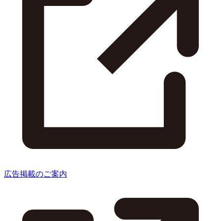
広告掲載のご案内