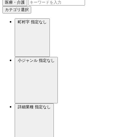
医療・介護
カテゴリ選択
町村字
指定なし
小ジャンル
指定なし
詳細業種
指定なし