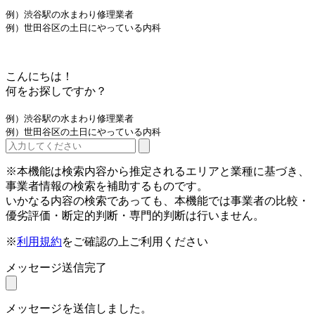
例）渋谷駅の水まわり修理業者
例）世田谷区の土日にやっている内科
こんにちは！
何をお探しですか？
例）渋谷駅の水まわり修理業者
例）世田谷区の土日にやっている内科
※本機能は検索内容から推定されるエリアと業種に基づき、
事業者情報の検索を補助するものです。
いかなる内容の検索であっても、本機能では事業者の比較・
優劣評価・断定的判断・専門的判断は行いません。
※
利用規約
をご確認の上ご利用ください
メッセージ送信完了
メッセージを送信しました。