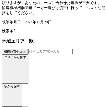
渡りますが、あなたのニーズに合わせた選択が重要です。
輸送機械機器関連メーカー選びは慎重に行って、ベストな選
択をしてください。
執筆年月日：2024年11月28日
検索条件
地域
エリア・駅
相模原市中央区
エリアから探す
駅から探す