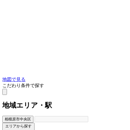
地図で見る
こだわり条件で探す
地域
エリア・駅
相模原市中央区
エリアから探す