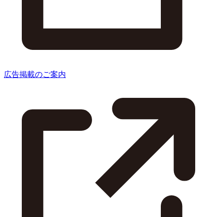
広告掲載のご案内