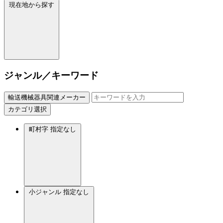
現在地から探す
ジャンル／キーワード
輸送機械器具関連メーカー
カテゴリ選択
町村字
指定なし
小ジャンル
指定なし