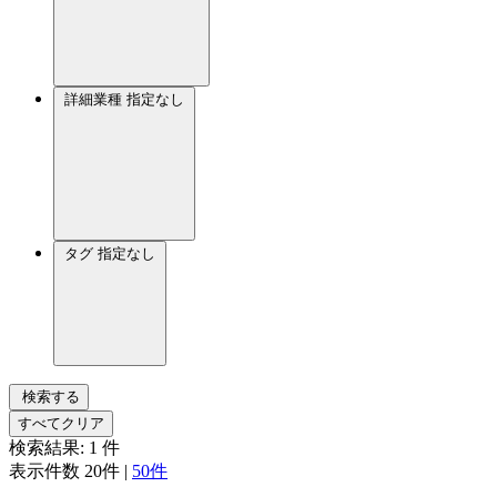
詳細業種
指定なし
タグ
指定なし
検索する
すべてクリア
検索結果:
1
件
表示件数
20件
|
50件