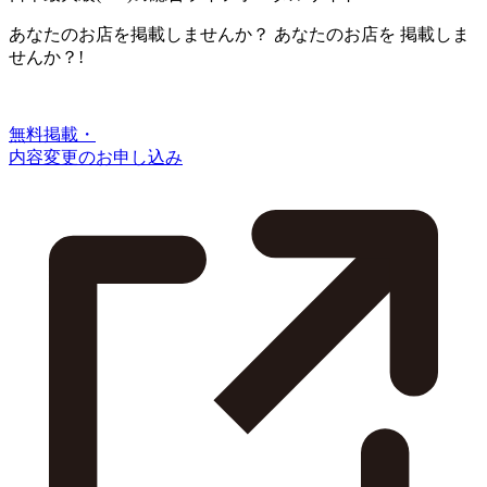
あなたのお店を掲載しませんか？
あなたのお店を
掲載しま
せんか？!
無料掲載・
内容変更のお申し込み