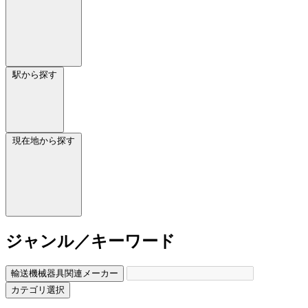
駅から探す
現在地から探す
ジャンル／キーワード
輸送機械器具関連メーカー
カテゴリ選択