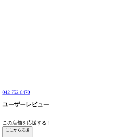
042-752-8470
ユーザーレビュー
この店舗を応援する！
ここから応援