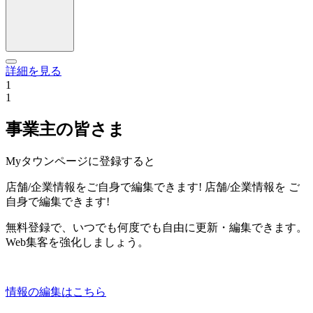
詳細を見る
1
1
事業主の皆さま
Myタウンページに登録すると
店舗/企業情報をご自身で編集できます!
店舗/企業情報を
ご
自身で編集できます!
無料登録で、いつでも何度でも自由に更新・編集できます。
Web集客を強化しましょう。
情報の編集はこちら