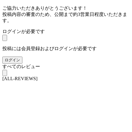
ご協力いただきありがとうございます！
投稿内容の審査のため、公開まで約3営業日程度いただきま
す。
ログインが必要です
投稿には会員登録およびログインが必要です
ログイン
すべてのレビュー
[ALL-REVIEWS]