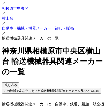
／
相模原市中央区
／
横山台
／
自動車・機械・機器メーカー・卸し・販売
／
輸送機械器具関連メーカーの一覧
神奈川県相模原市中央区横山
台 輸送機械器具関連メーカー
の一覧
絞り込み
この地域であなたにあった輸送機械器具関連メーカーを見つけるには
輸送機械機器関連メーカーは、自動車、鉄道、船舶、航空機