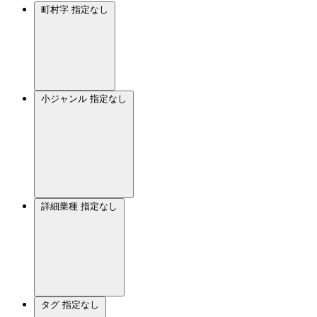
町村字
指定なし
小ジャンル
指定なし
詳細業種
指定なし
タグ
指定なし