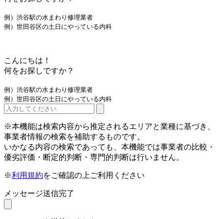
例）渋谷駅の水まわり修理業者
例）世田谷区の土日にやっている内科
こんにちは！
何をお探しですか？
例）渋谷駅の水まわり修理業者
例）世田谷区の土日にやっている内科
※本機能は検索内容から推定されるエリアと業種に基づき、
事業者情報の検索を補助するものです。
いかなる内容の検索であっても、本機能では事業者の比較・
優劣評価・断定的判断・専門的判断は行いません。
※
利用規約
をご確認の上ご利用ください
メッセージ送信完了