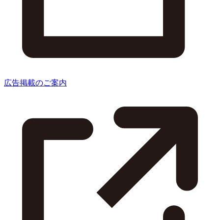
広告掲載のご案内