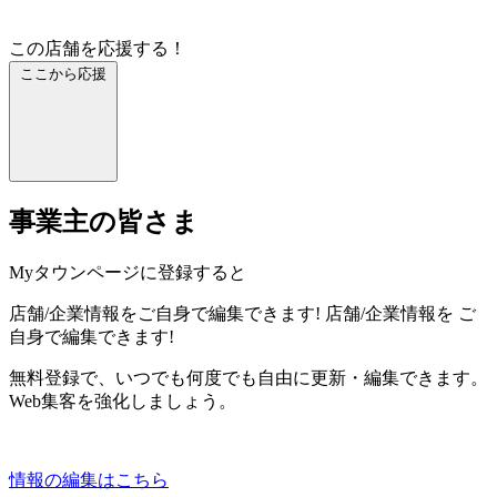
この店舗を応援する！
ここから応援
事業主の皆さま
Myタウンページに登録すると
店舗/企業情報をご自身で編集できます!
店舗/企業情報を
ご
自身で編集できます!
無料登録で、いつでも何度でも自由に更新・編集できます。
Web集客を強化しましょう。
情報の編集はこちら