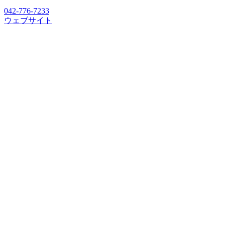
042-776-7233
ウェブサイト