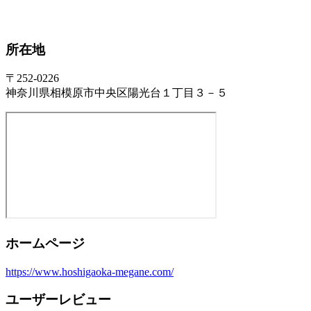
所在地
〒252-0226
神奈川県相模原市中央区陽光台１丁目３－５
ホームページ
https://www.hoshigaoka-megane.com/
ユーザーレビュー