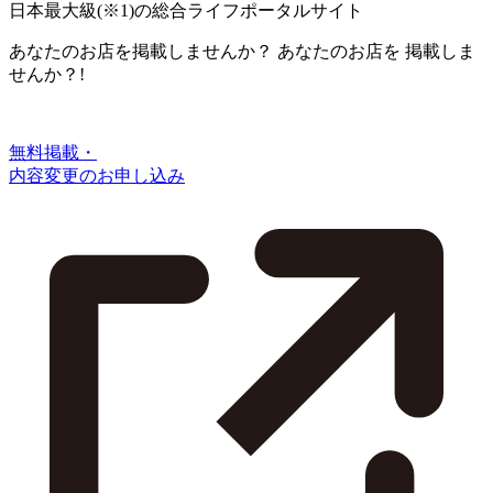
日本最大級
(※1)
の総合ライフポータルサイト
あなたのお店を掲載しませんか？
あなたのお店を
掲載しま
せんか？!
無料掲載・
内容変更のお申し込み