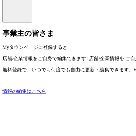
事業主の皆さま
Myタウンページに登録すると
店舗/企業情報をご自身で編集できます!
店舗/企業情報を
ご自
無料登録で、いつでも何度でも自由に更新・編集できます。W
情報の編集はこちら