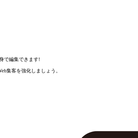
身で編集できます!
eb集客を強化しましょう。