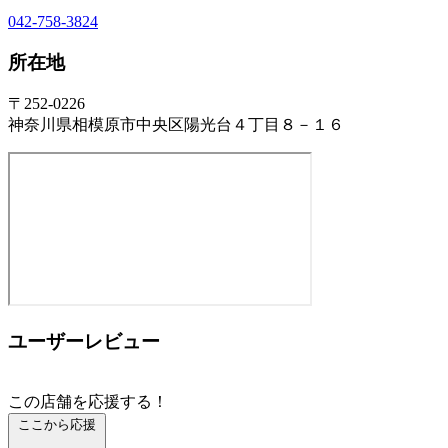
042-758-3824
所在地
〒252-0226
神奈川県相模原市中央区陽光台４丁目８－１６
ユーザーレビュー
この店舗を応援する！
ここから応援