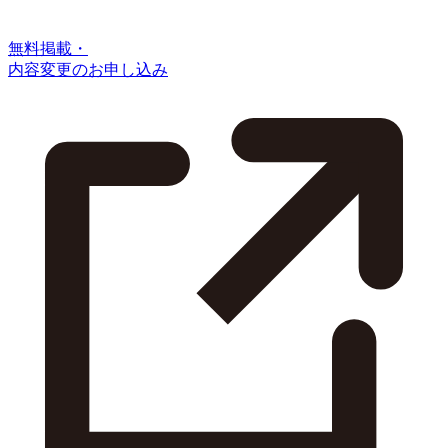
無料掲載・
内容変更のお申し込み