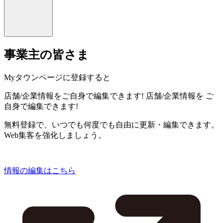
事業主の皆さま
Myタウンページに登録すると
店舗/企業情報をご自身で編集できます!
店舗/企業情報を
ご
自身で編集できます!
無料登録で、いつでも何度でも自由に更新・編集できます。
Web集客を強化しましょう。
情報の編集はこちら