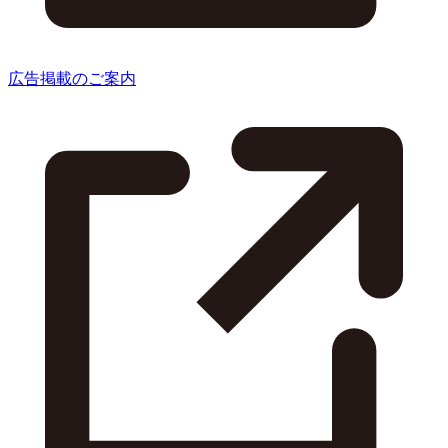
広告掲載のご案内