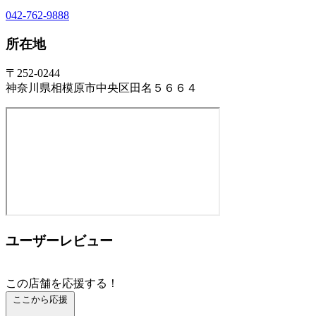
042-762-9888
所在地
〒252-0244
神奈川県相模原市中央区田名５６６４
ユーザーレビュー
この店舗を応援する！
ここから応援