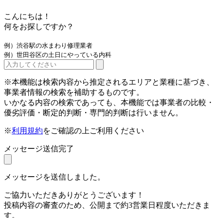
こんにちは！
何をお探しですか？
例）渋谷駅の水まわり修理業者
例）世田谷区の土日にやっている内科
※本機能は検索内容から推定されるエリアと業種に基づき、
事業者情報の検索を補助するものです。
いかなる内容の検索であっても、本機能では事業者の比較・
優劣評価・断定的判断・専門的判断は行いません。
※
利用規約
をご確認の上ご利用ください
メッセージ送信完了
メッセージを送信しました。
ご協力いただきありがとうございます！
投稿内容の審査のため、公開まで約3営業日程度いただきま
す。