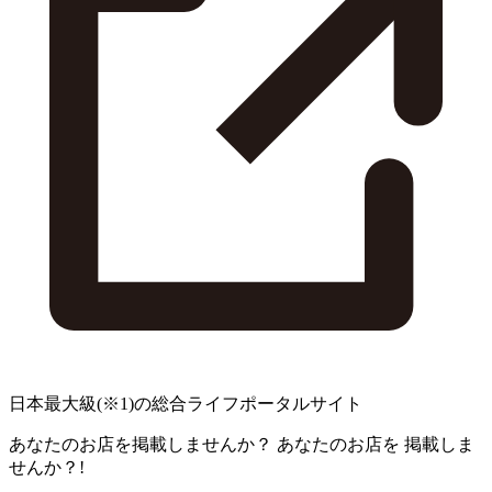
日本最大級
(※1)
の総合ライフポータルサイト
あなたのお店を掲載しませんか？
あなたのお店を
掲載しま
せんか？!