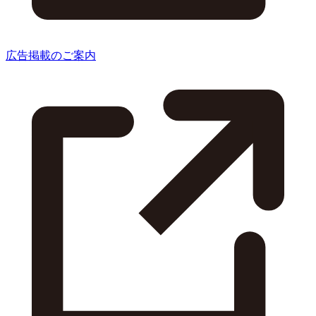
広告掲載のご案内