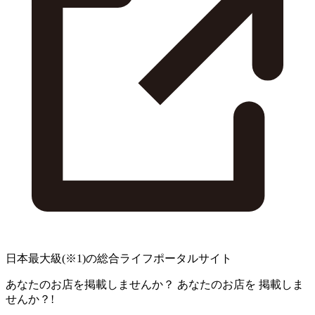
日本最大級
(※1)
の総合ライフポータルサイト
あなたのお店を掲載しませんか？
あなたのお店を
掲載しま
せんか？!