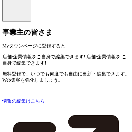
事業主の皆さま
Myタウンページに登録すると
店舗/企業情報をご自身で編集できます!
店舗/企業情報を
ご
自身で編集できます!
無料登録で、いつでも何度でも自由に更新・編集できます。
Web集客を強化しましょう。
情報の編集はこちら