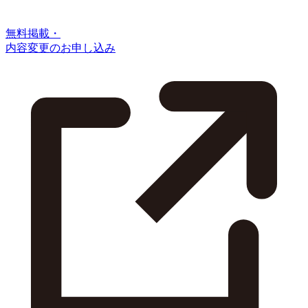
無料掲載・
内容変更のお申し込み