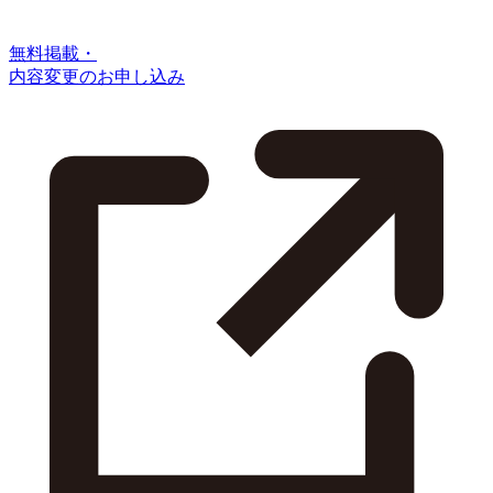
無料掲載・
内容変更のお申し込み