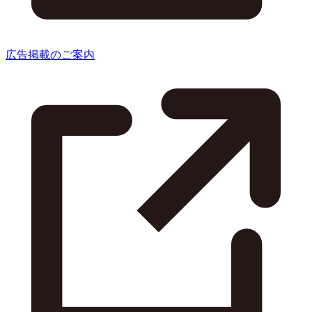
広告掲載のご案内