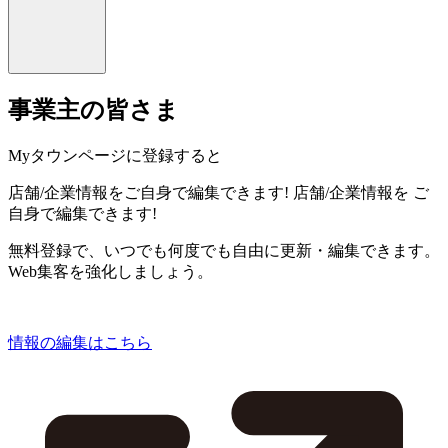
事業主の皆さま
Myタウンページに登録すると
店舗/企業情報をご自身で編集できます!
店舗/企業情報を
ご
自身で編集できます!
無料登録で、いつでも何度でも自由に更新・編集できます。
Web集客を強化しましょう。
情報の編集はこちら