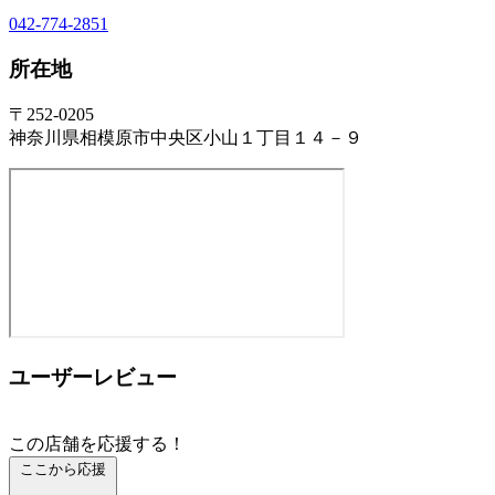
042-774-2851
所在地
〒252-0205
神奈川県相模原市中央区小山１丁目１４－９
ユーザーレビュー
この店舗を応援する！
ここから応援