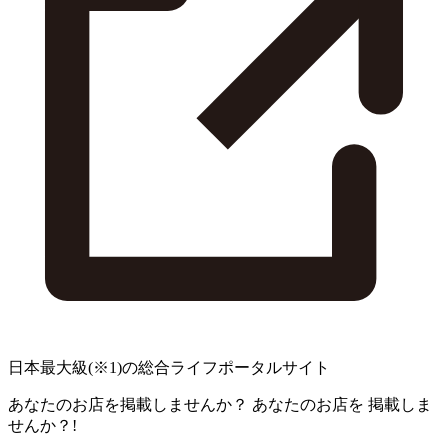
日本最大級
(※1)
の総合ライフポータルサイト
あなたのお店を掲載しませんか？
あなたのお店を
掲載しま
せんか？!