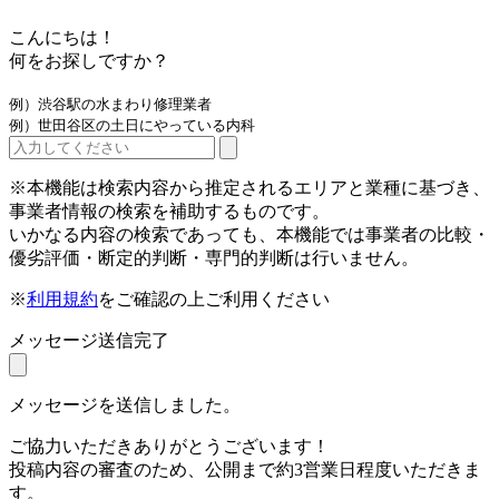
こんにちは！
何をお探しですか？
例）渋谷駅の水まわり修理業者
例）世田谷区の土日にやっている内科
※本機能は検索内容から推定されるエリアと業種に基づき、
事業者情報の検索を補助するものです。
いかなる内容の検索であっても、本機能では事業者の比較・
優劣評価・断定的判断・専門的判断は行いません。
※
利用規約
をご確認の上ご利用ください
メッセージ送信完了
メッセージを送信しました。
ご協力いただきありがとうございます！
投稿内容の審査のため、公開まで約3営業日程度いただきま
す。