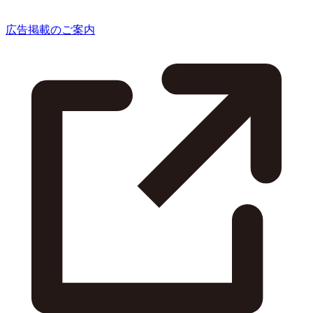
広告掲載のご案内