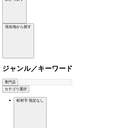
現在地から探す
ジャンル／キーワード
専門店
カテゴリ選択
町村字
指定なし