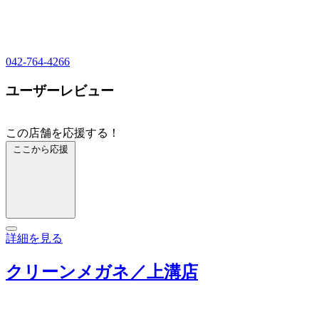
042-764-4266
ユーザーレビュー
この店舗を応援する！
ここから応援
詳細を見る
クリーンメガネ／上溝店