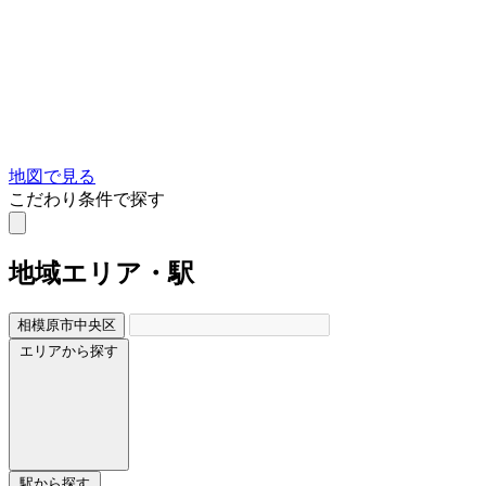
地図で見る
こだわり条件で探す
地域
エリア・駅
相模原市中央区
エリアから探す
駅から探す