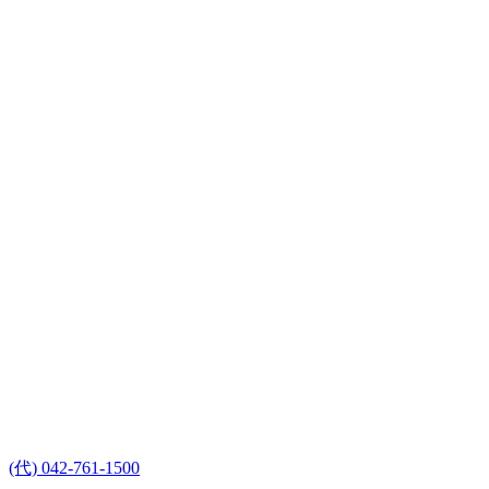
(代) 042-761-1500