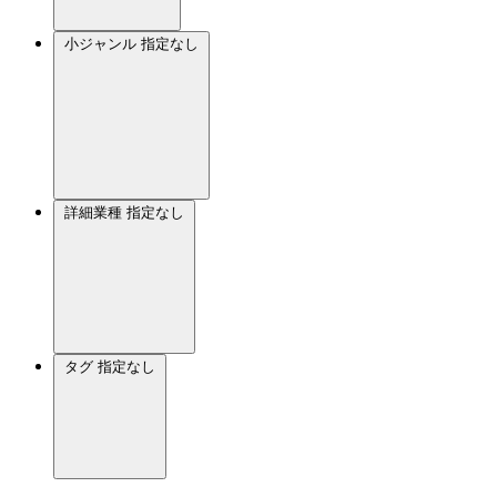
小ジャンル
指定なし
詳細業種
指定なし
タグ
指定なし