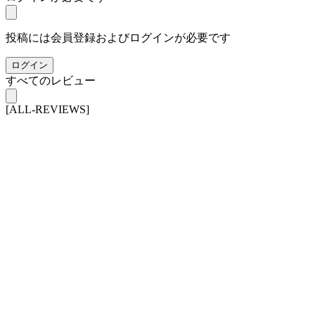
投稿には会員登録およびログインが必要です
ログイン
すべてのレビュー
[ALL-REVIEWS]