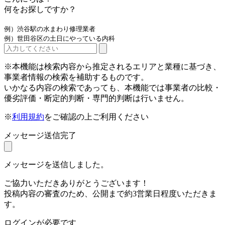
何をお探しですか？
例）渋谷駅の水まわり修理業者
例）世田谷区の土日にやっている内科
※本機能は検索内容から推定されるエリアと業種に基づき、
事業者情報の検索を補助するものです。
いかなる内容の検索であっても、本機能では事業者の比較・
優劣評価・断定的判断・専門的判断は行いません。
※
利用規約
をご確認の上ご利用ください
メッセージ送信完了
メッセージを送信しました。
ご協力いただきありがとうございます！
投稿内容の審査のため、公開まで約3営業日程度いただきま
す。
ログインが必要です