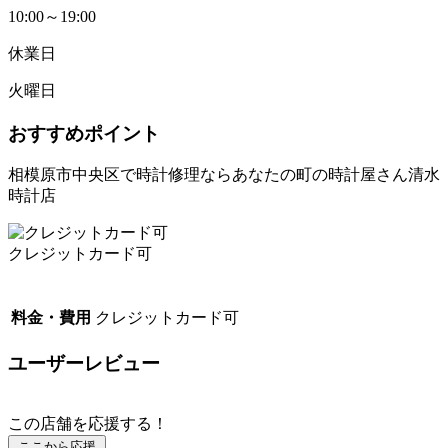
10:00～19:00
休業日
火曜日
おすすめポイント
相模原市中央区で時計修理ならあなたの町の時計屋さん清水
時計店
クレジットカード可
料金・費用
クレジットカード可
ユーザーレビュー
この店舗を応援する！
ここから応援