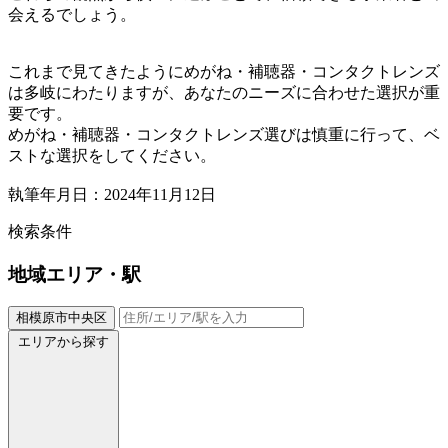
会えるでしょう。
これまで見てきたようにめがね・補聴器・コンタクトレンズ
は多岐にわたりますが、あなたのニーズに合わせた選択が重
要です。
めがね・補聴器・コンタクトレンズ選びは慎重に行って、ベ
ストな選択をしてください。
執筆年月日：2024年11月12日
検索条件
地域
エリア・駅
相模原市中央区
エリアから探す