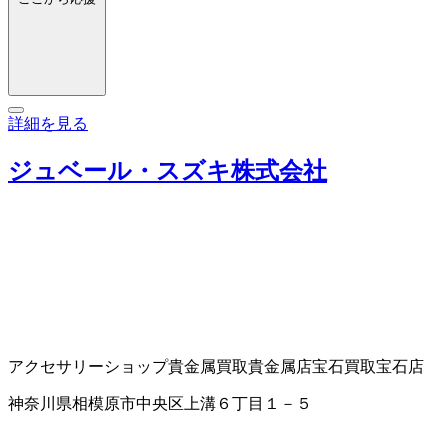
詳細を見る
ジュベール・スズキ株式会社
アクセサリーショップ
貴金属買取
貴金属店
宝石買取
宝石店
神奈川県相模原市中央区上溝６丁目１－５