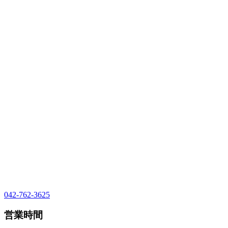
042-762-3625
営業時間