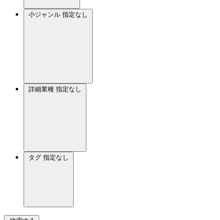
小ジャンル
指定なし
詳細業種
指定なし
タグ
指定なし