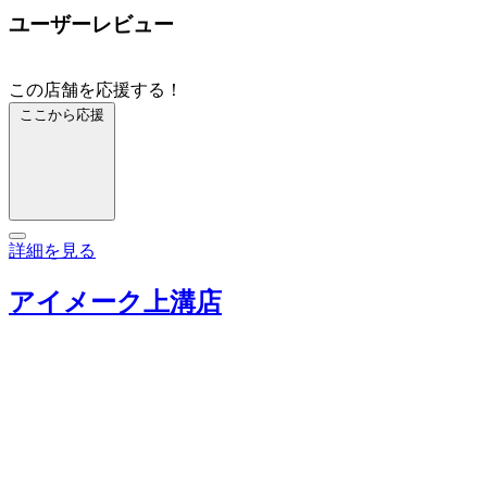
ユーザーレビュー
この店舗を応援する！
ここから応援
詳細を見る
アイメーク上溝店