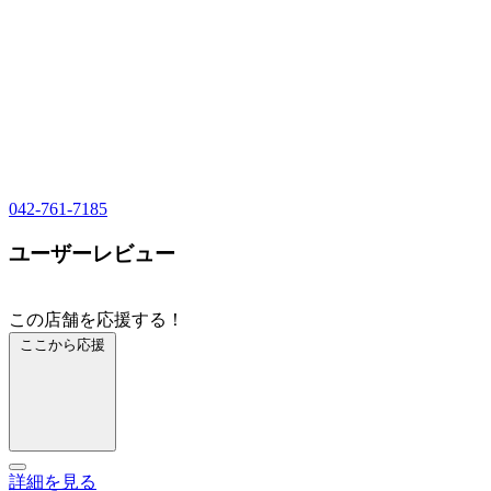
042-761-7185
ユーザーレビュー
この店舗を応援する！
ここから応援
詳細を見る