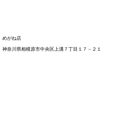
めがね店
神奈川県相模原市中央区上溝７丁目１７－２１