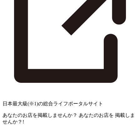
日本最大級
(※1)
の総合ライフポータルサイト
あなたのお店を掲載しませんか？
あなたのお店を
掲載しま
せんか？!