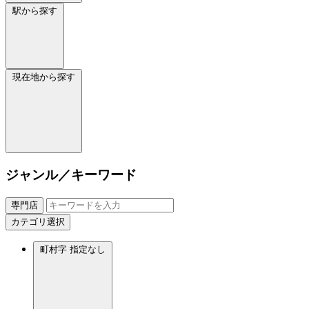
駅から探す
現在地から探す
ジャンル／キーワード
専門店
カテゴリ選択
町村字
指定なし