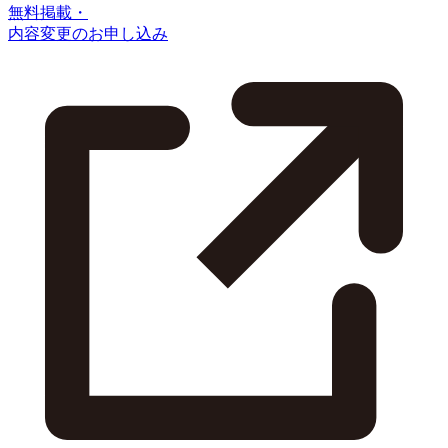
無料掲載・
内容変更のお申し込み