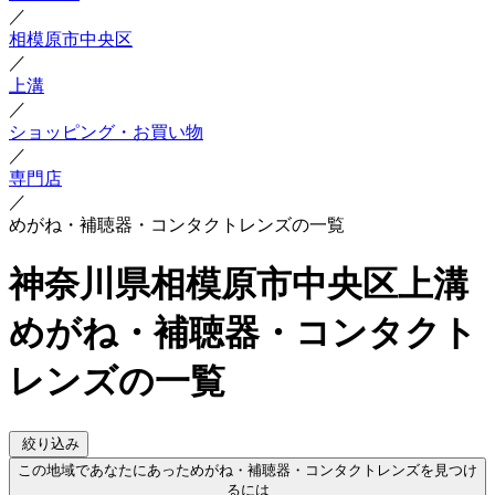
／
相模原市中央区
／
上溝
／
ショッピング・お買い物
／
専門店
／
めがね・補聴器・コンタクトレンズの一覧
神奈川県相模原市中央区上溝
めがね・補聴器・コンタクト
レンズの一覧
絞り込み
この地域であなたにあっためがね・補聴器・コンタクトレンズを見つけ
るには