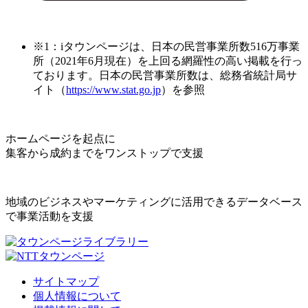
※1：iタウンページは、日本の民営事業所数516万事業
所（2021年6月現在）を上回る網羅性の高い掲載を行っ
ております。日本の民営事業所数は、総務省統計局サ
イト（
https://www.stat.go.jp
）を参照
ホームページを起点に
集客から成約までをワンストップで支援
地域のビジネスやマーケティングに活用できるデータベース
で事業活動を支援
サイトマップ
個人情報について