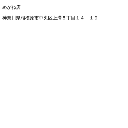
めがね店
神奈川県相模原市中央区上溝５丁目１４－１９