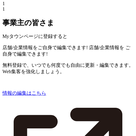
1
1
事業主の皆さま
Myタウンページに登録すると
店舗/企業情報をご自身で編集できます!
店舗/企業情報を
ご
自身で編集できます!
無料登録で、いつでも何度でも自由に更新・編集できます。
Web集客を強化しましょう。
情報の編集はこちら