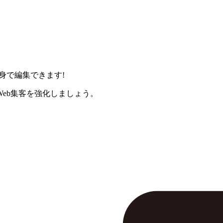
身で編集できます!
eb集客を強化しましょう。