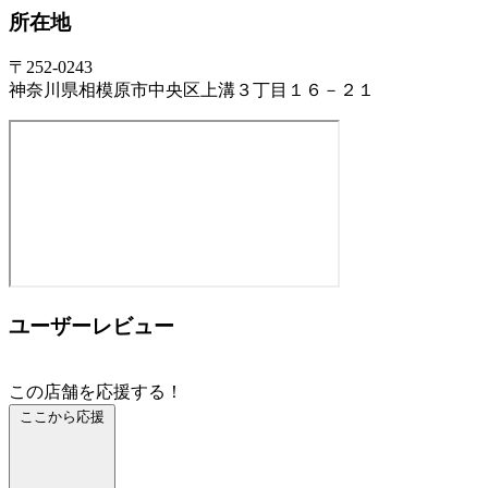
所在地
〒252-0243
神奈川県相模原市中央区上溝３丁目１６－２１
ユーザーレビュー
この店舗を応援する！
ここから応援