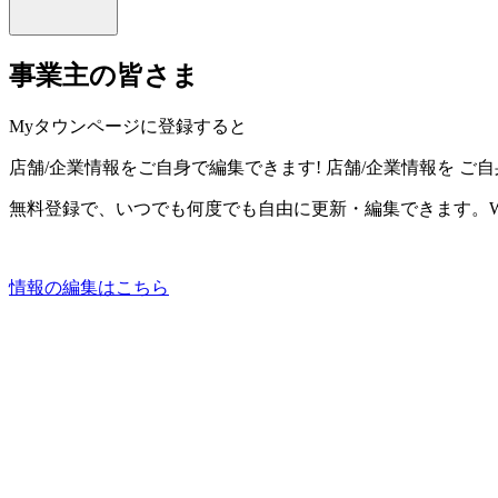
事業主の皆さま
Myタウンページに登録すると
店舗/企業情報をご自身で編集できます!
店舗/企業情報を
ご自
無料登録で、いつでも何度でも自由に更新・編集できます。W
情報の編集はこちら