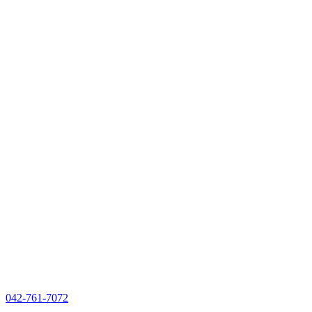
042-761-7072